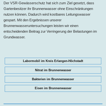
Der VSR-Gewässerschutz hat sich zum Ziel gesetzt, dass
Gartenbesitzer ihr Brunnenwasser ohne Einschränkungen
nutzen können. Dadurch wird kostbares Leitungswasser
gespart. Mit den Ergebnissen unserer
Brunnenwasseruntersuchungen leisten wir einen
entscheidenden Beitrag zur Verringerung der Belastungen im
Grundwasser.
Labormobil im Kreis Erlangen-Höchstadt
Nitrat im Brunnenwasser
Bakterien im Brunnenwasser
Eisen im Brunnenwasser