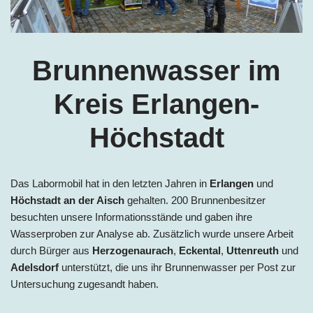
Brunnenwasser im
Kreis Erlangen-
Höchstadt
Das Labormobil hat in den letzten Jahren in
Erlangen
und
Höchstadt
an der Aisch
gehalten. 200 Brunnenbesitzer
besuchten unsere Informationsstände und gaben ihre
Wasserproben zur Analyse ab. Zusätzlich wurde unsere Arbeit
durch Bürger aus
Herzogenaurach
,
Eckental
,
Uttenreuth
und
Adelsdorf
unterstützt, die uns ihr Brunnenwasser per Post zur
Untersuchung zugesandt haben.