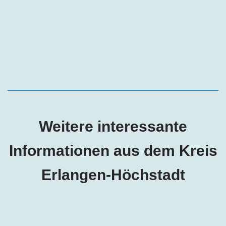
Weitere interessante
Informationen aus dem Kreis
Erlangen-Höchstadt