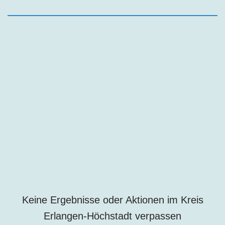
Keine Ergebnisse oder Aktionen im Kreis
Erlangen-Höchstadt verpassen