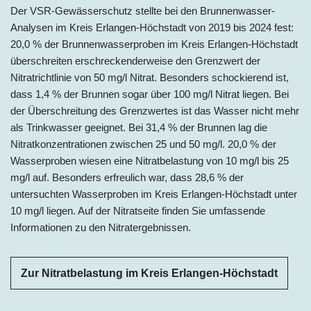
Der VSR-Gewässerschutz stellte bei den Brunnenwasser-
Analysen im Kreis Erlangen-Höchstadt von 2019 bis 2024 fest:
20,0 % der Brunnenwasserproben im Kreis Erlangen-Höchstadt
überschreiten erschreckenderweise den Grenzwert der
Nitratrichtlinie von 50 mg/l Nitrat. Besonders schockierend ist,
dass 1,4 % der Brunnen sogar über 100 mg/l Nitrat liegen. Bei
der Überschreitung des Grenzwertes ist das Wasser nicht mehr
als Trinkwasser geeignet. Bei 31,4 % der Brunnen lag die
Nitratkonzentrationen zwischen 25 und 50 mg/l. 20,0 % der
Wasserproben wiesen eine Nitratbelastung von 10 mg/l bis 25
mg/l auf. Besonders erfreulich war, dass 28,6 % der
untersuchten Wasserproben im Kreis Erlangen-Höchstadt unter
10 mg/l liegen. Auf der Nitratseite finden Sie umfassende
Informationen zu den Nitratergebnissen.
Zur Nitratbelastung im Kreis Erlangen-Höchstadt