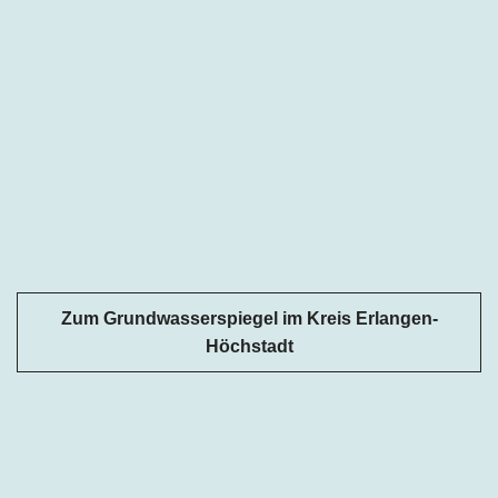
Zum Grundwasserspiegel im Kreis Erlangen-
Höchstadt