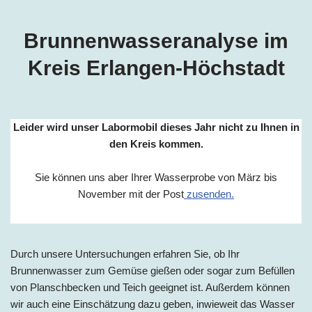
Brunnenwasseranalyse im
Kreis Erlangen-Höchstadt
Leider wird unser Labormobil dieses Jahr nicht zu Ihnen in
den Kreis kommen.
Sie können uns aber Ihrer Wasserprobe von März bis
November mit der Post
zusenden.
Durch unsere Untersuchungen erfahren Sie, ob Ihr
Brunnenwasser zum Gemüse gießen oder sogar zum Befüllen
von Planschbecken und Teich geeignet ist. Außerdem können
wir auch eine Einschätzung dazu geben, inwieweit das Wasser