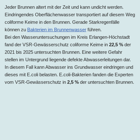
Jeder Brunnen altert mit der Zeit und kann undicht werden.
Eindringendes Oberflächenwasser transportiert auf diesem Weg
coliforme Keime in den Brunnen. Gerade Starkregenfälle
können zu
Bakterien im Brunnenwasser
führen.
Bei den Wasseruntersuchungen im Kreis Erlangen-Höchstadt
fand der VSR-Gewässerschutz coliforme Keime in
22,5 %
der
2021 bis 2025 untersuchten Brunnen. Eine weitere Gefahr
stellen im Untergrund liegende defekte Abwasserleitungen dar.
In diesem Fall kann Abwasser ins Grundwasser eindringen und
dieses mit E.coli belasten. E.coli-Bakterien fanden die Experten
vom VSR-Gewässerschutz in
2,5 %
der untersuchten Brunnen.