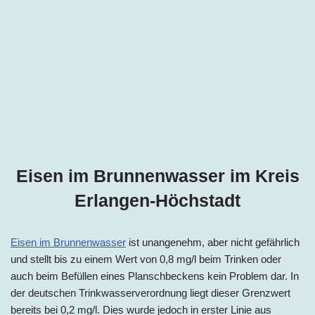
Eisen im Brunnenwasser im Kreis
Erlangen-Höchstadt
Eisen im Brunnenwasser
ist unangenehm, aber nicht gefährlich
und stellt bis zu einem Wert von 0,8 mg/l beim Trinken oder
auch beim Befüllen eines Planschbeckens kein Problem dar. In
der deutschen Trinkwasserverordnung liegt dieser Grenzwert
bereits bei 0,2 mg/l. Dies wurde jedoch in erster Linie aus