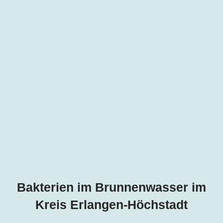
Bakterien im Brunnenwasser im
Kreis Erlangen-Höchstadt