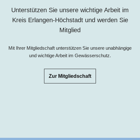
Unterstützen Sie unsere wichtige Arbeit im
Kreis Erlangen-Höchstadt und werden Sie
Mitglied
Mit Ihrer Mitgliedschaft unterstützen Sie unsere unabhängige
und wichtige Arbeit im Gewässerschutz.
Zur Mitgliedschaft