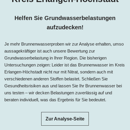
Helfen Sie Grundwasserbelastungen
aufzudecken!
Je mehr Brunnenwasserproben wir zur Analyse erhalten, umso
aussagekräftiger ist auch unsere Bewertung zur
Grundwasserbelastung in Ihrer Region. Die bisherigen
Untersuchungen zeigen: Leider ist das Brunnenwasser im Kreis
Erlangen-Höchstadt nicht nur mit Nitrat, sondern auch mit
verschiedenen anderen Stoffen belastet. Schließen Sie
Gesundheitsrisiken aus und lassen Sie Ihr Brunnenwasser bei
uns testen – wir decken Belastungen zuverlässig auf und
beraten individuell, was das Ergebnis für Sie bedeutet.
Zur Analyse-Seite