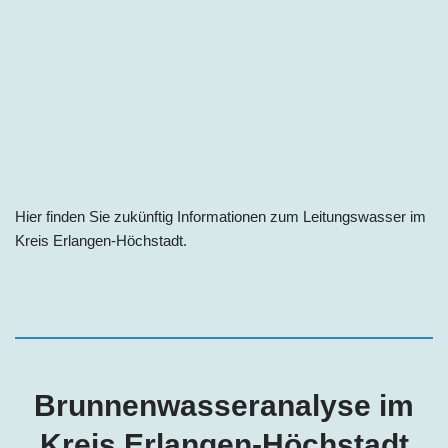
Hier finden Sie zukünftig Informationen zum Leitungswasser im
Kreis Erlangen-Höchstadt.
Brunnenwasseranalyse im
Kreis Erlangen-Höchstadt