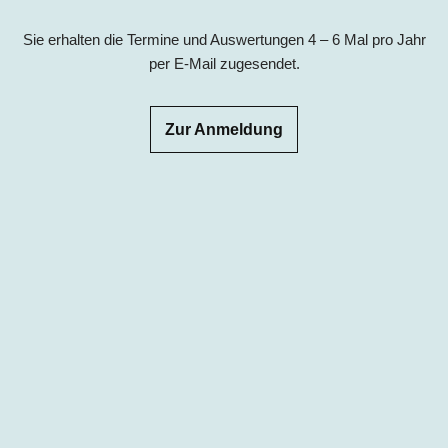
Sie erhalten die Termine und Auswertungen 4 – 6 Mal pro Jahr
per E-Mail zugesendet.
Zur Anmeldung