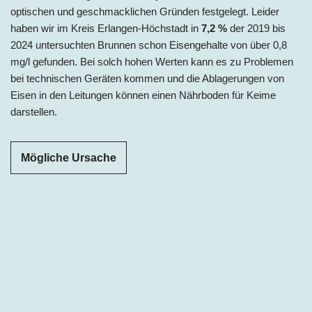
optischen und geschmacklichen Gründen festgelegt. Leider
haben wir im Kreis Erlangen-Höchstadt in
7,2 %
der 2019 bis
2024 untersuchten Brunnen schon Eisengehalte von über 0,8
mg/l gefunden. Bei solch hohen Werten kann es zu Problemen
bei technischen Geräten kommen und die Ablagerungen von
Eisen in den Leitungen können einen Nährboden für Keime
darstellen.
Mögliche Ursache