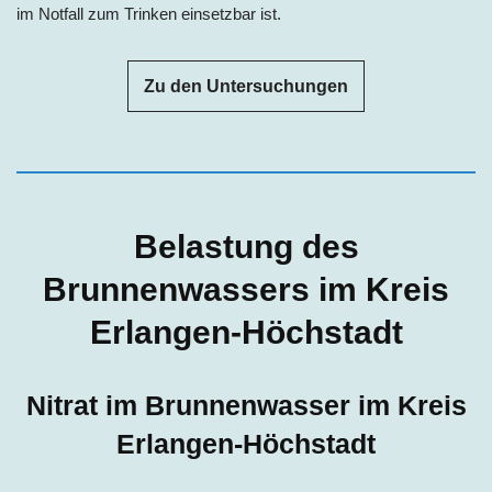
im Notfall zum Trinken einsetzbar ist.
Zu den Untersuchungen
Belastung des
Brunnenwassers im Kreis
Erlangen-Höchstadt
Nitrat im Brunnenwasser im Kreis
Erlangen-Höchstadt