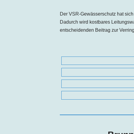
Der VSR-Gewässerschutz hat sich 
Dadurch wird kostbares Leitungsw
entscheidenden Beitrag zur Verri