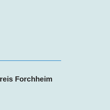
Kreis Forchheim