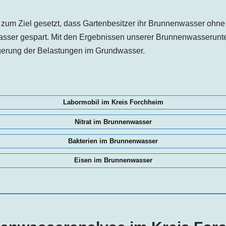
zum Ziel gesetzt, dass Gartenbesitzer ihr Brunnenwasser ohn
asser gespart. Mit den Ergebnissen unserer Brunnenwasserunte
ngerung der Belastungen im Grundwasser.
Labormobil im Kreis Forchheim
Nitrat im Brunnenwasser
Bakterien im Brunnenwasser
Eisen im Brunnenwasser