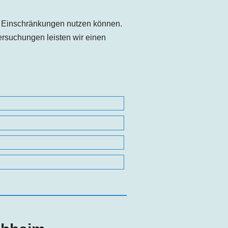
e Einschränkungen nutzen können.
rsuchungen leisten wir einen