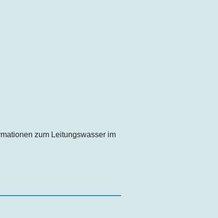
formationen zum Leitungswasser im