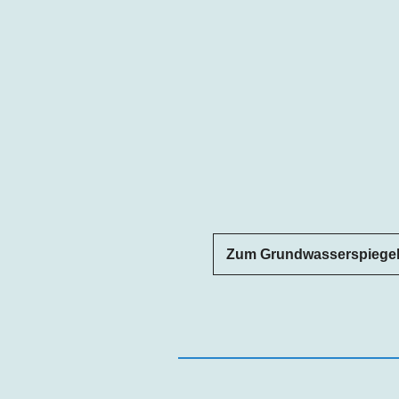
Zum Grundwasserspiegel