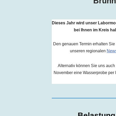
Brunn
Dieses Jahr wird unser Labormo
bei Ihnen im Kreis hal
Den genauen Termin erhalten Sie r
unseren regionalen
News
Alternativ können Sie uns auch
November eine Wasserprobe per
Belastung