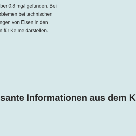
er 0,8 mg/l gefunden. Bei
oblemen bei technischen
ngen von Eisen in den
für Keime darstellen.
ssante Informationen aus dem 