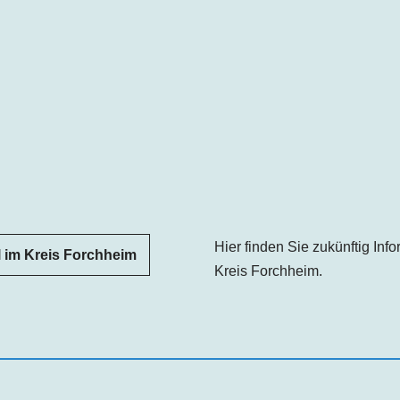
Hier finden Sie zukünftig In
 im Kreis Forchheim
Kreis Forchheim.