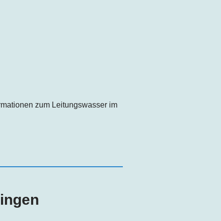
formationen zum Leitungswasser im
zingen