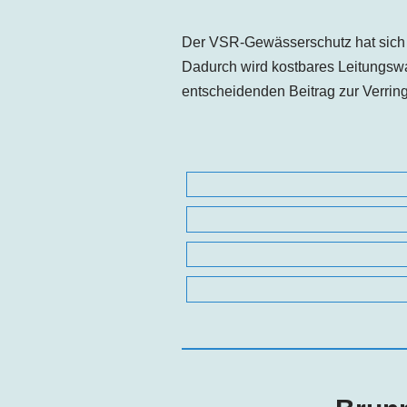
Der VSR-Gewässerschutz hat sich 
Dadurch wird kostbares Leitungsw
entscheidenden Beitrag zur Verri