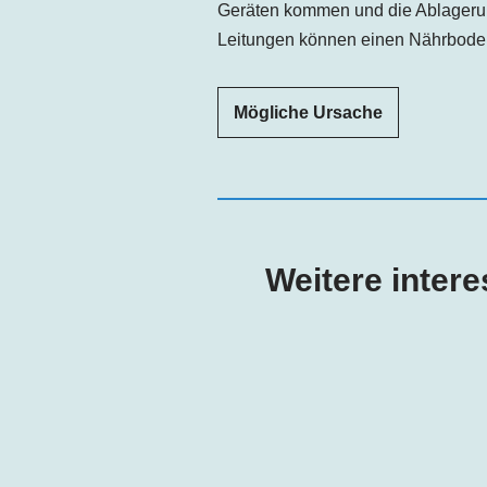
Geräten kommen und die Ablageru
Leitungen können einen Nährboden 
Mögliche Ursache
Weitere inter