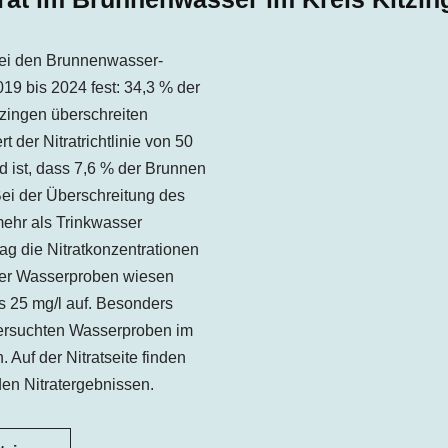
ei den Brunnenwasser-
19 bis 2024 fest: 34,3 % der
zingen überschreiten
der Nitratrichtlinie von 50
d ist, dass 7,6 % der Brunnen
Bei der Überschreitung des
mehr als Trinkwasser
ag die Nitratkonzentrationen
der Wasserproben wiesen
is 25 mg/l auf. Besonders
ntersuchten Wasserproben im
. Auf der Nitratseite finden
en Nitratergebnissen.