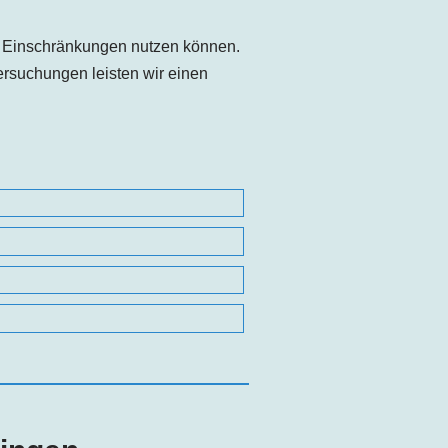
e Einschränkungen nutzen können.
rsuchungen leisten wir einen