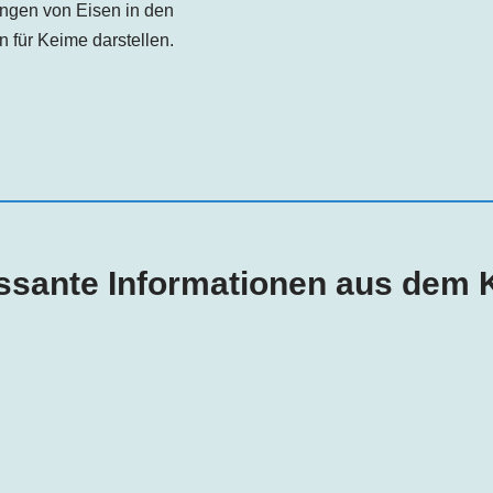
ngen von Eisen in den
für Keime darstellen.
essante Informationen aus dem K