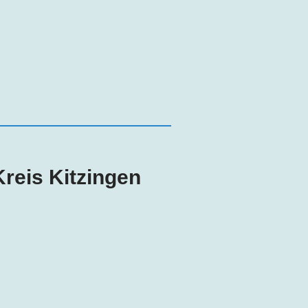
reis Kitzingen