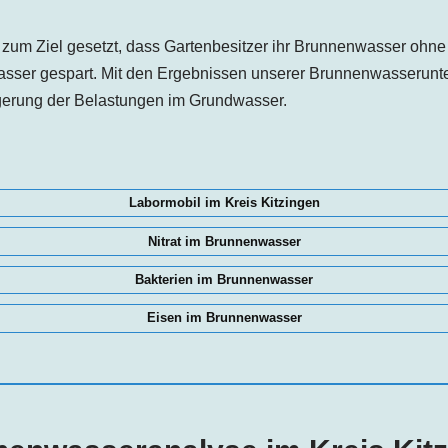
zum Ziel gesetzt, dass Gartenbesitzer ihr Brunnenwasser ohn
asser gespart. Mit den Ergebnissen unserer Brunnenwasserunte
ngerung der Belastungen im Grundwasser.
Labormobil im Kreis Kitzingen
Nitrat im Brunnenwasser
Bakterien im Brunnenwasser
Eisen im Brunnenwasser