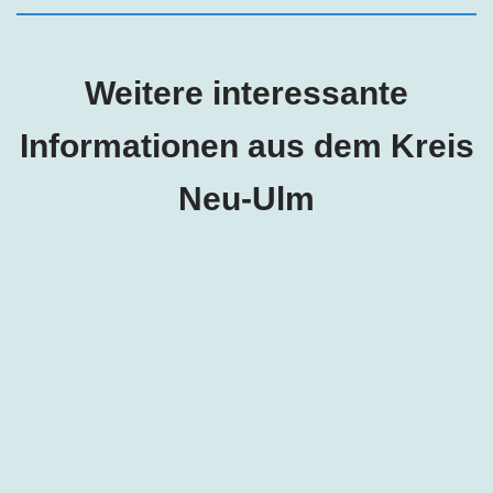
Weitere interessante
Informationen aus dem Kreis
Neu-Ulm