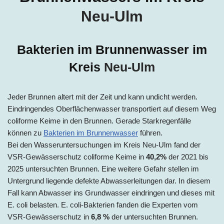
Neu-Ulm
Bakterien im Brunnenwasser im
Kreis
Neu-Ulm
Jeder Brunnen altert mit der Zeit und kann undicht werden.
Eindringendes Oberflächenwasser transportiert auf diesem Weg
coliforme Keime in den Brunnen. Gerade Starkregenfälle
können zu
Bakterien im Brunnenwasser
führen.
Bei den Wasseruntersuchungen im Kreis
Neu-Ulm
fand der
VSR-Gewässerschutz coliforme Keime in
40,2%
der 2021 bis
2025
untersuchten Brunnen. Eine weitere Gefahr stellen im
Untergrund liegende defekte Abwasserleitungen dar. In diesem
Fall kann Abwasser ins Grundwasser eindringen und dieses mit
E. coli belasten. E. coli-Bakterien fanden die Experten vom
VSR-Gewässerschutz in
6,8 %
der untersuchten Brunnen.