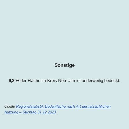
Sonstige
6,
2
%
der Fläche im Kreis
Neu-Ulm
ist anderweitig bedeckt.
Quelle
Regionalstatistik Bodenfläche nach Art der tatsächlichen
Nutzung – Stichtag 31.12.2023