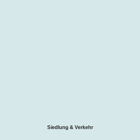
Siedlung & Verkehr