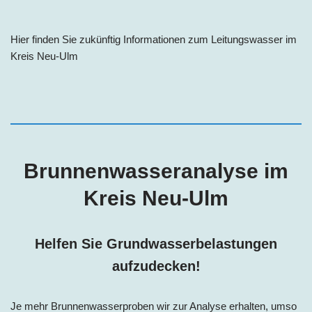
Hier finden Sie zukünftig Informationen zum Leitungswasser im
Kreis
Neu-Ulm
Brunnenwasseranalyse im
Kreis
Neu-Ulm
Helfen Sie Grundwasserbelastungen
aufzudecken!
Je mehr Brunnenwasserproben wir zur Analyse erhalten, umso