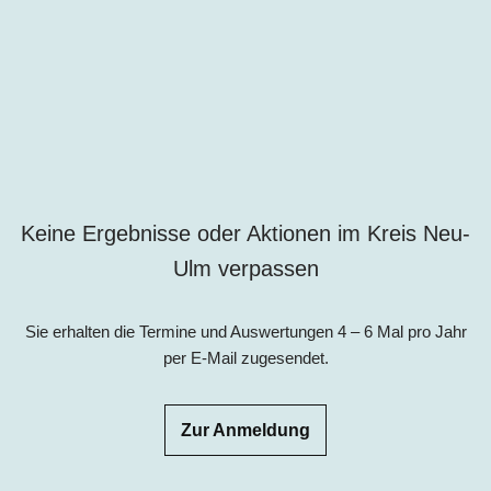
Keine Ergebnisse oder Aktionen im Kreis
Neu-
Ulm
verpassen
Sie erhalten die Termine und Auswertungen 4 – 6 Mal pro Jahr
per E-Mail zugesendet.
Zur Anmeldung