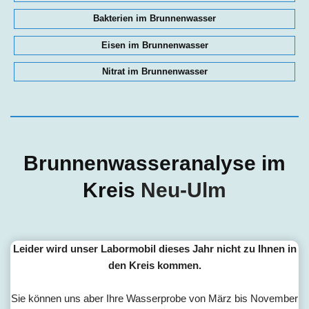
Bakterien im Brunnenwasser
Eisen im Brunnenwasser
Nitrat im Brunnenwasser
Brunnenwasseranalyse im
Kreis
Neu-Ulm
Leider wird unser Labormobil dieses Jahr nicht zu Ihnen in
den Kreis kommen.
Sie können uns aber Ihre Wasserprobe von März bis November