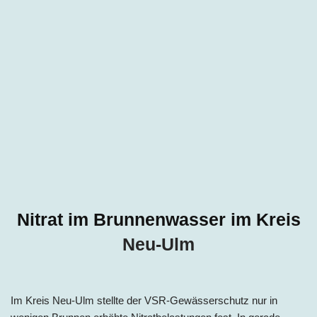
Nitrat im Brunnenwasser im Kreis
Neu-Ulm
Im Kreis
Neu-Ulm
stellte der VSR-Gewässerschutz nur in