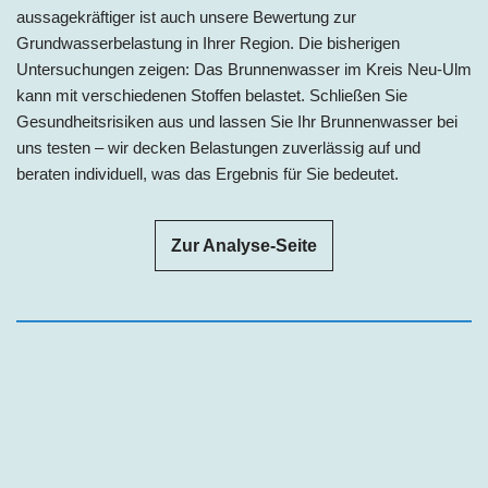
aussagekräftiger ist auch unsere Bewertung zur
Grundwasserbelastung in Ihrer Region. Die bisherigen
Untersuchungen zeigen: Das Brunnenwasser im Kreis
Neu-Ulm
kann mit verschiedenen Stoffen belastet. Schließen Sie
Gesundheitsrisiken aus und lassen Sie Ihr Brunnenwasser bei
uns testen – wir decken Belastungen zuverlässig auf und
beraten individuell, was das Ergebnis für Sie bedeutet.
Zur Analyse-Seite