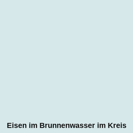
Eisen im Brunnenwasser im Kreis