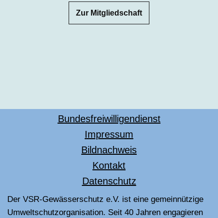
Zur Mitgliedschaft
Bundesfreiwilligendienst
Impressum
Bildnachweis
Kontakt
Datenschutz
Der VSR-Gewässerschutz e.V. ist eine gemeinnützige
Umweltschutzorganisation. Seit 40 Jahren engagieren