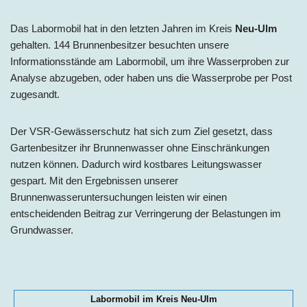
Das Labormobil hat in den letzten Jahren im Kreis
Neu-Ulm
gehalten. 144 Brunnenbesitzer besuchten unsere
Informationsstände am Labormobil, um ihre Wasserproben zur
Analyse abzugeben, oder haben uns die Wasserprobe per Post
zugesandt.
Der VSR-Gewässerschutz hat sich zum Ziel gesetzt, dass
Gartenbesitzer ihr Brunnenwasser ohne Einschränkungen
nutzen können. Dadurch wird kostbares Leitungswasser
gespart. Mit den Ergebnissen unserer
Brunnenwasseruntersuchungen leisten wir einen
entscheidenden Beitrag zur Verringerung der Belastungen im
Grundwasser.
Labormobil im Kreis Neu-Ulm