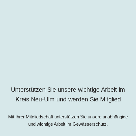
Unterstützen Sie unsere wichtige Arbeit im
Kreis
Neu-Ulm
und werden Sie Mitglied
Mit Ihrer Mitgliedschaft unterstützen Sie unsere unabhängige
und wichtige Arbeit im Gewässerschutz.