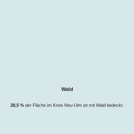
Wald
28,5 %
der Fläche im Kreis
Neu-Ulm
ist mit Wald bedeckt.