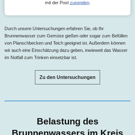
mit der Post
zusenden
.
Durch unsere Untersuchungen erfahren Sie, ob Ihr
Brunnenwasser zum Gemüse gießen oder sogar zum Befüllen
von Planschbecken und Teich geeignet ist. Außerdem können
wir auch eine Einschätzung dazu geben, inwieweit das Wasser
im Notfall zum Trinken einsetzbar ist.
Zu den Untersuchungen
Belastung des
Brunnenwassers im Kreis