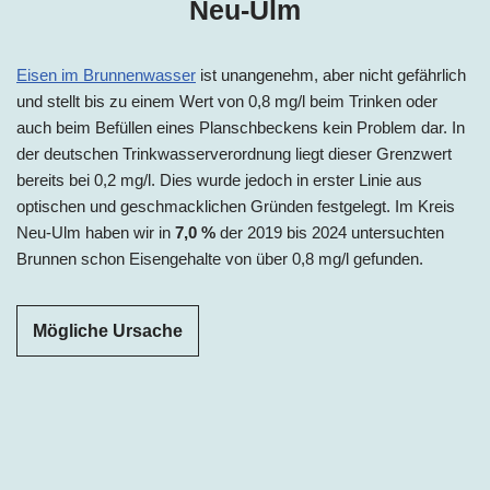
Neu-Ulm
Eisen im Brunnenwasser
ist unangenehm, aber nicht gefährlich
und stellt bis zu einem Wert von 0,8 mg/l beim Trinken oder
auch beim Befüllen eines Planschbeckens kein Problem dar. In
der deutschen Trinkwasserverordnung liegt dieser Grenzwert
bereits bei 0,2 mg/l. Dies wurde jedoch in erster Linie aus
optischen und geschmacklichen Gründen festgelegt. Im Kreis
Neu-Ulm
haben wir in
7,0 %
der 2019 bis 2024
untersuchten
Brunnen schon Eisengehalte von über 0,8 mg/l gefunden.
Mögliche Ursache