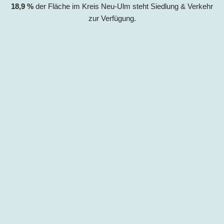
18,9 %
der Fläche im Kreis
Neu-Ulm
steht Siedlung & Verkehr
zur Verfügung.