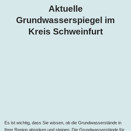
Aktuelle
Grundwasserspiegel im
Kreis Schweinfurt
Es ist wichtig, dass Sie wissen, ob die Grundwasserstände in
Ihrer Region absinken und steigen. Die Grundwasserstände für