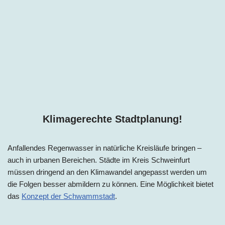
Klimagerechte Stadtplanung!
Anfallendes Regenwasser in natürliche Kreisläufe bringen –
auch in urbanen Bereichen. Städte im Kreis Schweinfurt
müssen dringend an den Klimawandel angepasst werden um
die Folgen besser abmildern zu können. Eine Möglichkeit bietet
das
Konzept der Schwammstadt
.