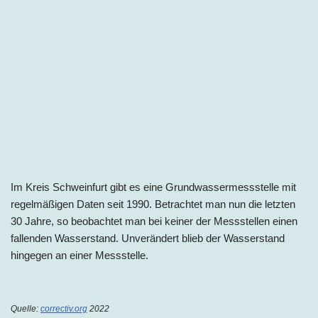
Im Kreis Schweinfurt gibt es eine Grundwassermessstelle mit
regelmäßigen Daten seit 1990. Betrachtet man nun die letzten
30 Jahre, so beobachtet man bei keiner der Messstellen einen
fallenden Wasserstand. Unverändert blieb der Wasserstand
hingegen an einer Messstelle.
Quelle:
correctiv.org
2022