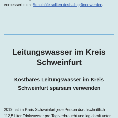
verbessert sich.
Schulhöfe sollten deshalb grüner werden
.
Leitungswasser im Kreis
Schweinfurt
Kostbares Leitungswasser im Kreis
Schweinfurt sparsam verwenden
2019 hat im Kreis Schweinfurt jede Person
durchschnittlich
112,5 Liter Trinkwasser pro Tag
verbraucht und lag damit unter