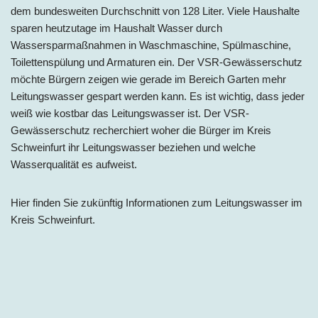
dem bundesweiten Durchschnitt von 128 Liter. Viele Haushalte
sparen heutzutage im Haushalt Wasser durch
Wassersparmaßnahmen in Waschmaschine, Spülmaschine,
Toilettenspülung und Armaturen ein. Der VSR-Gewässerschutz
möchte Bürgern zeigen wie gerade im Bereich Garten mehr
Leitungswasser gespart werden kann. Es ist wichtig, dass jeder
weiß wie kostbar das Leitungswasser ist. Der VSR-
Gewässerschutz recherchiert woher die Bürger im Kreis
Schweinfurt ihr Leitungswasser beziehen und welche
Wasserqualität es aufweist.
Hier finden Sie zukünftig Informationen zum Leitungswasser im
Kreis Schweinfurt.