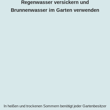
Regenwasser versickern und
Brunnenwasser im Garten verwenden
In heißen und trockenen Sommern benötigt jeder Gartenbesitzer