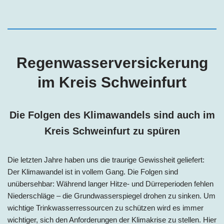
Regenwasserversickerung
im Kreis Schweinfurt
Die Folgen des Klimawandels sind auch im
Kreis Schweinfurt zu spüren
Die letzten Jahre haben uns die traurige Gewissheit geliefert:
Der Klimawandel ist in vollem Gang. Die Folgen sind
unübersehbar: Während langer Hitze- und Dürreperioden fehlen
Niederschläge – die Grundwasserspiegel drohen zu sinken. Um
wichtige Trinkwasserressourcen zu schützen wird es immer
wichtiger, sich den Anforderungen der Klimakrise zu stellen. Hier