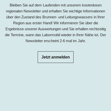
Bleiben Sie auf dem Laufenden mit unserem kostenlosen
regionalen Newsletter und erhalten Sie wichtige Informationen
über den Zustand des Brunnen- und Leitungswassers in Ihrer
Region aus erster Hand! Wir informieren Sie über die
Ergebnisse unserer Auswertungen und Sie erhalten rechtzeitig
die Termine, wann das Labormobil wieder in Ihrer Nähe ist. Der
Newsletter erscheint 2-6 mal im Jahr.
Jetzt anmelden