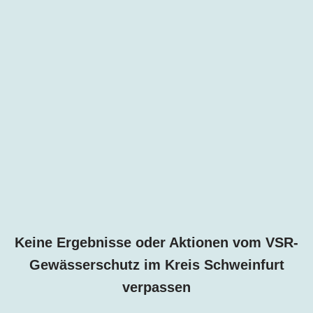
Keine Ergebnisse oder Aktionen vom VSR-
Gewässerschutz im Kreis Schweinfurt
verpassen