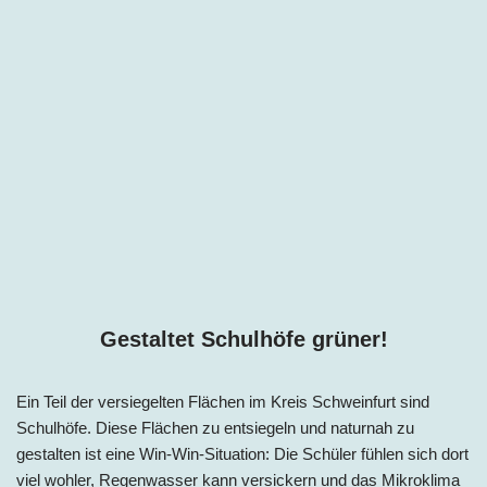
Gestaltet Schulhöfe grüner!
Ein Teil der versiegelten Flächen im Kreis Schweinfurt sind
Schulhöfe. Diese Flächen zu entsiegeln und naturnah zu
gestalten ist eine Win-Win-Situation: Die Schüler fühlen sich dort
viel wohler, Regenwasser kann versickern und das Mikroklima