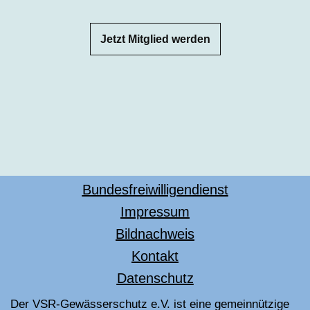
Jetzt Mitglied werden
Bundesfreiwilligendienst
Impressum
Bildnachweis
Kontakt
Datenschutz
Der VSR-Gewässerschutz e.V. ist eine gemeinnützige