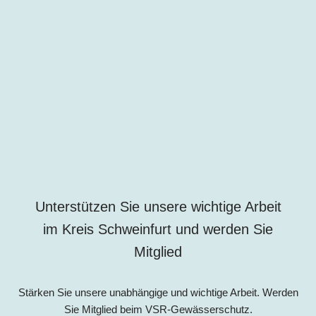
Unterstützen Sie unsere wichtige Arbeit
im Kreis Schweinfurt und werden Sie
Mitglied
Stärken Sie unsere unabhängige und wichtige Arbeit. Werden
Sie Mitglied beim VSR-Gewässerschutz.