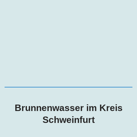
Brunnenwasser im Kreis
Schweinfurt