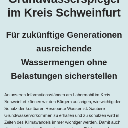
im Kreis Schweinfurt
Für zukünftige Generationen
ausreichende
Wassermengen ohne
Belastungen sicherstellen
An unseren Informationsständen am Labormobil im Kreis
Schweinfurt können wir den Bürgern aufzeigen, wie wichtig der
Schutz der kostbaren Ressource Wasser ist. Saubere
Grundwasservorkommen zu erhalten und zu schützen wird in
Zeiten des Klimawandels immer wichtiger werden. Damit auch