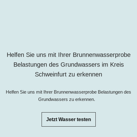
Helfen Sie uns mit Ihrer Brunnenwasserprobe
Belastungen des Grundwassers im Kreis
Schweinfurt zu erkennen
Helfen Sie uns mit Ihrer Brunnenwasserprobe Belastungen des
Grundwassers zu erkennen.
Jetzt Wasser testen