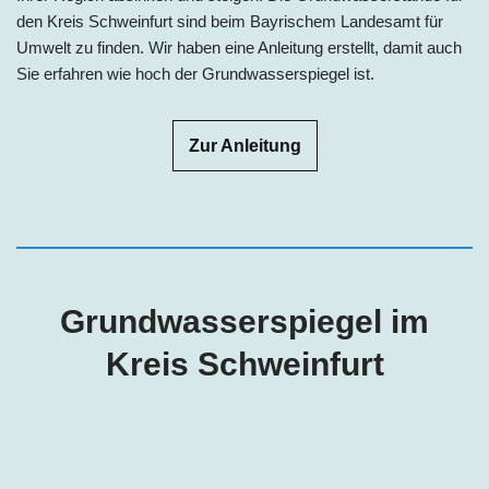
den Kreis Schweinfurt sind beim Bayrischem Landesamt für
Umwelt zu finden. Wir haben eine Anleitung erstellt, damit auch
Sie erfahren wie hoch der Grundwasserspiegel ist.
Zur Anleitung
Grundwasserspiegel im
Kreis Schweinfurt