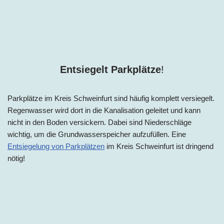
Entsiegelt Parkplätze
!
Parkplätze im Kreis Schweinfurt sind häufig komplett versiegelt.
Regenwasser wird dort in die Kanalisation geleitet und kann
nicht in den Boden versickern. Dabei sind Niederschläge
wichtig, um die Grundwasserspeicher aufzufüllen. Eine
Entsiegelung von Parkplätzen
im Kreis Schweinfurt ist dringend
nötig!