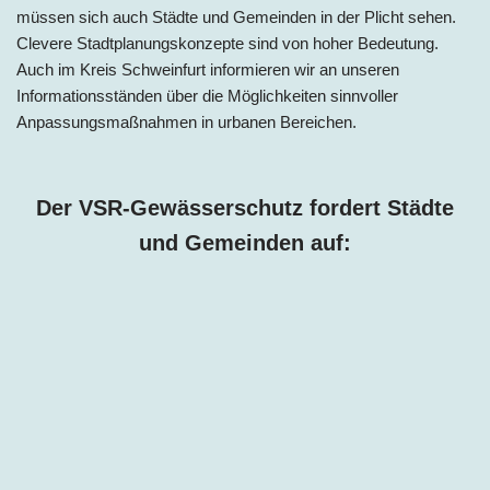
müssen sich auch Städte und Gemeinden in der Plicht sehen.
Clevere Stadtplanungskonzepte sind von hoher Bedeutung.
Auch im Kreis Schweinfurt informieren wir an unseren
Informationsständen über die Möglichkeiten sinnvoller
Anpassungsmaßnahmen in urbanen Bereichen.
Der VSR-Gewässerschutz fordert Städte
und Gemeinden auf: