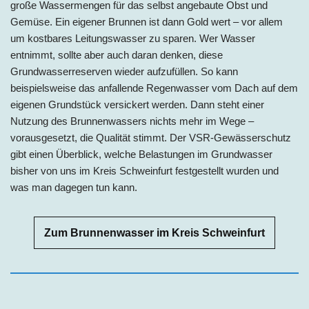
große Wassermengen für das selbst angebaute Obst und
Gemüse. Ein eigener Brunnen ist dann Gold wert – vor allem
um kostbares Leitungswasser zu sparen. Wer Wasser
entnimmt, sollte aber auch daran denken, diese
Grundwasserreserven wieder aufzufüllen. So kann
beispielsweise das anfallende Regenwasser vom Dach auf dem
eigenen Grundstück versickert werden. Dann steht einer
Nutzung des Brunnenwassers nichts mehr im Wege –
vorausgesetzt, die Qualität stimmt. Der VSR-Gewässerschutz
gibt einen Überblick, welche Belastungen im Grundwasser
bisher von uns im Kreis Schweinfurt festgestellt wurden und
was man dagegen tun kann.
Zum Brunnenwasser im Kreis Schweinfurt