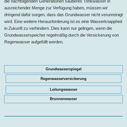
die nachfolgenden Generationen sauberes Trinkwasser in
ausreichender Menge zur Verfügung haben, müssen wir
dringend dafür sorgen, dass das Grundwasser nicht verunreinigt
wird. Eine weitere Herausforderung ist es eine Wasserknappheit
in Zukunft zu verhindern. Dies kann nur gelingen, wenn die
Grundwasserspeicher regelmäßig durch die Versickerung von
Regenwasser aufgefüllt werden.
Grundwasserspiegel
Regenwasserversickerung
Leitungswasser
Brunnenwasser