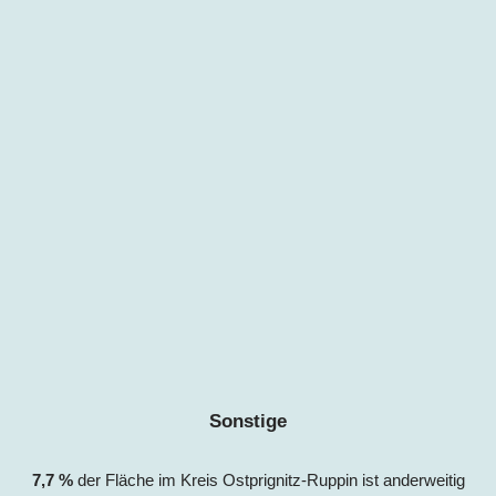
Sonstige
7,
7
%
der Fläche im Kreis
Ostprignitz-Ruppin
ist anderweitig