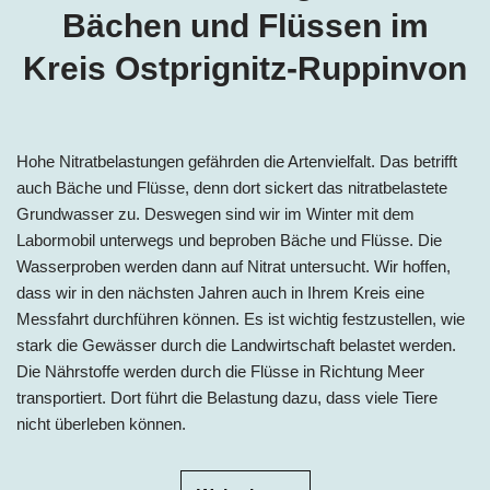
Bächen und Flüssen im
Kreis Ostprignitz-Ruppinvon
Hohe Nitratbelastungen gefährden die Artenvielfalt. Das betrifft
auch Bäche und Flüsse, denn dort sickert das nitratbelastete
Grundwasser zu. Deswegen sind wir im Winter mit dem
Labormobil unterwegs und beproben Bäche und Flüsse. Die
Wasserproben werden dann auf Nitrat untersucht. Wir hoffen,
dass wir in den nächsten Jahren auch in Ihrem Kreis eine
Messfahrt durchführen können. Es ist wichtig festzustellen, wie
stark die Gewässer durch die Landwirtschaft belastet werden.
Die Nährstoffe werden durch die Flüsse in Richtung Meer
transportiert. Dort führt die Belastung dazu, dass viele Tiere
nicht überleben können.