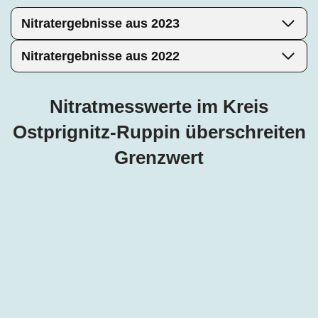
Nitratergebnisse aus 2023
Nitratergebnisse aus 2022
Nitratmesswerte im Kreis
Ostprignitz-Ruppin überschreiten
Grenzwert