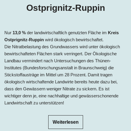
Ostprignitz-Ruppin
Nur
13,0
%
der landwirtschaftlich genutzten Fläche im
Kreis
Ostprignitz-Ruppin
wird ökologisch bewirtschaftet.
Die Nitratbelastung des Grundwassers wird unter ökologisch
bewirtschafteten Flächen stark verringert. Der Ökologische
Landbau vermindert nach Untersuchungen des Thünen-
Institutes (Bundesforschungsanstalt in Braunschweig) die
Stickstoffausträge im Mittel um 28 Prozent. Damit tragen
ökologisch wirtschaftende Landwirte bereits heute dazu bei,
dass den Gewässern weniger Nitrate zu sickern. Es ist
wichtiger denn je, eine nachhaltige und gewässerschonende
Landwirtschaft zu unterstützen!
Weiterlesen