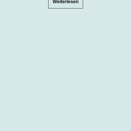
Weiterlesen