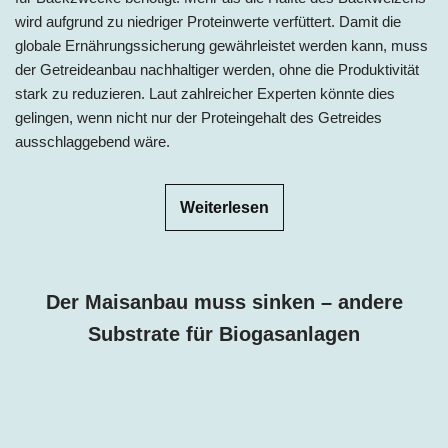
wird aufgrund zu niedriger Proteinwerte verfüttert. Damit die
globale Ernährungssicherung gewährleistet werden kann, muss
der Getreideanbau nachhaltiger werden, ohne die Produktivität
stark zu reduzieren. Laut zahlreicher Experten könnte dies
gelingen, wenn nicht nur der Proteingehalt des Getreides
ausschlaggebend wäre.
Weiterlesen
Der Maisanbau muss sinken – andere
Substrate für Biogasanlagen