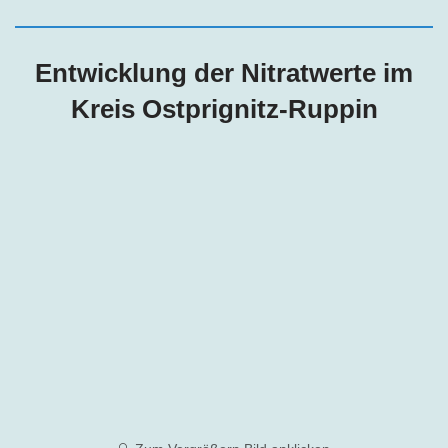
Entwicklung der Nitratwerte im
Kreis Ostprignitz-Ruppin