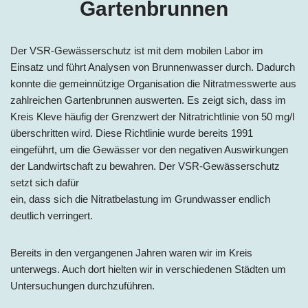
Gartenbrunnen
Der VSR-Gewässerschutz ist mit dem mobilen Labor im
Einsatz und führt Analysen von Brunnenwasser durch. Dadurch
konnte die gemeinnützige Organisation die Nitratmesswerte aus
zahlreichen Gartenbrunnen auswerten. Es zeigt sich, dass im
Kreis Kleve häufig der Grenzwert der Nitratrichtlinie von 50 mg/l
überschritten wird. Diese Richtlinie wurde bereits 1991
eingeführt, um die Gewässer vor den negativen Auswirkungen
der Landwirtschaft zu bewahren. Der VSR-Gewässerschutz
setzt sich dafür
ein, dass sich die Nitratbelastung im Grundwasser endlich
deutlich verringert.
Bereits in den vergangenen Jahren waren wir im Kreis
unterwegs. Auch dort hielten wir in verschiedenen Städten um
Untersuchungen durchzuführen.