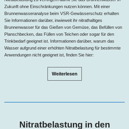
Zukunft ohne Einschränkungen nutzen können. Mit einer
Brunnenwasseranalyse beim VSR-Gewässerschutz erhalten
Sie Informationen darüber, inwieweit ihr nitrathaltiges
Brunnenwasser für das Gießen von Gemüse, das Befüllen von
Planschbecken, das Füllen von Teichen oder sogar für den
Trinkbedarf geeignet ist. Informationen darüber, warum das
Wasser aufgrund einer erhöhten Nitratbelastung für bestimmte
Anwendungen nicht geeignet ist, finden Sie hier:
Weiterlesen
Nitratbelastung in den