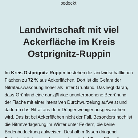
bedeckt.
Landwirtschaft mit viel
Ackerfläche im Kr
eis
Ostprignitz-Ruppin
Im
Kreis Ostprignitz-Ruppin
bestehen die landwirtschaftlichen
Flächen zu
72 %
aus Acker
flächen. Dort ist die Gefahr der
Nitratauswaschung höher als unter Grünland. Das liegt daran,
dass Grünland eine ganzjährige ununterbrochene Begrünung
der Fläche mit einer intensiven Durchwurzelung aufweist und
dadurch das Nitrat aus dem Dünger weniger ausgewaschen
wird. Das ist bei Ackerflächen nicht der Fall. Besonders hoch ist
die Nitratverlagerung im Winter unter Feldern, die keine
Bodenbedeckung aufweisen. Deshalb müssen dringend