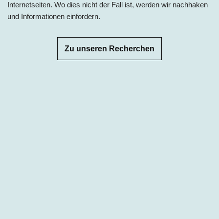
Internetseiten. Wo dies nicht der Fall ist, werden wir nachhaken
und Informationen einfordern.
Zu unseren Recherchen