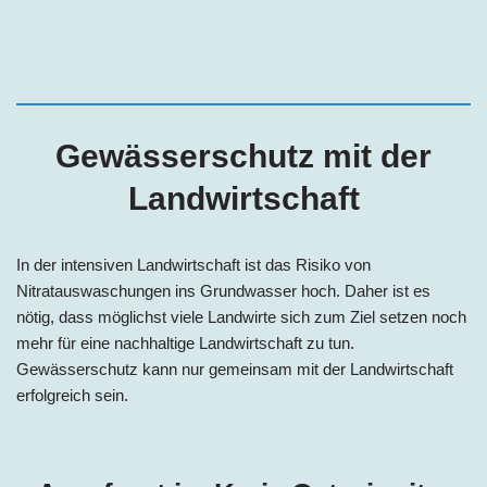
Gewässerschutz mit der
Landwirtschaft
In der intensiven Landwirtschaft ist das Risiko von
Nitratauswaschungen ins Grundwasser hoch. Daher ist es
nötig, dass möglichst viele Landwirte sich zum Ziel setzen noch
mehr für eine nachhaltige Landwirtschaft zu tun.
Gewässerschutz kann nur gemeinsam mit der Landwirtschaft
erfolgreich sein.