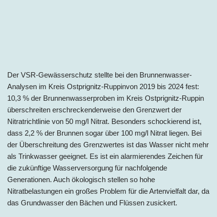
Der VSR-Gewässerschutz stellte bei den Brunnenwasser-
Analysen im Kreis Ostprignitz-Ruppinvon 2019 bis 2024 fest:
10,3 % der Brunnenwasserproben im Kreis Ostprignitz-Ruppin
überschreiten erschreckenderweise den Grenzwert der
Nitratrichtlinie von 50 mg/l Nitrat. Besonders schockierend ist,
dass 2,2 % der Brunnen sogar über 100 mg/l Nitrat liegen. Bei
der Überschreitung des Grenzwertes ist das Wasser nicht mehr
als Trinkwasser geeignet. Es ist ein alarmierendes Zeichen für
die zukünftige Wasserversorgung für nachfolgende
Generationen. Auch ökologisch stellen so hohe
Nitratbelastungen ein großes Problem für die Artenvielfalt dar, da
das Grundwasser den Bächen und Flüssen zusickert.