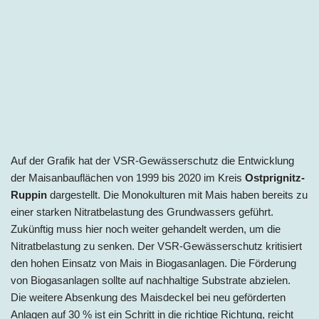
Auf der Grafik hat der VSR-Gewässerschutz die Entwicklung
der Maisanbauflächen von 1999 bis 2020 im Kreis
Ostprignitz-
Ruppin
dargestellt. Die Monokulturen mit Mais haben bereits zu
einer starken Nitratbelastung des Grundwassers geführt.
Zukünftig muss hier noch weiter gehandelt werden, um die
Nitratbelastung zu senken. Der VSR-Gewässerschutz kritisiert
den hohen Einsatz von Mais in Biogasanlagen. Die Förderung
von Biogasanlagen sollte auf nachhaltige Substrate abzielen.
Die weitere Absenkung des Maisdeckel bei neu geförderten
Anlagen auf 30 % ist ein Schritt in die richtige Richtung, reicht