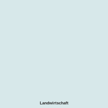
Landwirtschaft