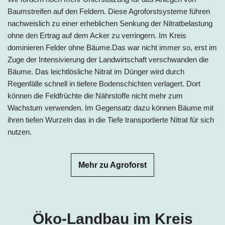
Baumstreifen auf den Feldern. Diese Agroforstsysteme führen
nachweislich zu einer erheblichen Senkung der Nitratbelastung
ohne den Ertrag auf dem Acker zu verringern. Im Kreis
dominieren Felder ohne Bäume.Das war nicht immer so, erst im
Zuge der Intensivierung der Landwirtschaft verschwanden die
Bäume. Das leichtlösliche Nitrat im Dünger wird durch
Regenfälle schnell in tiefere Bodenschichten verlagert. Dort
können die Feldfrüchte die Nährstoffe nicht mehr zum
Wachstum verwenden. Im Gegensatz dazu können Bäume mit
ihren tiefen Wurzeln das in die Tiefe transportierte Nitrat für sich
nutzen.
Mehr zu Agroforst
Öko-Landbau im Kreis