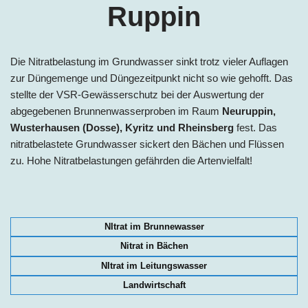
Ruppin
Die Nitratbelastung im Grundwasser sinkt trotz vieler Auflagen
zur Düngemenge und Düngezeitpunkt nicht so wie gehofft. Das
stellte der VSR-Gewässerschutz bei der Auswertung der
abgegebenen Brunnenwasserproben im Raum
Neuruppin,
Wusterhausen (Dosse), Kyritz und Rheinsberg
fest. Das
nitratbelastete Grundwasser sickert den Bächen und Flüssen
zu. Hohe Nitratbelastungen gefährden die Artenvielfalt!
NItrat im Brunnewasser
Nitrat in Bächen
NItrat im Leitungswasser
Landwirtschaft