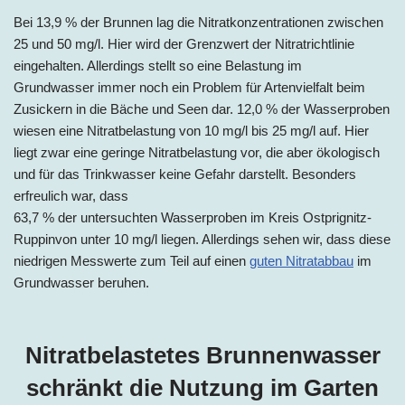
Bei 13,9 % der Brunnen lag die Nitratkonzentrationen zwischen
25 und 50 mg/l. Hier wird der Grenzwert der Nitratrichtlinie
eingehalten. Allerdings stellt so eine Belastung im
Grundwasser immer noch ein Problem für Artenvielfalt beim
Zusickern in die Bäche und Seen dar. 12,0 % der Wasserproben
wiesen eine Nitratbelastung von 10 mg/l bis 25 mg/l auf. Hier
liegt zwar eine geringe Nitratbelastung vor, die aber ökologisch
und für das Trinkwasser keine Gefahr darstellt. Besonders
erfreulich war, dass
63,7 % der untersuchten Wasserproben im Kreis Ostprignitz-
Ruppinvon unter 10 mg/l liegen. Allerdings sehen wir, dass diese
niedrigen Messwerte zum Teil auf einen
guten Nitratabbau
im
Grundwasser beruhen.
Nitratbelastetes Brunnenwasser
schränkt die Nutzung im Garten