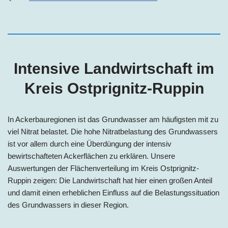
Intensive Landwirtschaft i
m
Kreis
Ostprignitz-Ruppin
In Ackerbauregionen ist das Grundwasser am häufigsten mit zu
viel Nitrat belastet. Die hohe Nitratbelastung des Grundwassers
ist vor allem durch eine Überdüngung der intensiv
bewirtschafteten Ackerflächen zu erklären. Unsere
Auswertungen der Flächenverteilun
g im Kreis Ostprignitz-
Ruppin zeig
en: Die Landwirtschaft hat hier einen großen Anteil
und damit einen erheblichen Einfluss auf die Belastungssituation
des Grundwassers in dieser Region.