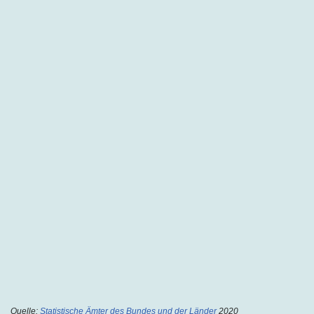
Quelle:
Statistische Ämter des Bundes und der Länder
2020