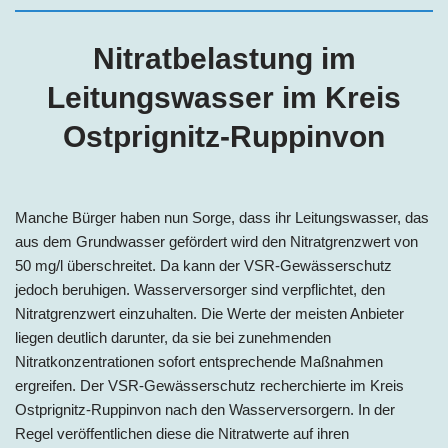
Nitratbelastung im
Leitungswasser im Kreis
Ostprignitz-Ruppinvon
Manche Bürger haben nun Sorge, dass ihr Leitungswasser, das
aus dem Grundwasser gefördert wird den Nitratgrenzwert von
50 mg/l überschreitet. Da kann der VSR-Gewässerschutz
jedoch beruhigen. Wasserversorger sind verpflichtet, den
Nitratgrenzwert einzuhalten. Die Werte der meisten Anbieter
liegen deutlich darunter, da sie bei zunehmenden
Nitratkonzentrationen sofort entsprechende Maßnahmen
ergreifen. Der VSR-Gewässerschutz recherchierte im Kreis
Ostprignitz-Ruppinvon nach den Wasserversorgern. In der
Regel veröffentlichen diese die Nitratwerte auf ihren