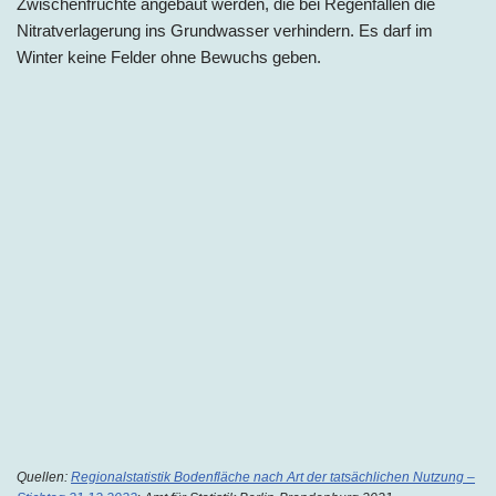
Zwischenfrüchte angebaut werden, die bei Regenfällen die
Nitratverlagerung ins Grundwasser verhindern. Es darf im
Winter keine Felder ohne Bewuchs geben.
Quellen:
Regionalstatistik Bodenfläche nach Art der tatsächlichen Nutzung –