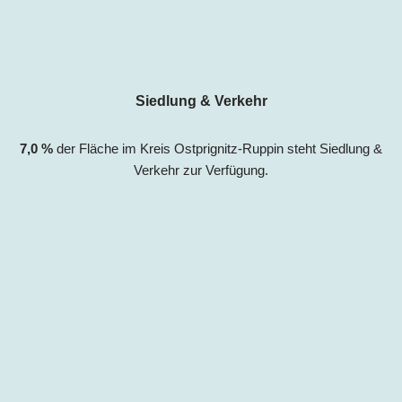
Siedlung & Verkehr
7,0 %
der Fläche im Kreis Ostprignitz-Ruppin s
teht Siedlung &
Verkehr zur Verfügung.