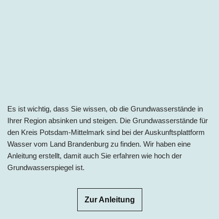
Es ist wichtig, dass Sie wissen, ob die Grundwasserstände in
Ihrer Region absinken und steigen. Die Grundwasserstände für
den Kreis Potsdam-Mittelmark sind bei der Auskunftsplattform
Wasser vom Land Brandenburg zu finden. Wir haben eine
Anleitung erstellt, damit auch Sie erfahren wie hoch der
Grundwasserspiegel ist.
Zur Anleitung