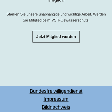
Stärken Sie unsere unabhängige und wichtige Arbeit. Werden
Sie Mitglied beim VSR-Gewässerschutz.
Jetzt Mitglied werden
Bundesfreiwilligendienst
Impressum
Bildnachweis