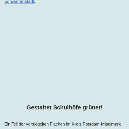
Schwammstadt
.
Gestaltet Schulhöfe grüner!
Ein Teil der versiegelten Flächen
im
Kreis Potsdam-Mittelmark