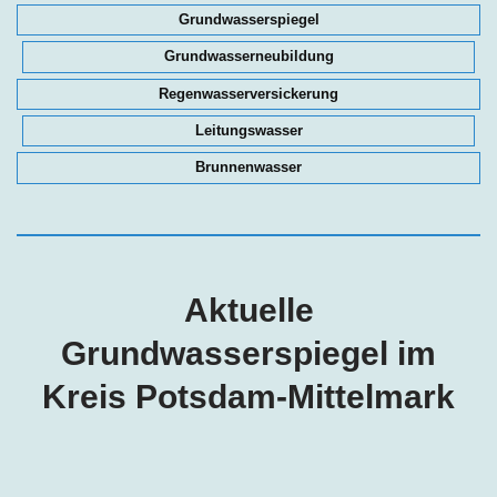
Grundwasserspiegel
Grundwasserneubildung
Regenwasserversickerung
Leitungswasser
Brunnenwasser
Aktuelle
Grundwasserspiegel im
Kreis Potsdam-Mittelmark