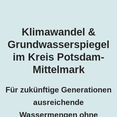
Klimawandel &
Grundwasserspiegel
im
Kreis Potsdam-
Mittelmark
Für zukünftige Generationen
ausreichende
Wassermengen ohne