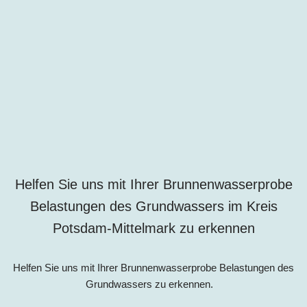
Helfen Sie uns mit Ihrer Brunnenwasserprobe
Belastungen des Grundwassers im Kreis
Potsdam-Mittelmark zu erkennen
Helfen Sie uns mit Ihrer Brunnenwasserprobe Belastungen des
Grundwassers zu erkennen.