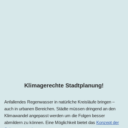
Klimagerechte Stadtplanung!
Anfallendes Regenwasser in natürliche Kreisläufe bringen –
auch in urbanen Bereichen. Städte müssen dringend an den
Klimawandel angepasst werden um die Folgen besser
abmildern zu können. Eine Möglichkeit bietet das
Konzept der