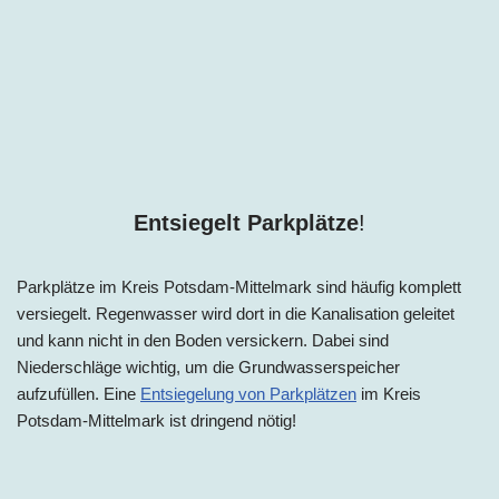
Entsiegelt Parkplätze
!
Parkplätze im
Kreis
Potsdam-Mittelmark sind häufig komplett
versiegelt. Regenwasser wird dort in die Kanalisation geleitet
und kann nicht in den Boden versickern. Dabei sind
Niederschläge wichtig, um die Grundwasserspeicher
aufzufüllen. Eine
Entsiegelung von Parkplätzen
im Kreis
Potsdam-Mittelmark ist dringend nötig!