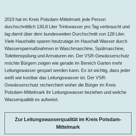
2019 hat im Kreis Potsdam-Mittelmark jede Person
durchschnittlich 130,8 Liter Trinkwasser pro Tag
verbraucht und
lag damit über dem bundesweiten Durchschnitt von 128 Liter.
Viele Haushalte sparen heutzutage im Haushalt Wasser durch
Wassersparmaßnahmen in Waschmaschine, Spülmaschine,
Toilettenspülung und Armaturen ein. Der VSR-Gewässerschutz
möchte Bürgern zeigen wie gerade im Bereich Garten mehr
Leitungswasser gespart werden kann. Es ist wichtig, dass jeder
weiß wie kostbar das Leitungswasser ist. Der VSR-
Gewässerschutz recherchiert woher die Bürger im Kreis
Potsdam-Mittelmark ihr Leitungswasser beziehen und welche
Wasserqualität es aufweist.
Zur Leitungswasserqualität im Kreis Potsdam-
Mittelmark