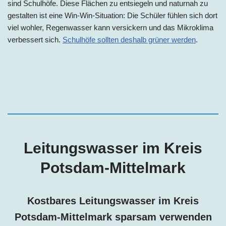
sind Schulhöfe. Diese Flächen zu entsiegeln und naturnah zu
gestalten ist eine Win-Win-Situation: Die Schüler fühlen sich dort
viel wohler, Regenwasser kann versickern und das Mikroklima
verbessert sich.
Schulhöfe sollten deshalb grüner werden
.
Leitungswasser im Kreis
Potsdam-Mittelmark
Kostbares Leitungswasser im Kreis
Potsdam-Mittelmark
sparsam verwenden