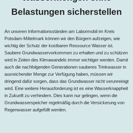
Belastungen sicherstellen
An unseren Informationsständen am Labormobil im Kreis
Potsdam-Mittelmark können wir den Bürgern aufzeigen, wie
wichtig der Schutz der kostbaren Ressource Wasser ist.
Saubere Grundwasservorkommen zu erhalten und zu schützen
wird in Zeiten des Klimawandels immer wichtiger werden. Damit
auch die nachfolgenden Generationen sauberes Trinkwasser in
ausreichender Menge zur Verfügung haben, müssen wir
dringend dafür sorgen, dass das Grundwasser nicht verunreinigt
wird. Eine weitere Herausforderung ist es eine Wasserknappheit
in Zukunft zu verhindern. Dies kann nur gelingen, wenn die
Grundwasserspeicher regelmäßig durch die Versickerung von
Regenwasser aufgefüllt werden.