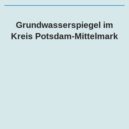
Grundwasserspiegel im
Kreis Potsdam-Mittelmark