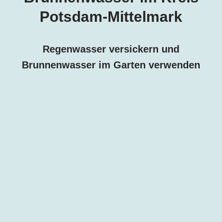
Potsdam-Mittelmark
Regenwasser versickern und
Brunnenwasser im Garten verwenden