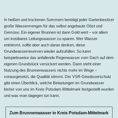
In heißen und trockenen Sommern benötigt jeder Gartenbesitzer
große Wassermengen für das selbst angebaute Obst und
Gemüse. Ein eigener Brunnen ist dann Gold wert – vor allem
um kostbares Leitungswasser zu sparen. Wer Wasser
entnimmt, sollte aber auch daran denken, diese
Grundwasserreserven wieder aufzufüllen. So kann
beispielsweise das anfallende Regenwasser vom Dach auf dem
eigenen Grundstück versickert werden. Dann steht einer
Nutzung des Brunnenwassers nichts mehr im Wege –
vorausgesetzt, die Qualität stimmt. Der VSR-Gewässerschutz
gibt einen Überblick, welche Belastungen im Grundwasser
bisher von uns im Kreis Potsdam-Mittelmark festgestellt wurden
und was man dagegen tun kann.
Zum Brunnenwasser in Kreis Potsdam-Mittelmark