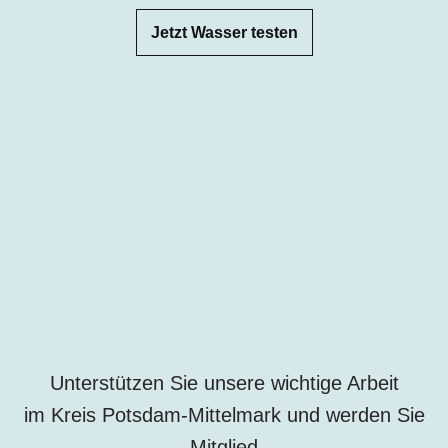
Jetzt Wasser testen
Unterstützen Sie unsere wichtige Arbeit
im Kreis Potsdam-Mittelmark und werden Sie
Mitglied