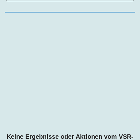
Keine Ergebnisse oder Aktionen vom VSR-