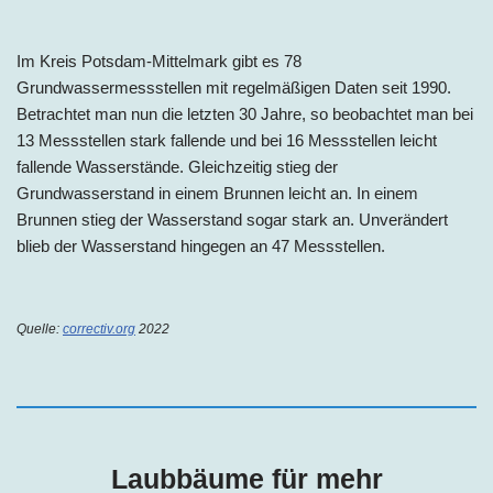
Im Kreis Potsdam-Mittelmark gibt es 78
Grundwassermessstellen mit regelmäßigen Daten seit 1990.
Betrachtet man nun die letzten 30 Jahre, so beobachtet man bei
13 Messstellen stark fallende und bei 16 Messstellen leicht
fallende Wasserstände. Gleichzeitig stieg der
Grundwasserstand in einem Brunnen leicht an. In einem
Brunnen stieg der Wasserstand sogar stark an. Unverändert
blieb der Wasserstand hingegen an 47 Messstellen.
Quelle:
correctiv.org
2022
Laubbäume für mehr