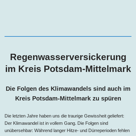
Regenwasserversickerung
im Kreis Potsdam-Mittelmark
Die Folgen des Klimawandels sind auch im
Kreis Potsdam-Mittelmark
zu spüren
Die letzten Jahre haben uns die traurige Gewissheit geliefert:
Der Klimawandel ist in vollem Gang. Die Folgen sind
unübersehbar: Während langer Hitze- und Dürreperioden fehlen