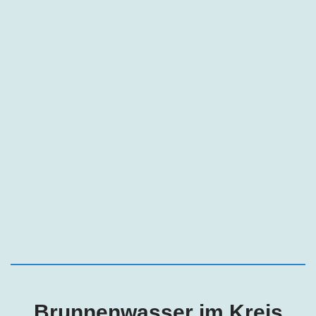
Brunnenwasser im Kreis