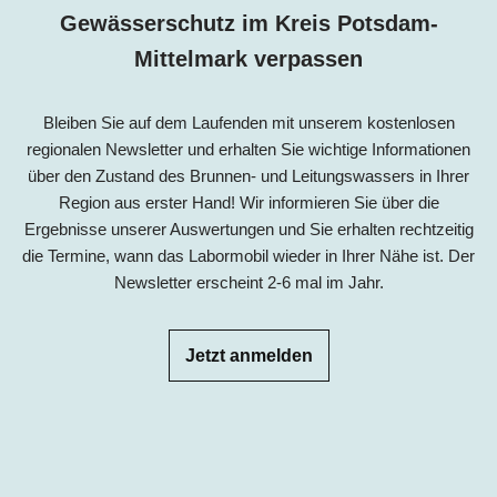
Gewässerschutz im
Kreis Potsdam-
Mittelmark
verpassen
Bleiben Sie auf dem Laufenden mit unserem kostenlosen
regionalen Newsletter und erhalten Sie wichtige Informationen
über den Zustand des Brunnen- und Leitungswassers in Ihrer
Region aus erster Hand! Wir informieren Sie über die
Ergebnisse unserer Auswertungen und Sie erhalten rechtzeitig
die Termine, wann das Labormobil wieder in Ihrer Nähe ist. Der
Newsletter erscheint 2-6 mal im Jahr.
Jetzt anmelden