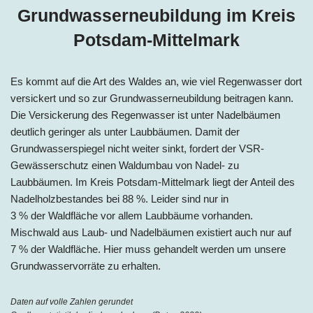
Grundwasserneubildung im Kreis
Potsdam-Mittelmark
Es kommt auf die Art des Waldes an, wie viel Regenwasser dort
versickert und so zur Grundwasserneubildung beitragen kann.
Die Versickerung des Regenwasser ist unter Nadelbäumen
deutlich geringer als unter Laubbäumen. Damit der
Grundwasserspiegel nicht weiter sinkt, fordert der VSR-
Gewässerschutz einen Waldumbau von Nadel- zu
Laubbäumen. Im Kreis Potsdam-Mittelmark liegt der Anteil des
Nadelholzbestandes bei
88 %
. Leider sind nur in
3 % der Waldfläche vor allem Laubbäume vorhanden.
Mischwald aus Laub- und Nadelbäumen existiert auch nur auf
7 % der Waldfläche. Hier muss gehandelt werden um unsere
Grundwasservorräte zu erhalten.
Daten auf volle Zahlen gerundet