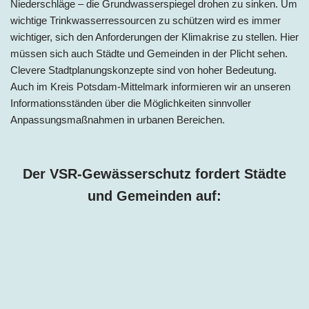
Niederschläge – die Grundwasserspiegel drohen zu sinken. Um
wichtige Trinkwasserressourcen zu schützen wird es immer
wichtiger, sich den Anforderungen der Klimakrise zu stellen. Hier
müssen sich auch Städte und Gemeinden in der Plicht sehen.
Clevere Stadtplanungskonzepte sind von hoher Bedeutung.
Auch im Kreis Potsdam-Mittelmark informieren wir an unseren
Informationsständen über die Möglichkeiten sinnvoller
Anpassungsmaßnahmen in urbanen Bereichen.
Der VSR-Gewässerschutz fordert Städte
und Gemeinden auf: