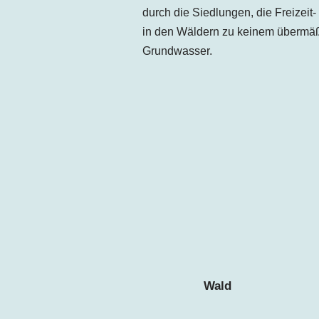
durch die Siedlungen, die Freizeit
in den Wäldern zu keinem übermäßi
Grundwasser.
Wald