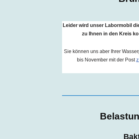
Leider wird unser Labormobil di
zu Ihnen in den Kreis 
Sie können uns aber Ihrer Wasse
bis November mit der Post
z
Belastu
Bak