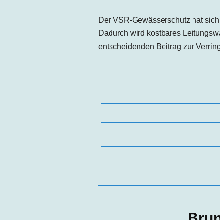
Der VSR-Gewässerschutz hat sich 
Dadurch wird kostbares Leitungsw
entscheidenden Beitrag zur Verri
Brun