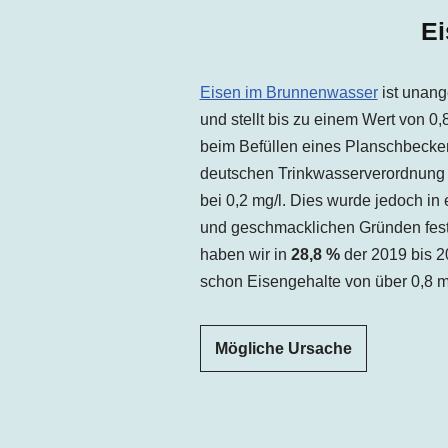
Ei
Eisen im Brunnenwasser
ist unang
und stellt bis zu einem Wert von 0
beim Befüllen eines Planschbecken
deutschen Trinkwasserverordnung l
bei 0,2 mg/l. Dies wurde jedoch in 
und geschmacklichen Gründen fest
haben wir in
28,8 %
der 2019 bis 
schon Eisengehalte von über 0,8 m
Mögliche Ursache