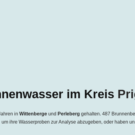
nenwasser im Kreis
Pri
Jahren in
Wittenberge
und
Perleberg
gehalten. 487 Brunnenbe
, um ihre Wasserproben zur Analyse abzugeben, oder haben un