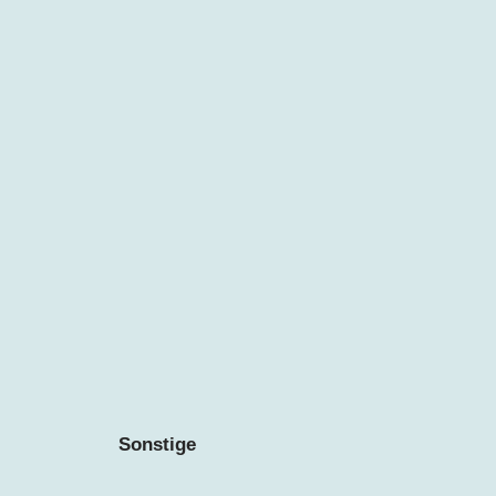
Sonstige