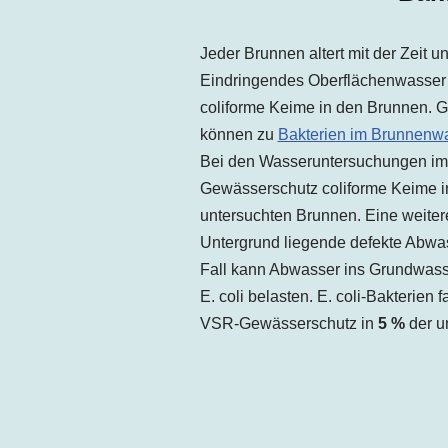
Jeder Brunnen altert mit der Zeit 
Eindringendes Oberflächenwasser 
coliforme Keime in den Brunnen. G
können zu
Bakterien im Brunnenw
Bei den Wasseruntersuchungen im
Gewässerschutz coliforme Keime 
untersuchten Brunnen. Eine weitere
Untergrund liegende defekte Abwas
Fall kann Abwasser ins Grundwasse
E. coli belasten. E. coli-Bakterien
VSR-Gewässerschutz in
5 %
der u