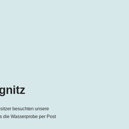
gnitz
sitzer besuchten unsere
s die Wasserprobe per Post