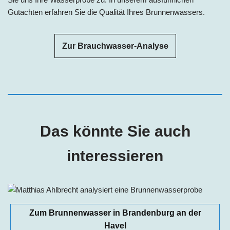
Gutachten erfahren Sie die Qualität Ihres Brunnenwassers.
Zur Brauchwasser-Analyse
Das könnte Sie auch
interessieren
Zum Brunnenwasser in Brandenburg an der
Havel