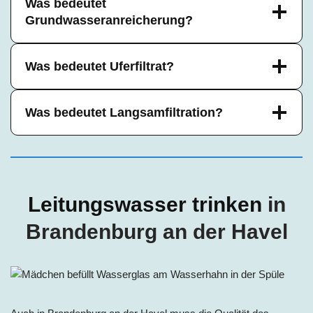
Was bedeutet
Grundwasseranreicherung?
Was bedeutet Uferfiltrat?
Was bedeutet Langsamfiltration?
Leitungswasser trinken
in
Brandenburg an der Havel