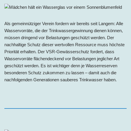
Als gemeinnütziger Verein fordern wir bereits seit Langem: Alle
Wasservorräte, die der Trinkwassergewinnung dienen können,
müssen dringend vor Belastungen geschützt werden. Der
nachhaltige Schutz dieser wertvollen Ressource muss höchste
Priorität erhalten. Der VSR-Gewässerschutz fordert, dass
Wasservorräte flächendeckend vor Belastungen jeglicher Art
geschützt werden. Es ist wichtiger denn je Wasserreserven
besonderen Schutz zukommen zu lassen – damit auch die
nachfolgenden Generationen sauberes Trinkwasser haben.