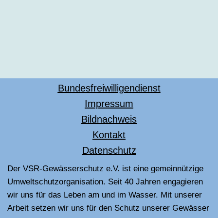
Bundesfreiwilligendienst
Impressum
Bildnachweis
Kontakt
Datenschutz
Der VSR-Gewässerschutz e.V. ist eine gemeinnützige
Umweltschutzorganisation. Seit 40 Jahren engagieren
wir uns für das Leben am und im Wasser. Mit unserer
Arbeit setzen wir uns für den Schutz unserer Gewässer