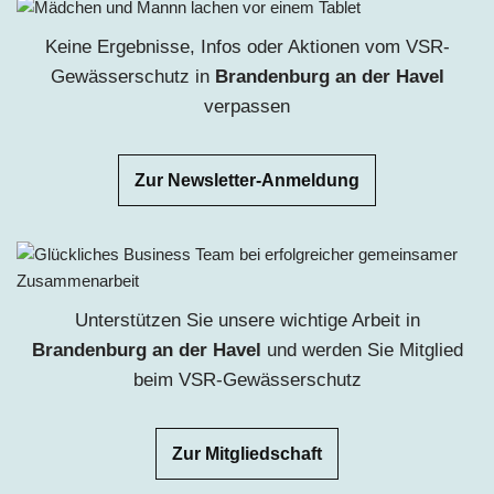
Keine Ergebnisse, Infos oder Aktionen vom VSR-
Gewässerschutz in
Brandenburg an der Havel
ve
rpassen
Zur Newsletter-Anmeldung
Unterstützen Sie unsere wichtige Arbeit
in
Brandenburg an der Havel
u
nd werden Sie Mitglied
beim VSR-Gewässerschutz
Zur Mitgliedschaft