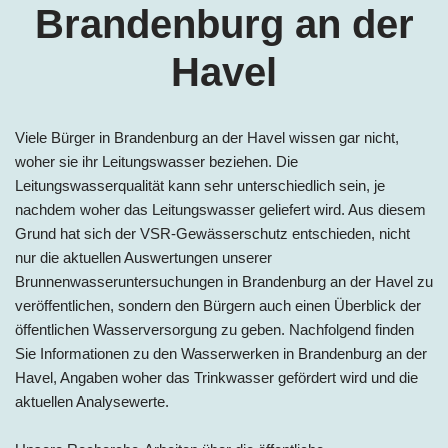
Brandenburg an der
Havel
Viele Bürger in Brandenburg an der Havel wissen gar nicht,
woher sie ihr Leitungswasser beziehen. Die
Leitungswasserqualität kann sehr unterschiedlich sein, je
nachdem woher das Leitungswasser geliefert wird. Aus diesem
Grund hat sich der VSR-Gewässerschutz entschieden, nicht
nur die aktuellen Auswertungen unserer
Brunnenwasseruntersuchungen in Brandenburg an der Havel zu
veröffentlichen, sondern den Bürgern auch einen Überblick der
öffentlichen Wasserversorgung zu geben. Nachfolgend finden
Sie Informationen zu den Wasserwerke
n in Brandenburg an der
Havel, Ang
aben woher das Trinkwasser gefördert wird und die
aktuellen Analysewerte.