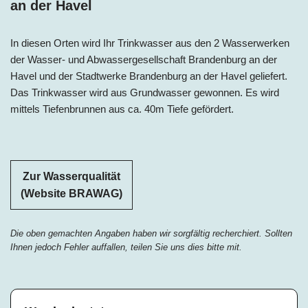
an der Havel
In diesen Orten wird Ihr Trinkwasser aus den 2 Wasserwerken
der Wasser- und Abwassergesellschaft Brandenburg an der
Havel und der Stadtwerke Brandenburg an der Havel geliefert.
Das Trinkwasser wird aus Grundwasser gewonnen. Es wird
mittels Tiefenbrunnen aus ca. 40m Tiefe gefördert.
Zur Wasserqualität
(Website BRAWAG)
Die oben gemachten Angaben haben wir sorgfältig recherchiert. Sollten
Ihnen jedoch Fehler auffallen, teilen Sie uns dies bitte mit.