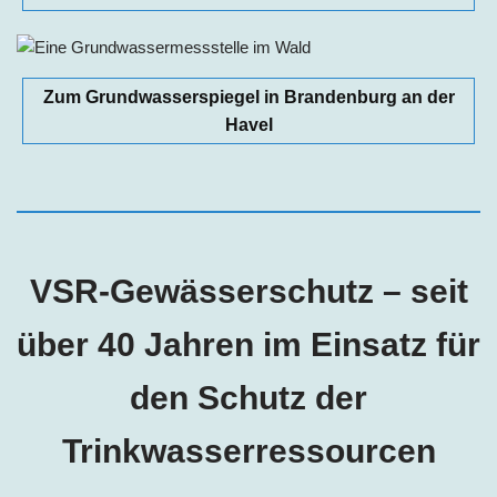
Zum Grundwasserspiegel in Brandenburg an der
Havel
VSR-Gewässerschutz – seit
über 40 Jahren im Einsatz für
den Schutz der
Trinkwasserressourcen