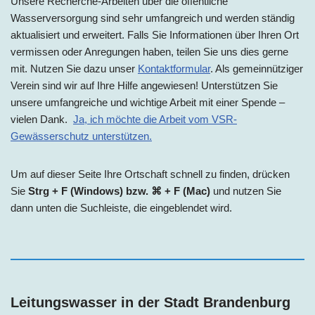
Unsere Recherche-Arbeiten über die öffentliche
Wasserversorgung sind sehr umfangreich und werden ständig
aktualisiert und erweitert. Falls Sie Informationen über Ihren Ort
vermissen oder Anregungen haben, teilen Sie uns dies gerne
mit. Nutzen Sie dazu unser
Kontaktformular
. Als gemeinnütziger
Verein sind wir auf Ihre Hilfe angewiesen! Unterstützen Sie
unsere umfangreiche und wichtige Arbeit mit einer Spende –
vielen Dank.
Ja, ich möchte die Arbeit vom VSR-
Gewässerschutz unterstützen.
Um auf dieser Seite Ihre Ortschaft schnell zu finden, drücken
Sie
Strg + F (Windows) bzw. ⌘ + F (Mac)
und nutzen Sie
dann unten die Suchleiste, die eingeblendet wird.
Leitungswasser in der Stadt Brandenburg