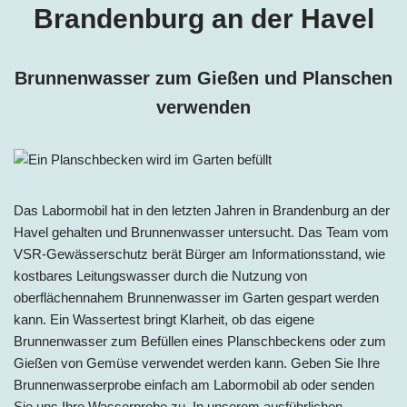
Brandenburg an der Havel
Brunnenwasser zum Gießen und Planschen
verwenden
Das Labormobil hat in de
n letzten Jahren in
Brandenburg an der
Havel
ge
halten und Brunnenwasser untersucht. Das Team vom
VSR-Gewässerschutz berät Bürger am Informationsstand, wie
kostbares Leitungswasser durch die Nutzung von
oberflächennahem Brunnenwasser im Garten gespart werden
kann. Ein Wassertest bringt Klarheit, ob das eigene
Brunnenwasser zum Befüllen eines Planschbeckens oder zum
Gießen von Gemüse verwendet werden kann. Geben Sie Ihre
Brunnenwasserprobe einfach am Labormobil ab oder senden
Sie uns Ihre Wasserprobe zu. In unserem ausführlichen