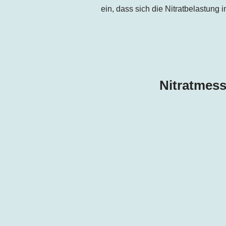
ein, dass sich die Nitratbelastung 
Nitratmess