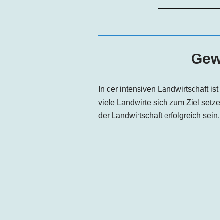
Gew
In der intensiven Landwirtschaft i
viele Landwirte sich zum Ziel set
der Landwirtschaft erfolgreich sein.