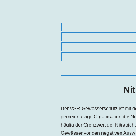
Ni
Der VSR-Gewässerschutz ist mit d
gemeinnützige Organisation die Ni
häufig der Grenzwert der Nitratrich
Gewässer vor den negativen Auswi