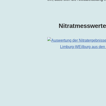
Nitratmesswerte