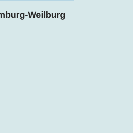
imburg-Weilburg