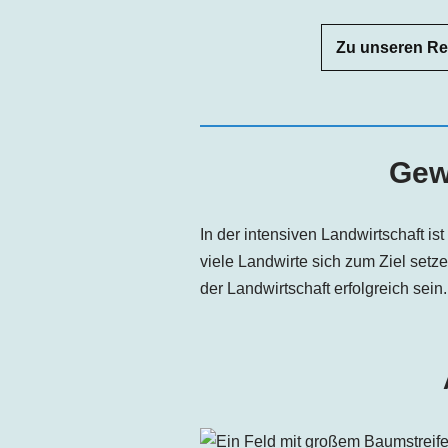
Zu unseren R
Gew
In der intensiven Landwirtschaft i
viele Landwirte sich zum Ziel set
der Landwirtschaft erfolgreich sein.