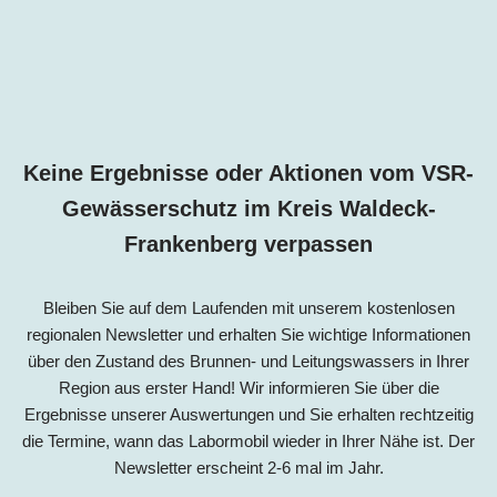
Keine Ergebnisse oder Aktionen vom VSR-
Gewässerschutz im
Kreis
Waldeck-
Frankenberg
verpassen
Bleiben Sie auf dem Laufenden mit unserem kostenlosen
regionalen Newsletter und erhalten Sie wichtige Informationen
über den Zustand des Brunnen- und Leitungswassers in Ihrer
Region aus erster Hand! Wir informieren Sie über die
Ergebnisse unserer Auswertungen und Sie erhalten rechtzeitig
die Termine, wann das Labormobil wieder in Ihrer Nähe ist. Der
Newsletter erscheint 2-6 mal im Jahr.