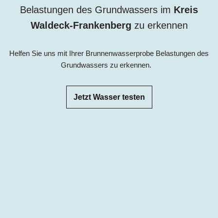
Belastungen des Grundwassers im
Kreis
Waldeck-Frankenberg
zu erkennen
Helfen Sie uns mit Ihrer Brunnenwasserprobe Belastungen des
Grundwassers zu erkennen.
Jetzt Wasser testen