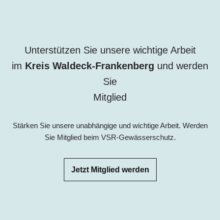
Unterstützen Sie unsere wichtige Arbeit
im
Kreis
Waldeck-Frankenberg
und werden
Sie
Mitglied
Stärken Sie unsere unabhängige und wichtige Arbeit. Werden
Sie Mitglied beim VSR-Gewässerschutz.
Jetzt Mitglied werden