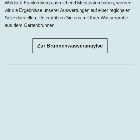
Waldeck-Frankenberg
ausreichend Messdaten haben, werden
wir die Ergebnisse unserer Auswertungen auf einer regionalen
Seite darstellen. Unterstützen Sie uns mit Ihrer Wasserprobe
aus dem Gartenbrunnen.
Zur Brunnenwasseranaylse