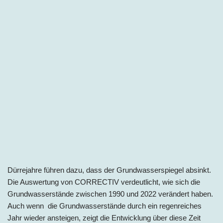
Dürrejahre führen dazu, dass der Grundwasserspiegel absinkt.
Die Auswertung von CORRECTIV verdeutlicht, wie sich die
Grundwasserstände zwischen 1990 und 2022 verändert haben.
Auch wenn die Grundwasserstände durch ein regenreiches
Jahr wieder ansteigen, zeigt die Entwicklung über diese Zeit