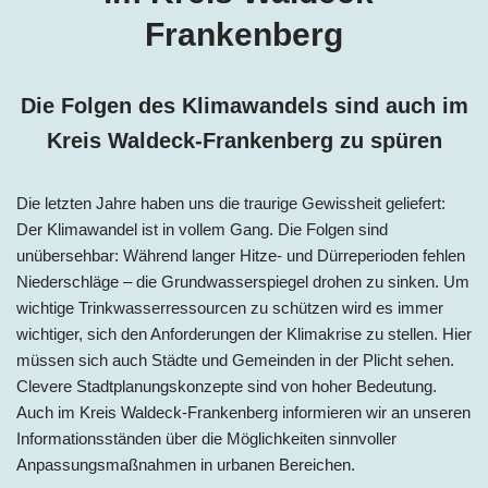
Frankenberg
Die Folgen des Klimawandels sind auch im
Kreis
Waldeck-Frankenberg
zu spüren
Die letzten Jahre haben uns die traurige Gewissheit geliefert:
Der Klimawandel ist in vollem Gang. Die Folgen sind
unübersehbar: Während langer Hitze- und Dürreperioden fehlen
Niederschläge – die Grundwasserspiegel drohen zu sinken. Um
wichtige Trinkwasserressourcen zu schützen wird es immer
wichtiger, sich den Anforderungen der Klimakrise zu stellen. Hier
müssen sich auch Städte und Gemeinden in der Plicht sehen.
Clevere Stadtplanungskonzepte sind von hoher Bedeutung.
Auch im
Kreis Waldeck-Frankenberg
informieren wir an unseren
Informationsständen über die Möglichkeiten sinnvoller
Anpassungsmaßnahmen in urbanen Bereichen.