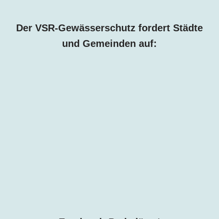
Der VSR-Gewässerschutz fordert Städte
und Gemeinden auf: