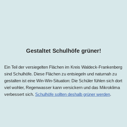
Gestaltet Schulhöfe grüner!
Ein Teil der versiegelten Flächen im
Kreis
Waldeck-Frankenberg
sind Schulhöfe. Diese Flächen zu entsiegeln und naturnah zu
gestalten ist eine Win-Win-Situation: Die Schüler fühlen sich dort
viel wohler, Regenwasser kann versickern und das Mikroklima
verbessert sich.
Schulhöfe sollten deshalb grüner werden
.