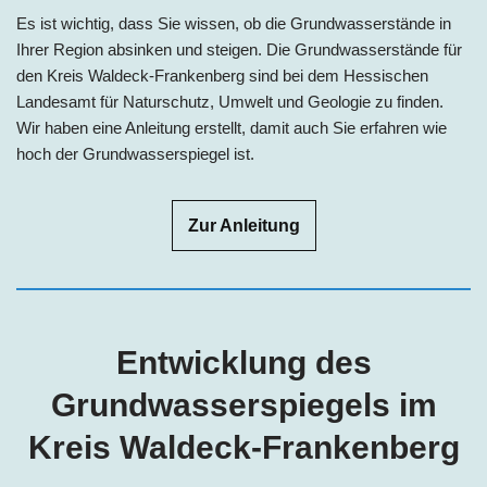
Es ist wichtig, dass Sie wissen, ob die Grundwasserstände in
Ihrer Region absinken und steigen. Die Grundwasserstände für
den Kreis
Waldeck-Frankenberg
sind bei dem Hessischen
Landesamt für Naturschutz, Umwelt und Geologie zu finden.
Wir haben eine Anleitung erstellt, damit auch Sie erfahren wie
hoch der Grundwasserspiegel ist.
Zur Anleitung
Entwicklung des
Grundwasserspiegels im
Kreis
Waldeck-Frankenberg