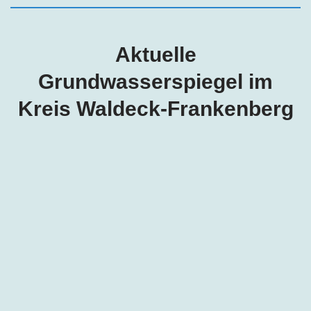
Aktuelle
Grundwasserspiegel im
Kreis
Waldeck-Frankenberg