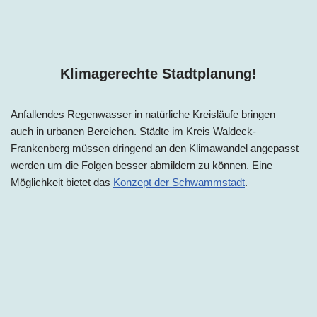
Klimagerechte Stadtplanung!
Anfallendes Regenwasser in natürliche Kreisläufe bringen –
auch in urbanen Bereichen. Städte im
Kreis
Waldeck-
Frankenberg
müssen dringend an den Klimawandel angepasst
werden um die Folgen besser abmildern zu können. Eine
Möglichkeit bietet das
Konzept der Schwammstadt
.