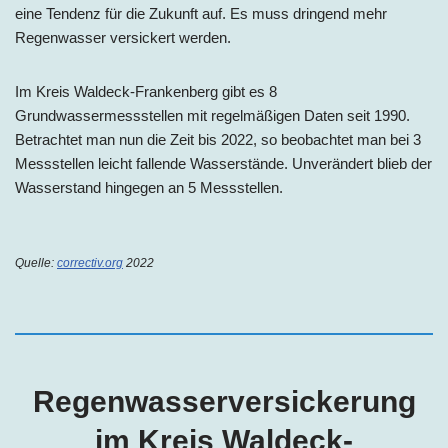
eine Tendenz für die Zukunft auf. Es muss dringend mehr
Regenwasser versickert werden.
Im Kreis Waldeck-Frankenberg gibt es 8
Grundwassermessstellen mit regelmäßigen Daten seit 1990.
Betrachtet man nun die Zeit bis 2022, so beobachtet man bei 3
Messstellen leicht fallende Wasserstände. Unverändert blieb der
Wasserstand hingegen an 5 Messstellen.
Quelle:
correctiv.org
2022
Regenwasserversickerung
im
Kreis
Waldeck-