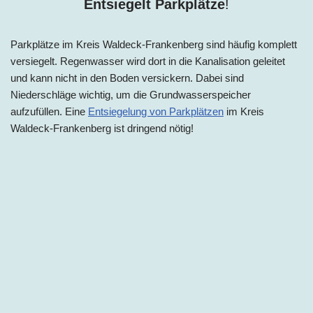
Entsiegelt Parkplätze
!
Parkplätze im
Kreis Waldeck-Frankenberg
sind häufig komplett
versiegelt. Regenwasser wird dort in die Kanalisation geleitet
und kann nicht in den Boden versickern. Dabei sind
Niederschläge wichtig, um die Grundwasserspeicher
aufzufüllen. Eine
Entsiegelung von Parkplätzen
im
Kreis
Waldeck-Frankenberg
ist dringend nötig!