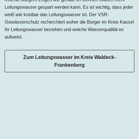
Leitungswasser gespart werden kann. Es ist wichtig, dass jeder
weiß wie kostbar das Leitungswasser ist. Der VSR-
Gewässerschutz recherchiert woher die Bürger im Kreis Kassel
ihr Leitungswasser beziehen und welche Wasserqualität es
aufweist.
Zum Leitungswasser im Kreis Waldeck-
Frankenberg