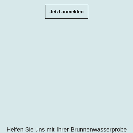
Jetzt anmelden
Helfen Sie uns mit Ihrer Brunnenwasserprobe