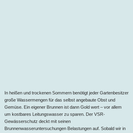
In heißen und trockenen Sommern benötigt jeder Gartenbesitzer
große Wassermengen für das selbst angebaute Obst und
Gemüse. Ein eigener Brunnen ist dann Gold wert – vor allem
um kostbares Leitungswasser zu sparen. Der VSR-
Gewässerschutz deckt mit seinen
Brunnenwasseruntersuchungen Belastungen auf. Sobald wir in