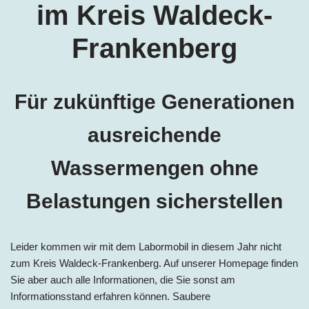
im Kreis Waldeck-
Frankenberg
Für zukünftige Generationen
ausreichende
Wassermengen ohne
Belastungen sicherstellen
Leider kommen wir mit dem Labormobil in diesem Jahr nicht
zum Kreis Waldeck-Frankenberg
. Auf unserer Homepage finden
Sie aber auch alle Informationen, die Sie sonst am
Informationsstand erfahren können. Saubere