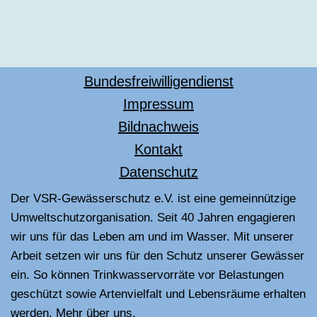
Bundesfreiwilligendienst
Impressum
Bildnachweis
Kontakt
Datenschutz
Der VSR-Gewässerschutz e.V. ist eine gemeinnützige
Umweltschutzorganisation. Seit 40 Jahren engagieren
wir uns für das Leben am und im Wasser. Mit unserer
Arbeit setzen wir uns für den Schutz unserer Gewässer
ein. So können Trinkwasservorräte vor Belastungen
geschützt sowie Artenvielfalt und Lebensräume erhalten
werden.
Mehr über uns
.