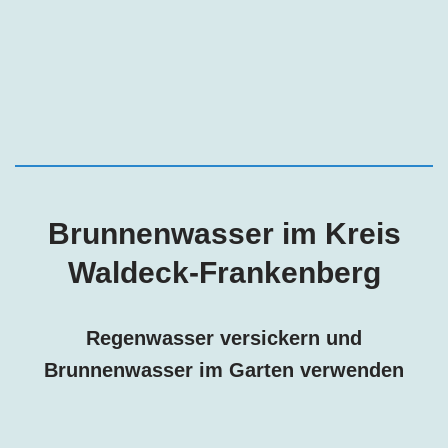
Brunnenwasser im Kreis
Waldeck-Frankenberg
Regenwasser versickern und
Brunnenwasser im Garten verwenden