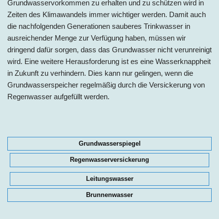
Grundwasservorkommen zu erhalten und zu schützen wird in
Zeiten des Klimawandels immer wichtiger werden. Damit auch
die nachfolgenden Generationen sauberes Trinkwasser in
ausreichender Menge zur Verfügung haben, müssen wir
dringend dafür sorgen, dass das Grundwasser nicht verunreinigt
wird. Eine weitere Herausforderung ist es eine Wasserknappheit
in Zukunft zu verhindern. Dies kann nur gelingen, wenn die
Grundwasserspeicher regelmäßig durch die Versickerung von
Regenwasser aufgefüllt werden.
Grundwasserspiegel
Regenwasserversickerung
Leitungswasser
Brunnenwasser