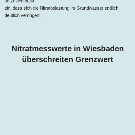
setzt sich dafür
ein, dass sich die Nitratbelastung im Grundwasser endlich
deutlich verringert.
Nitratmesswerte in Wiesbaden
überschreiten Grenzwert