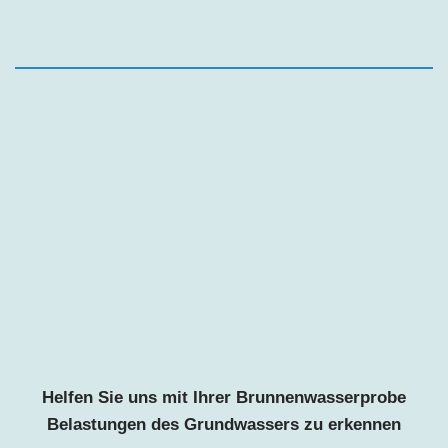
Helfen Sie uns mit Ihrer Brunnenwasserprobe
Belastungen des Grundwassers zu erkennen