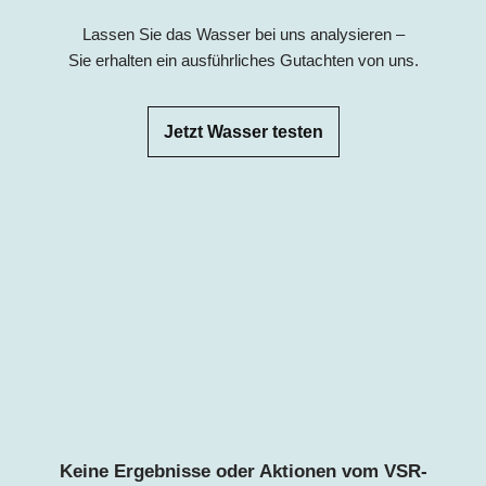
Lassen Sie das Wasser bei uns analysieren –
Sie erhalten ein ausführliches Gutachten von uns.
Jetzt Wasser testen
Keine Ergebnisse oder Aktionen vom VSR-