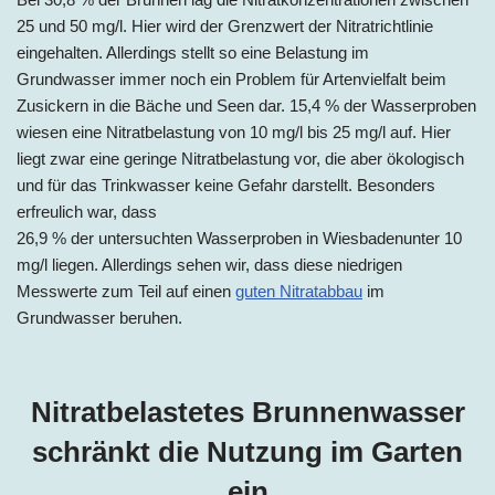
25 und 50 mg/l. Hier wird der Grenzwert der Nitratrichtlinie
eingehalten. Allerdings stellt so eine Belastung im
Grundwasser immer noch ein Problem für Artenvielfalt beim
Zusickern in die Bäche und Seen dar. 15,4 % der Wasserproben
wiesen eine Nitratbelastung von 10 mg/l bis 25 mg/l auf. Hier
liegt zwar eine geringe Nitratbelastung vor, die aber ökologisch
und für das Trinkwasser keine Gefahr darstellt. Besonders
erfreulich war, dass
26,9 % der untersuchten Wasserproben in Wiesbadenunter 10
mg/l liegen. Allerdings sehen wir, dass diese niedrigen
Messwerte zum Teil auf einen
guten Nitratabbau
im
Grundwasser beruhen.
Nitratbelastetes Brunnenwasser
schränkt die Nutzung im Garten
ein