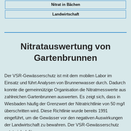
Nitrat in Bächen
Landwirtschaft
Nitratauswertung von
Gartenbrunnen
Der VSR-Gewässerschutz ist mit dem mobilen Labor im
Einsatz und führt Analysen von Brunnenwasser durch. Dadurch
konnte die gemeinnützige Organisation die Nitratmesswerte aus
zahlreichen Gartenbrunnen auswerten. Es zeigt sich, dass in
Wiesbaden häufig der Grenzwert der Nitratrichtlinie von 50 mg/l
überschritten wird. Diese Richtlinie wurde bereits 1991
eingeführt, um die Gewässer vor den negativen Auswirkungen
der Landwirtschaft zu bewahren. Der VSR-Gewässerschutz