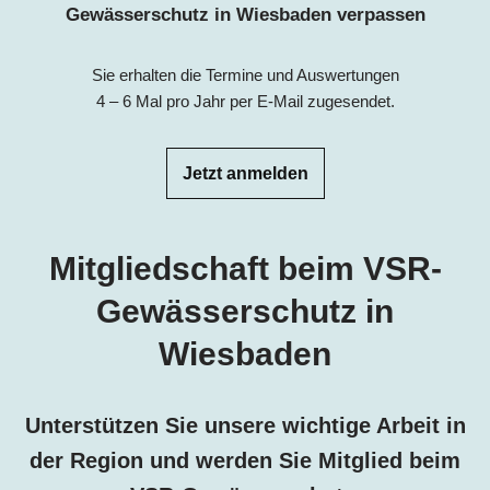
Gewässerschutz in Wiesbaden verpassen
Sie erhalten die Termine und Auswertungen
4 – 6 Mal pro Jahr per E-Mail zugesendet.
Jetzt anmelden
Mitgliedschaft beim VSR-
Gewässerschutz in
Wiesbaden
Unterstützen Sie unsere wichtige Arbeit in
der Region und werden Sie Mitglied beim