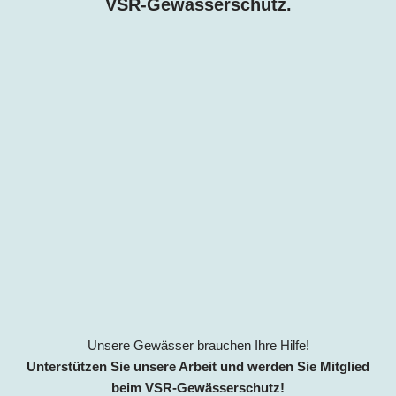
VSR-Gewässerschutz.
Unsere Gewässer brauchen Ihre Hilfe!
Unterstützen Sie unsere Arbeit und werden Sie Mitglied
beim VSR-Gewässerschutz!