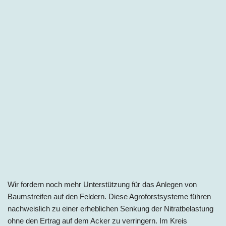
Wir fordern noch mehr Unterstützung für das Anlegen von
Baumstreifen auf den Feldern. Diese Agroforstsysteme führen
nachweislich zu einer erheblichen Senkung der Nitratbelastung
ohne den Ertrag auf dem Acker zu verringern. Im Kreis