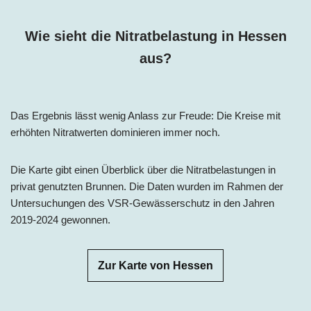
Wie sieht die Nitratbelastung in Hessen
aus?
Das Ergebnis lässt wenig Anlass zur Freude: Die Kreise mit
erhöhten Nitratwerten dominieren immer noch.
Die Karte gibt einen Überblick über die Nitratbelastungen in
privat genutzten Brunnen. Die Daten wurden im Rahmen der
Untersuchungen des VSR-Gewässerschutz in den Jahren
2019-2024 gewonnen.
Zur Karte von Hessen