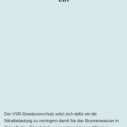
Der VSR-Gewässerschutz setzt sich dafür ein die
Nitratbelastung zu verringern damit Sie das Brunnenwasser in