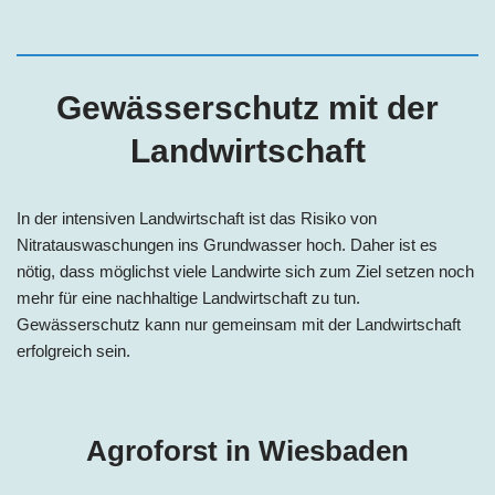
Gewässerschutz mit der
Landwirtschaft
In der intensiven Landwirtschaft ist das Risiko von
Nitratauswaschungen ins Grundwasser hoch. Daher ist es
nötig, dass möglichst viele Landwirte sich zum Ziel setzen noch
mehr für eine nachhaltige Landwirtschaft zu tun.
Gewässerschutz kann nur gemeinsam mit der Landwirtschaft
erfolgreich sein.
Agroforst in Wiesbaden