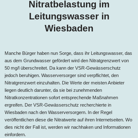
Nitratbelastung im
Leitungswasser in
Wiesbaden
Manche Bürger haben nun Sorge, dass ihr Leitungswasser, das
aus dem Grundwasser gefördert wird den Nitratgrenzwert von
50 mg/l überschreitet. Da kann der VSR-Gewässerschutz
jedoch beruhigen. Wasserversorger sind verpflichtet, den
Nitratgrenzwert einzuhalten. Die Werte der meisten Anbieter
liegen deutlich darunter, da sie bei zunehmenden
Nitratkonzentrationen sofort entsprechende Maßnahmen
ergreifen. Der VSR-Gewässerschutz recherchierte in
Wiesbaden nach den Wasserversorgern. In der Regel
veröffentlichen diese die Nitratwerte auf ihren Internetseiten. Wo
dies nicht der Fall ist, werden wir nachhaken und Informationen
einfordern.