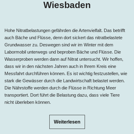
Wiesbaden
Hohe Nitratbelastungen gefährden die Artenvielfalt. Das betrifft
auch Bäche und Flüsse, denn dort sickert das nitratbelastete
Grundwasser zu. Deswegen sind wir im Winter mit dem
Labormobil unterwegs und beproben Bäche und Flüsse. Die
Wasserproben werden dann auf Nitrat untersucht. Wir hoffen,
dass wir in den nächsten Jahren auch in Ihrem Kreis eine
Messfahrt durchführen können. Es ist wichtig festzustellen, wie
stark die Gewässer durch die Landwirtschaft belastet werden.
Die Nährstoffe werden durch die Flüsse in Richtung Meer
transportiert. Dort führt die Belastung dazu, dass viele Tiere
nicht überleben können.
Weiterlesen