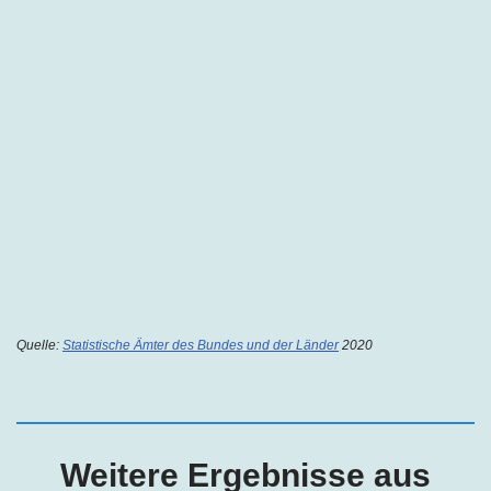
Quelle:
Statistische Ämter des Bundes und der Länder
2020
Weitere Ergebnisse aus