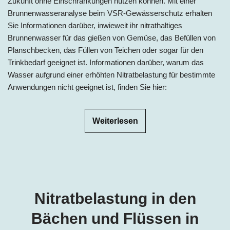
Zukunft ohne Einschränkungen nutzen können. Mit einer
Brunnenwasseranalyse beim VSR-Gewässerschutz erhalten
Sie Informationen darüber, inwieweit ihr nitrathaltiges
Brunnenwasser für das gießen von Gemüse, das Befüllen von
Planschbecken, das Füllen von Teichen oder sogar für den
Trinkbedarf geeignet ist. Informationen darüber, warum das
Wasser aufgrund einer erhöhten Nitratbelastung für bestimmte
Anwendungen nicht geeignet ist, finden Sie hier:
Weiterlesen
Nitratbelastung in den
Bächen und Flüssen in