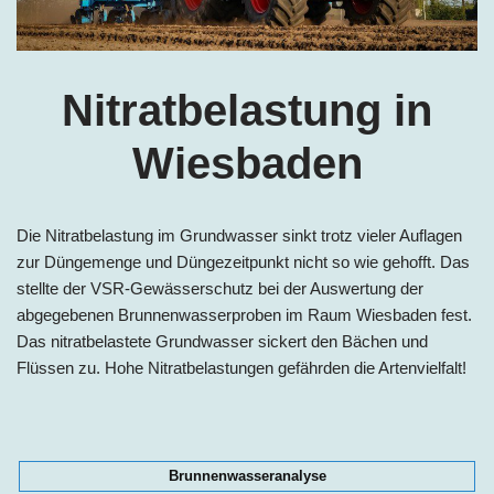
Nitratbelastung in
Wiesbaden
Die Nitratbelastung im Grundwasser sinkt trotz vieler Auflagen
zur Düngemenge und Düngezeitpunkt nicht so wie gehofft. Das
stellte der VSR-Gewässerschutz bei der Auswertung der
abgegebenen Brunnenwasserproben im Raum Wiesbaden fest.
Das nitratbelastete Grundwasser sickert den Bächen und
Flüssen zu. Hohe Nitratbelastungen gefährden die Artenvielfalt!
Brunnenwasseranalyse