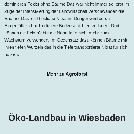
dominieren Felder ohne Bäume.Das war nicht immer so, erst im
Zuge der Intensivierung der Landwirtschaft verschwanden die
Bäume. Das leichtlösliche Nitrat im Dünger wird durch
Regenfälle schnell in tiefere Bodenschichten verlagert. Dort
können die Feldfrüchte die Nährstoffe nicht mehr zum
Wachstum verwenden. Im Gegensatz dazu können Bäume mit
ihren tiefen Wurzeln das in die Tiefe transportierte Nitrat für sich
nutzen.
Mehr zu Agroforst
Öko-Landbau in Wiesbaden