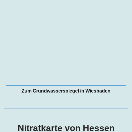
Zum Grundwasserspiegel in Wiesbaden
Nitratkarte von Hessen