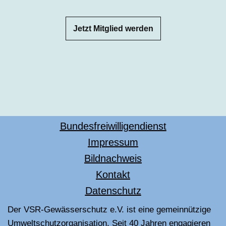
Jetzt Mitglied werden
Bundesfreiwilligendienst
Impressum
Bildnachweis
Kontakt
Datenschutz
Der VSR-Gewässerschutz e.V. ist eine gemeinnützige
Umweltschutzorganisation. Seit 40 Jahren engagieren