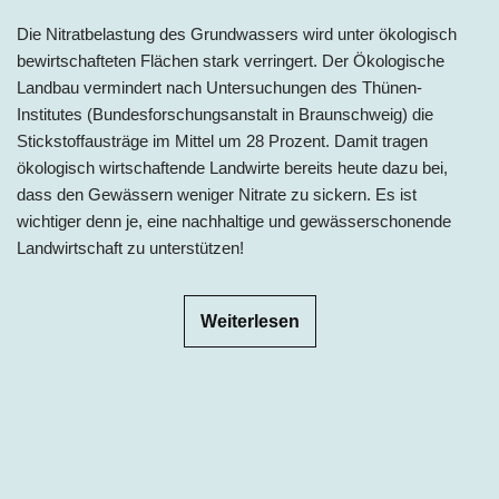
Die Nitratbelastung des Grundwassers wird unter ökologisch
bewirtschafteten Flächen stark verringert. Der Ökologische
Landbau vermindert nach Untersuchungen des Thünen-
Institutes (Bundesforschungsanstalt in Braunschweig) die
Stickstoffausträge im Mittel um 28 Prozent. Damit tragen
ökologisch wirtschaftende Landwirte bereits heute dazu bei,
dass den Gewässern weniger Nitrate zu sickern. Es ist
wichtiger denn je, eine nachhaltige und gewässerschonende
Landwirtschaft zu unterstützen!
Weiterlesen