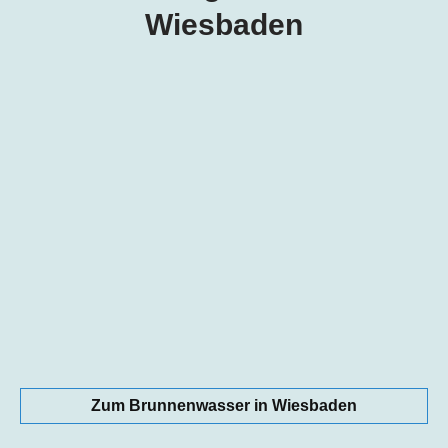
Wiesbaden
Zum Brunnenwasser in Wiesbaden