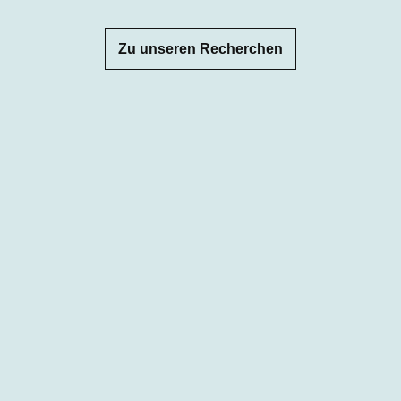
Zu unseren Recherchen