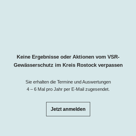
Keine Ergebnisse oder Aktionen vom VSR-
Gewässerschutz im Kreis Rostock verpassen
Sie erhalten die Termine und Auswertungen
4 – 6 Mal pro Jahr per E-Mail zugesendet.
Jetzt anmelden