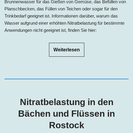
Brunnenwasser für das Gießen von Gemüse, das Befüllen von
Planschbecken, das Füllen von Teichen oder sogar für den
Trinkbedarf geeignet ist. Informationen darüber, warum das
Wasser aufgrund einer erhöhten Nitratbelastung für bestimmte
Anwendungen nicht geeignet ist, finden Sie hier:
Weiterlesen
Nitratbelastung in den
Bächen und Flüssen in
Rostock