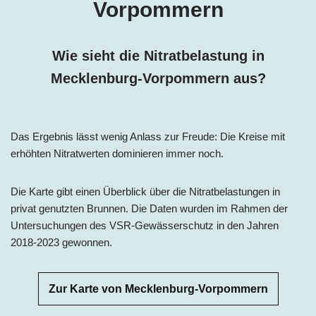
Vorpommern
Wie sieht die Nitratbelastung in
Mecklenburg-Vorpommern aus?
Das Ergebnis lässt wenig Anlass zur Freude: Die Kreise mit
erhöhten Nitratwerten dominieren immer noch.
Die Karte gibt einen Überblick über die Nitratbelastungen in
privat genutzten Brunnen. Die Daten wurden im Rahmen der
Untersuchungen des VSR-Gewässerschutz in den Jahren
2018-2023 gewonnen.
Zur Karte von Mecklenburg-Vorpommern