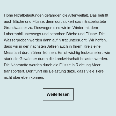
Hohe Nitratbelastungen gefährden die Artenvielfalt. Das betrifft
auch Bäche und Flüsse, denn dort sickert das nitratbelastete
Grundwasser zu. Deswegen sind wir im Winter mit dem
Labormobil unterwegs und beproben Bäche und Flüsse. Die
Wasserproben werden dann auf Nitrat untersucht. Wir hoffen,
dass wir in den nächsten Jahren auch in Ihrem Kreis eine
Messfahrt durchführen können. Es ist wichtig festzustellen, wie
stark die Gewässer durch die Landwirtschaft belastet werden.
Die Nährstoffe werden durch die Flüsse in Richtung Meer
transportiert. Dort führt die Belastung dazu, dass viele Tiere
nicht überleben können.
Weiterlesen