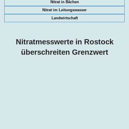
Nitrat in Bächen
Nitrat im Leitungswasser
Landwirtschaft
Nitratmesswerte in Rostock
überschreiten Grenzwert