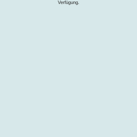
Verfügung.