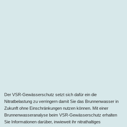
Der VSR-Gewässerschutz setzt sich dafür ein die
Nitratbelastung zu verringern damit Sie das Brunnenwasser in
Zukunft ohne Einschränkungen nutzen können. Mit einer
Brunnenwasseranalyse beim VSR-Gewässerschutz erhalten
Sie Informationen darüber, inwieweit ihr nitrathaltiges