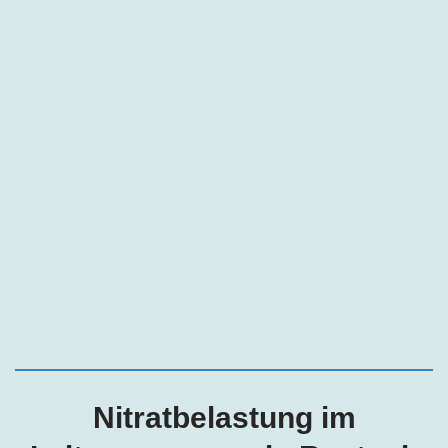
Nitratbelastung im