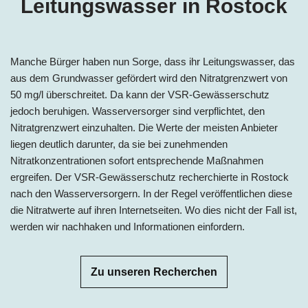
Leitungswasser in Rostock
Manche Bürger haben nun Sorge, dass ihr Leitungswasser, das
aus dem Grundwasser gefördert wird den Nitratgrenzwert von
50 mg/l überschreitet. Da kann der VSR-Gewässerschutz
jedoch beruhigen. Wasserversorger sind verpflichtet, den
Nitratgrenzwert einzuhalten. Die Werte der meisten Anbieter
liegen deutlich darunter, da sie bei zunehmenden
Nitratkonzentrationen sofort entsprechende Maßnahmen
ergreifen. Der VSR-Gewässerschutz recherchierte in Rostock
nach den Wasserversorgern. In der Regel veröffentlichen diese
die Nitratwerte auf ihren Internetseiten. Wo dies nicht der Fall ist,
werden wir nachhaken und Informationen einfordern.
Zu unseren Recherchen