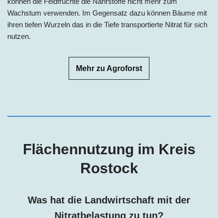
können die Feldfrüchte die Nährstoffe nicht mehr zum
Wachstum verwenden. Im Gegensatz dazu können Bäume mit
ihren tiefen Wurzeln das in die Tiefe transportierte Nitrat für sich
nutzen.
Mehr zu Agroforst
Flächennutzung im Kreis
Rostock
Was hat die Landwirtschaft mit der
Nitratbelastung zu tun?