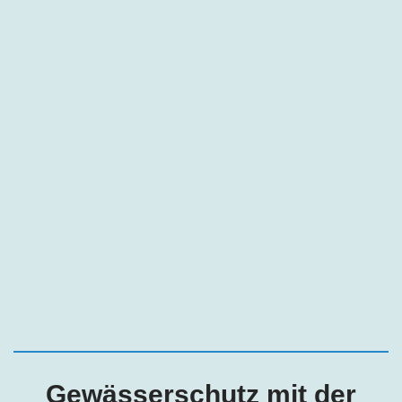
Gewässerschutz mit der