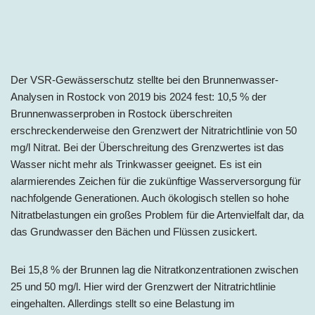
Der VSR-Gewässerschutz stellte bei den Brunnenwasser-
Analysen in Rostock von 2019 bis 2024 fest: 10,5 % der
Brunnenwasserproben in Rostock überschreiten
erschreckenderweise den Grenzwert der Nitratrichtlinie von 50
mg/l Nitrat. Bei der Überschreitung des Grenzwertes ist das
Wasser nicht mehr als Trinkwasser geeignet. Es ist ein
alarmierendes Zeichen für die zukünftige Wasserversorgung für
nachfolgende Generationen. Auch ökologisch stellen so hohe
Nitratbelastungen ein großes Problem für die Artenvielfalt dar, da
das Grundwasser den Bächen und Flüssen zusickert.
Bei 15,8 % der Brunnen lag die Nitratkonzentrationen zwischen
25 und 50 mg/l. Hier wird der Grenzwert der Nitratrichtlinie
eingehalten. Allerdings stellt so eine Belastung im