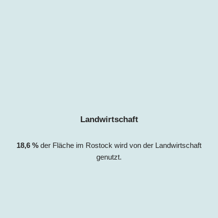
Landwirtschaft
18,6
%
der Fläche im Rostock wird von der Landwirtschaft
genutzt.