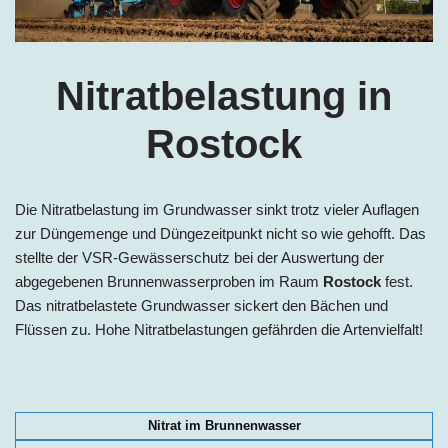
Nitratbelastung in
Rostock
Die Nitratbelastung im Grundwasser sinkt trotz vieler Auflagen
zur Düngemenge und Düngezeitpunkt nicht so wie gehofft. Das
stellte der VSR-Gewässerschutz bei der Auswertung der
abgegebenen Brunnenwasserproben im Raum
Rostock
fest.
Das nitratbelastete Grundwasser sickert den Bächen und
Flüssen zu. Hohe Nitratbelastungen gefährden die Artenvielfalt!
Nitrat im Brunnenwasser