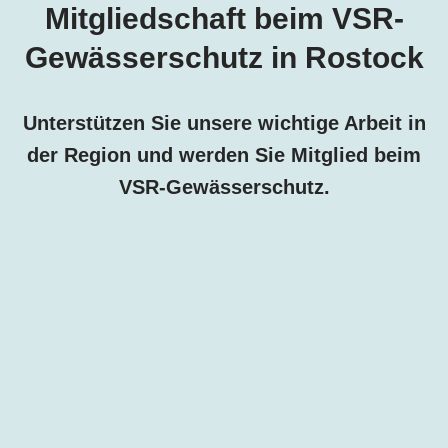
Mitgliedschaft beim VSR-
Gewässerschutz in Rostock
Unterstützen Sie unsere wichtige Arbeit in
der Region und werden Sie Mitglied beim
VSR-Gewässerschutz.