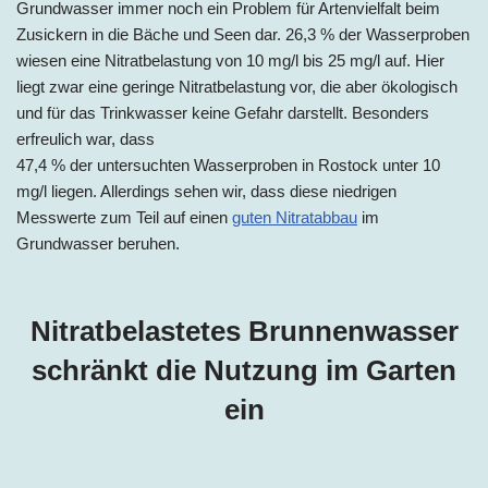
Grundwasser immer noch ein Problem für Artenvielfalt beim
Zusickern in die Bäche und Seen dar. 26,3 % der Wasserproben
wiesen eine Nitratbelastung von 10 mg/l bis 25 mg/l auf. Hier
liegt zwar eine geringe Nitratbelastung vor, die aber ökologisch
und für das Trinkwasser keine Gefahr darstellt. Besonders
erfreulich war, dass
47,4 % der untersuchten Wasserproben in Rostock unter 10
mg/l liegen. Allerdings sehen wir, dass diese niedrigen
Messwerte zum Teil auf einen
guten Nitratabbau
im
Grundwasser beruhen.
Nitratbelastetes Brunnenwasser
schränkt die Nutzung im Garten
ein