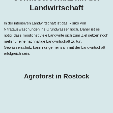
Landwirtschaft
In der intensiven Landwirtschaft ist das Risiko von
Nitratauswaschungen ins Grundwasser hoch. Daher ist es
nötig, dass möglichst viele Landwirte sich zum Ziel setzen noch
mehr für eine nachhaltige Landwirtschaft zu tun.
Gewässerschutz kann nur gemeinsam mit der Landwirtschaft
erfolgreich sein.
Agroforst in Rostock