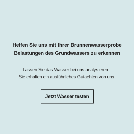
Helfen Sie uns mit Ihrer Brunnenwasserprobe
Belastungen des Grundwassers zu erkennen
Lassen Sie das Wasser bei uns analysieren –
Sie erhalten ein ausführliches Gutachten von uns.
Jetzt Wasser testen