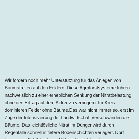
Wir fordern noch mehr Unterstützung für das Anlegen von
Baumstreifen auf den Feldern. Diese Agroforstsysteme führen
nachweislich zu einer erheblichen Senkung der Nitratbelastung
ohne den Ertrag auf dem Acker zu verringern. Im Kreis
dominieren Felder ohne Bäume.Das war nicht immer so, erst im
Zuge der Intensivierung der Landwirtschaft verschwanden die
Bäume. Das leichtlösliche Nitrat im Dünger wird durch
Regenfälle schnell in tiefere Bodenschichten verlagert. Dort