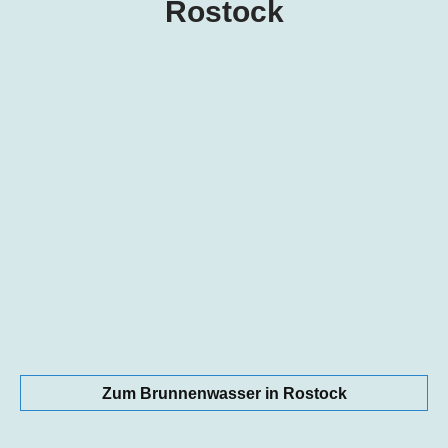
Rostock
Zum Brunnenwasser in Rostock