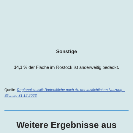
Sonstige
14,1
%
der Fläche im Rostock ist anderweitig bedeckt.
Quelle:
Regionalstatistik Bodenfläche nach Art der tatsächlichen Nutzung –
Stichtag 31.12.2023
Weitere Ergebnisse aus