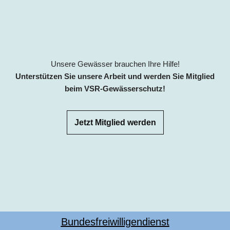
Unsere Gewässer brauchen Ihre Hilfe!
Unterstützen Sie unsere Arbeit und werden Sie Mitglied
beim VSR-Gewässerschutz!
Jetzt Mitglied werden
Bundesfreiwilligendienst