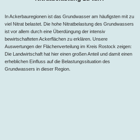
In Ackerbauregionen ist das Grundwasser am häufigsten mit zu
viel Nitrat belastet. Die hohe Nitratbelastung des Grundwassers
ist vor allem durch eine Überdüngung der intensiv
bewirtschafteten Ackerflächen zu erklären. Unsere
Auswertungen der Flächenverteilung im Kreis Rostock zeigen:
Die Landwirtschaft hat hier einen großen Anteil und damit einen
erheblichen Einfluss auf die Belastungssituation des
Grundwassers in dieser Region.