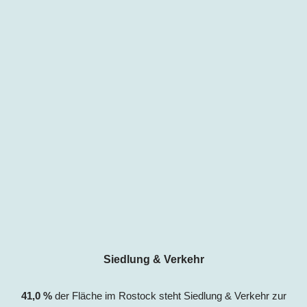
Siedlung & Verkehr
41,0
%
der Fläche im Rostock steht Siedlung & Verkehr zur