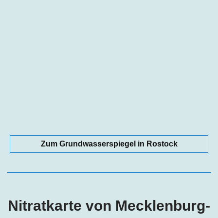
Zum Grundwasserspiegel in Rostock
Nitratkarte von Mecklenburg-