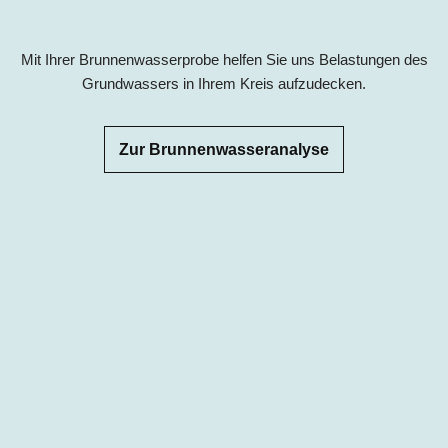
Mit Ihrer Brunnenwasserprobe helfen Sie uns Belastungen des
Grundwassers in Ihrem Kreis aufzudecken.
Zur Brunnenwasseranalyse