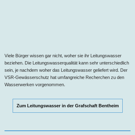
Viele Bürger wissen gar nicht, woher sie ihr Leitungswasser
beziehen. Die Leitungswasserqualität kann sehr unterschiedlich
sein, je nachdem woher das Leitungswasser geliefert wird. Der
VSR-Gewässerschutz hat umfangreiche Recherchen zu den
Wasserwerken vorgenommen.
Zum Leitungswasser in der Grafschaft Bentheim