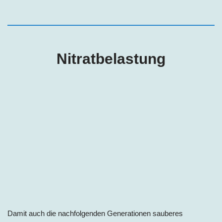
Nitratbelastung
Damit auch die nachfolgenden Generationen sauberes