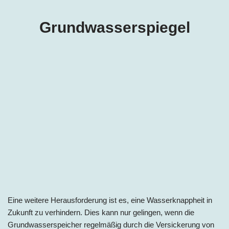
Grundwasserspiegel
Eine weitere Herausforderung ist es, eine Wasserknappheit in
Zukunft zu verhindern. Dies kann nur gelingen, wenn die
Grundwasserspeicher regelmäßig durch die Versickerung von