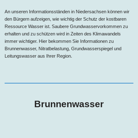
An unseren Informationsständen in Niedersachsen können wir
den Bürgern aufzeigen, wie wichtig der Schutz der kostbaren
Ressource Wasser ist. Saubere Grundwasservorkommen zu
erhalten und zu schützen wird in Zeiten des Klimawandels
immer wichtiger. Hier bekommen Sie Informationen zu
Brunnenwasser, Nitratbelastung, Grundwasserspiegel und
Leitungswasser aus Ihrer Region.
Brunnenwasser