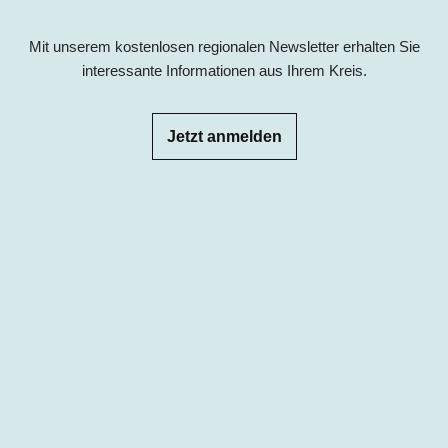
Mit unserem kostenlosen regionalen Newsletter erhalten Sie
interessante Informationen aus Ihrem Kreis.
Jetzt anmelden