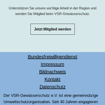
Unterstützen Sie unsere wichtige Arbeit in der Region und
werden Sie Mitglied beim VSR-Gewässerschutz.
Jetzt Mitglied werden
Bundesfreiwilligendienst
Impressum
Bildnachweis
Kontakt
Datenschutz
Der VSR-Gewässerschutz e.V. ist eine gemeinnützige
Umweltschutzorganisation. Seit 40 Jahren engagieren