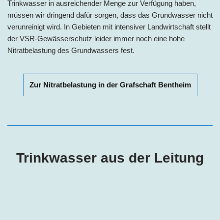
Trinkwasser in ausreichender Menge zur Verfügung haben,
müssen wir dringend dafür sorgen, dass das Grundwasser nicht
verunreinigt wird. In Gebieten mit intensiver Landwirtschaft stellt
der VSR-Gewässerschutz leider immer noch eine hohe
Nitratbelastung des Grundwassers fest.
Zur Nitratbelastung in der Grafschaft Bentheim
Trinkwasser aus der Leitung