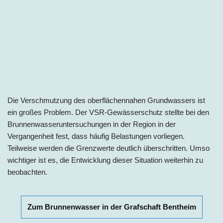
Die Verschmutzung des oberflächennahen Grundwassers ist
ein großes Problem. Der VSR-Gewässerschutz stellte bei den
Brunnenwasseruntersuchungen in der Region in der
Vergangenheit fest, dass häufig Belastungen vorliegen.
Teilweise werden die Grenzwerte deutlich überschritten. Umso
wichtiger ist es, die Entwicklung dieser Situation weiterhin zu
beobachten.
Zum Brunnenwasser in der Grafschaft Bentheim