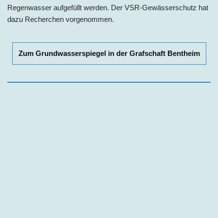
Regenwasser aufgefüllt werden. Der VSR-Gewässerschutz hat
dazu Recherchen vorgenommen.
Zum Grundwasserspiegel in der Grafschaft Bentheim