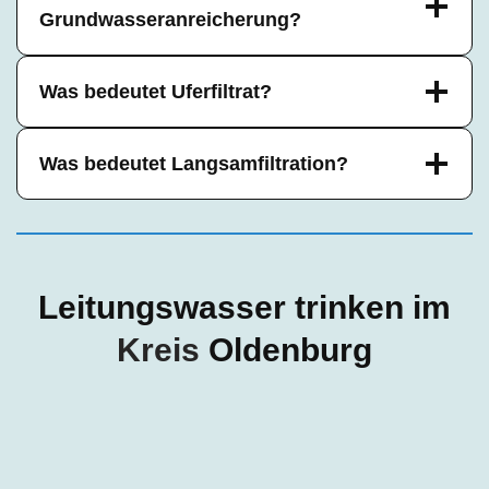
Grundwasseranreicherung?
Was bedeutet Uferfiltrat?
Was bedeutet Langsamfiltration?
Leitungswasser trinken im
Kreis
Oldenburg