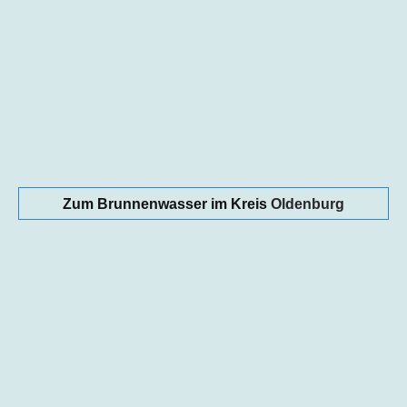
Zum Brunnenwasser im Kreis
Oldenburg