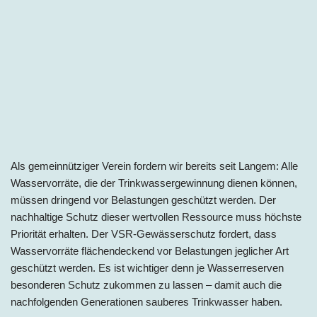
Als gemeinnütziger Verein fordern wir bereits seit Langem: Alle
Wasservorräte, die der Trinkwassergewinnung dienen können,
müssen dringend vor Belastungen geschützt werden. Der
nachhaltige Schutz dieser wertvollen Ressource muss höchste
Priorität erhalten. Der VSR-Gewässerschutz fordert, dass
Wasservorräte flächendeckend vor Belastungen jeglicher Art
geschützt werden. Es ist wichtiger denn je Wasserreserven
besonderen Schutz zukommen zu lassen – damit auch die
nachfolgenden Generationen sauberes Trinkwasser haben.