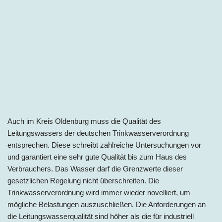
Auch im
Kreis
Oldenburg muss die Qualität des
Leitungswassers der deutschen Trinkwasserverordnung
entsprechen. Diese schreibt zahlreiche Untersuchungen vor
und garantiert eine sehr gute Qualität bis zum Haus des
Verbrauchers. Das Wasser darf die Grenzwerte dieser
gesetzlichen Regelung nicht überschreiten. Die
Trinkwasserverordnung wird immer wieder novelliert, um
mögliche Belastungen auszuschließen. Die Anforderungen an
die Leitungswasserqualität sind höher als die für industriell