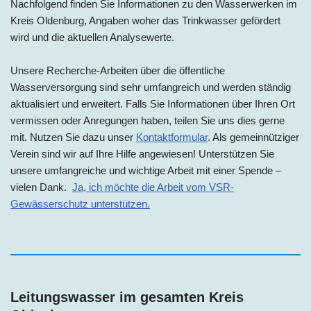
Nachfolgend finden Sie Informationen zu den Wasserwerken
im
Kreis Oldenburg
, Angaben woher das Trinkwasser gefördert
wird und die aktuellen Analysewerte.
Unsere Recherche-Arbeiten über die öffentliche
Wasserversorgung sind sehr umfangreich und werden ständig
aktualisiert und erweitert. Falls Sie Informationen über Ihren Ort
vermissen oder Anregungen haben, teilen Sie uns dies gerne
mit. Nutzen Sie dazu unser
Kontaktformular
. Als gemeinnütziger
Verein sind wir auf Ihre Hilfe angewiesen! Unterstützen Sie
unsere umfangreiche und wichtige Arbeit mit einer Spende –
vielen Dank.
Ja, ich möchte die Arbeit vom VSR-
Gewässerschutz unterstützen.
Leitungswasser im gesamten Kreis