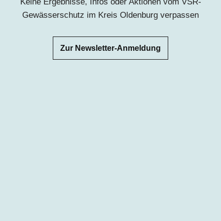
Keine Ergebnisse, Infos oder Aktionen vom VSR-
Gewässerschutz im Kreis
Oldenburg
verpassen
Zur Newsletter-Anmeldung