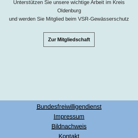
Unterstützen Sie unsere wichtige Arbeit im Kreis
Oldenburg
und werden Sie Mitglied beim VSR-Gewässerschutz
Zur Mitgliedschaft
Bundesfreiwilligendienst
Impressum
Bildnachweis
Kontakt