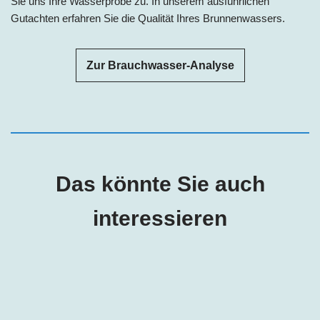
Sie uns Ihre Wasserprobe zu. In unserem ausführlichen
Gutachten erfahren Sie die Qualität Ihres Brunnenwassers.
Zur Brauchwasser-Analyse
Das könnte Sie auch
interessieren