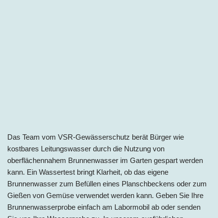
Das Team vom VSR-Gewässerschutz berät Bürger wie
kostbares Leitungswasser durch die Nutzung von
oberflächennahem Brunnenwasser im Garten gespart werden
kann. Ein Wassertest bringt Klarheit, ob das eigene
Brunnenwasser zum Befüllen eines Planschbeckens oder zum
Gießen von Gemüse verwendet werden kann. Geben Sie Ihre
Brunnenwasserprobe einfach am Labormobil ab oder senden