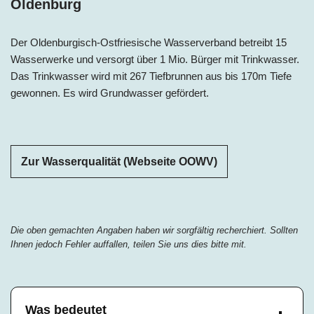
Oldenburg
Der Oldenburgisch-Ostfriesische Wasserverband betreibt 15
Wasserwerke und versorgt über 1 Mio. Bürger mit Trinkwasser.
Das Trinkwasser wird mit 267 Tiefbrunnen aus bis 170m Tiefe
gewonnen. Es wird Grundwasser gefördert.
Zur Wasserqualität (Webseite OOWV)
Die oben gemachten Angaben haben wir sorgfältig recherchiert. Sollten
Ihnen jedoch Fehler auffallen, teilen Sie uns dies bitte mit.
Was bedeutet