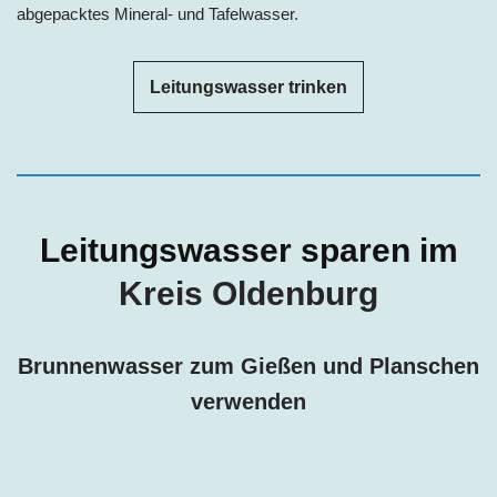
abgepacktes Mineral- und Tafelwasser.
Leitungswasser trinken
Leitungswasser sparen im
Kreis Oldenburg
Brunnenwasser zum Gießen und Planschen
verwenden