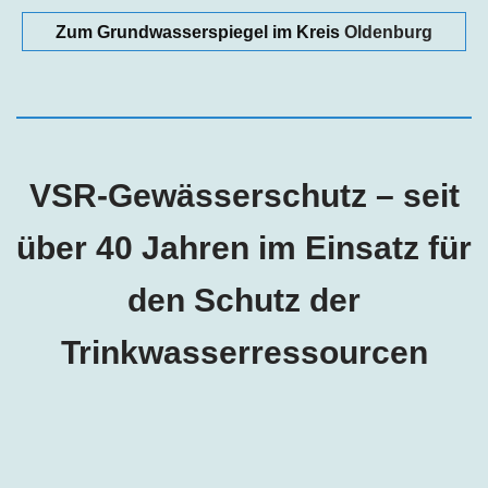
Zum Grundwasserspiegel im Kreis
Oldenburg
VSR-Gewässerschutz – seit
über 40 Jahren im Einsatz für
den Schutz der
Trinkwasserressourcen