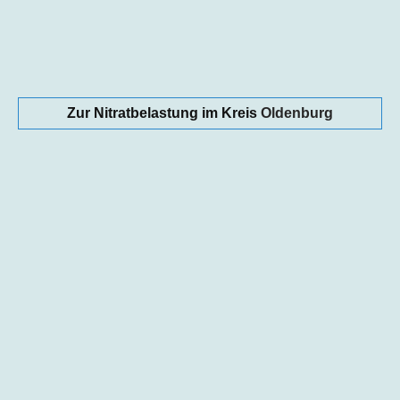
Zur Nitratbelastung im Kreis
Oldenburg