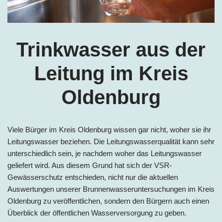
Trinkwasser aus der
Leitung im Kreis
Oldenburg
Viele Bürger im
Kreis
Oldenburg wissen gar nicht, woher sie ihr
Leitungswasser beziehen. Die Leitungswasserqualität kann sehr
unterschiedlich sein, je nachdem woher das Leitungswasser
geliefert wird. Aus diesem Grund hat sich der VSR-
Gewässerschutz entschieden, nicht nur die aktuellen
Auswertungen unserer Brunnenwasseruntersuchungen im
Kreis
Oldenburg zu veröffentlichen, sondern den Bürgern auch einen
Überblick der öffentlichen Wasserversorgung zu geben.