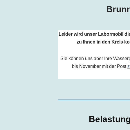
Brunn
Leider wird unser Labormobil di
zu Ihnen in den Kreis 
Sie können uns aber Ihre Wasser
bis November mit der Post
z
Belastun