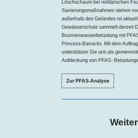
Löschschaum bei militärischen Fe
Sanierungsmaßnahmen stehen no
außerhalb des Geländes ist aktuell
Gewässerschutz sammelt derzeit D
Brunnenwasserbelastung mit PFAS
Princess-Barracks. Mit dem Auftra
unterstützen Sie uns als gemeinnüt
Aufdeckung von PFAS- Belastunge
Zur PFAS-Analyse
Weiter