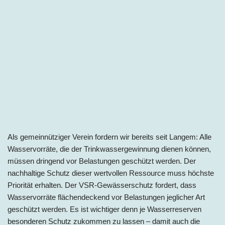
Als gemeinnütziger Verein fordern wir bereits seit Langem: Alle
Wasservorräte, die der Trinkwassergewinnung dienen können,
müssen dringend vor Belastungen geschützt werden. Der
nachhaltige Schutz dieser wertvollen Ressource muss höchste
Priorität erhalten. Der VSR-Gewässerschutz fordert, dass
Wasservorräte flächendeckend vor Belastungen jeglicher Art
geschützt werden. Es ist wichtiger denn je Wasserreserven
besonderen Schutz zukommen zu lassen – damit auch die