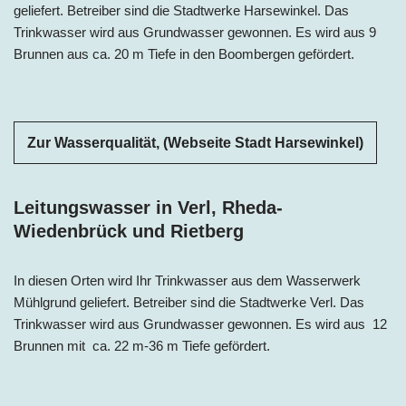
geliefert. Betreiber sind die Stadtwerke Harsewinkel. Das
Trinkwasser wird aus Grundwasser gewonnen. Es wird aus 9
Brunnen aus ca. 20 m Tiefe in den Boombergen gefördert.
Zur Wasserqualität, (Webseite Stadt Harsewinkel)
Leitungswasser in Verl, Rheda-
Wiedenbrück und Rietberg
In diesen Orten wird Ihr Trinkwasser aus dem Wasserwerk
Mühlgrund geliefert. Betreiber sind die Stadtwerke Verl. Das
Trinkwasser wird aus Grundwasser gewonnen. Es wird aus 12
Brunnen mit ca. 22 m-36 m Tiefe gefördert.