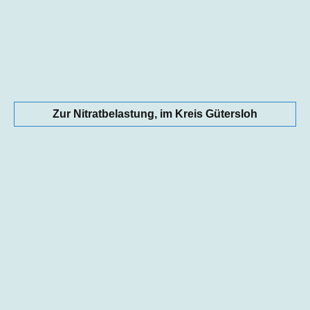
Zur Nitratbelastung, im Kreis Gütersloh