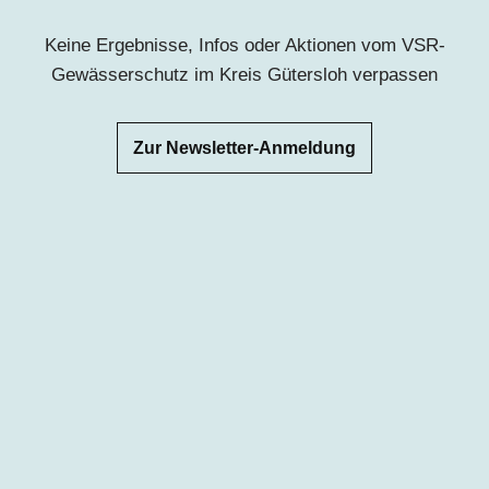
Keine Ergebnisse, Infos oder Aktionen vom VSR-
Gewässerschutz im Kreis Gütersloh verpassen
Zur Newsletter-Anmeldung