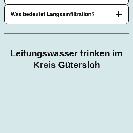
Was bedeutet Langsamfiltration?
Leitungswasser trinken im
Kreis
Gütersloh