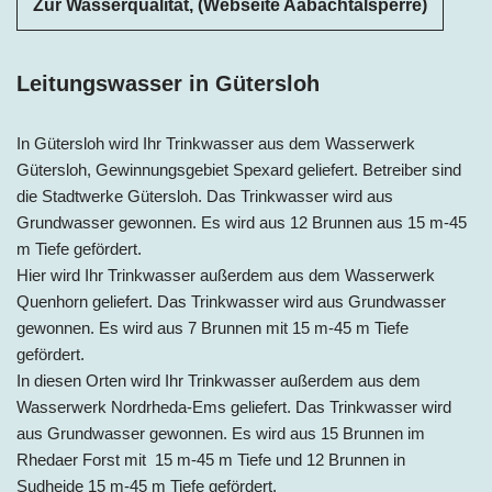
Zur Wasserqualität, (Webseite Aabachtalsperre)
Leitungswasser in Gütersloh
In Gütersloh wird Ihr Trinkwasser aus dem Wasserwerk
Gütersloh, Gewinnungsgebiet Spexard geliefert. Betreiber sind
die Stadtwerke Gütersloh. Das Trinkwasser wird aus
Grundwasser gewonnen. Es wird aus 12 Brunnen aus 15 m-45
m Tiefe gefördert.
Hier wird Ihr Trinkwasser außerdem aus dem Wasserwerk
Quenhorn geliefert. Das Trinkwasser wird aus Grundwasser
gewonnen. Es wird aus 7 Brunnen mit 15 m-45 m Tiefe
gefördert.
In diesen Orten wird Ihr Trinkwasser außerdem aus dem
Wasserwerk Nordrheda-Ems geliefert. Das Trinkwasser wird
aus Grundwasser gewonnen. Es wird aus 15 Brunnen im
Rhedaer Forst mit 15 m-45 m Tiefe und 12 Brunnen in
Sudheide 15 m-45 m Tiefe gefördert.