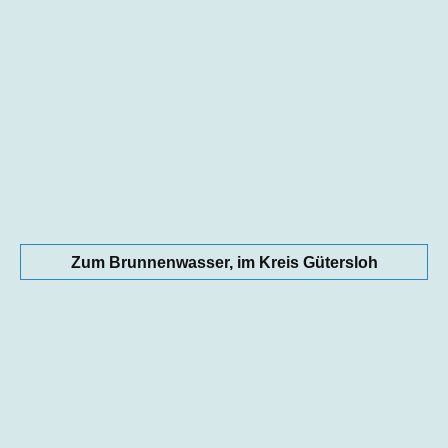
Zum Brunnenwasser, im Kreis Gütersloh