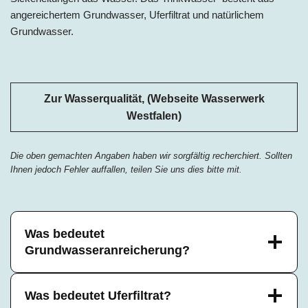
angereichertem Grundwasser, Uferfiltrat und natürlichem
Grundwasser.
Zur Wasserqualität, (Webseite Wasserwerk
Westfalen)
Die oben gemachten Angaben haben wir sorgfältig recherchiert. Sollten
Ihnen jedoch Fehler auffallen, teilen Sie uns dies bitte mit.
Was bedeutet
Grundwasseranreicherung?
Was bedeutet Uferfiltrat?