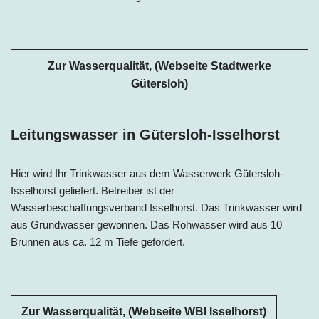
Zur Wasserqualität, (Webseite Stadtwerke
Gütersloh)
Leitungswasser in Gütersloh-Isselhorst
Hier wird Ihr Trinkwasser aus dem Wasserwerk Gütersloh-
Isselhorst geliefert. Betreiber ist der
Wasserbeschaffungsverband Isselhorst. Das Trinkwasser wird
aus Grundwasser gewonnen. Das Rohwasser wird aus 10
Brunnen aus ca. 12 m Tiefe gefördert.
Zur Wasserqualität, (Webseite WBI Isselhorst)