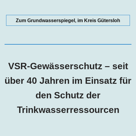
Zum Grundwasserspiegel, im Kreis Gütersloh
VSR-Gewässerschutz – seit
über 40 Jahren im Einsatz für
den Schutz der
Trinkwasserressourcen