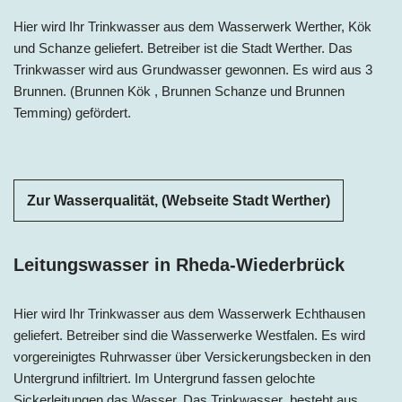
Hier wird Ihr Trinkwasser aus dem Wasserwerk Werther, Kök
und Schanze geliefert. Betreiber ist die Stadt Werther. Das
Trinkwasser wird aus Grundwasser gewonnen. Es wird aus 3
Brunnen. (Brunnen Kök , Brunnen Schanze und Brunnen
Temming) gefördert.
Zur Wasserqualität, (Webseite Stadt Werther)
Leitungswasser in Rheda-Wiederbrück
Hier wird Ihr Trinkwasser aus dem Wasserwerk Echthausen
geliefert. Betreiber sind die Wasserwerke Westfalen. Es wird
vorgereinigtes Ruhrwasser über Versickerungsbecken in den
Untergrund infiltriert. Im Untergrund fassen gelochte
Sickerleitungen das Wasser. Das Trinkwasser besteht aus