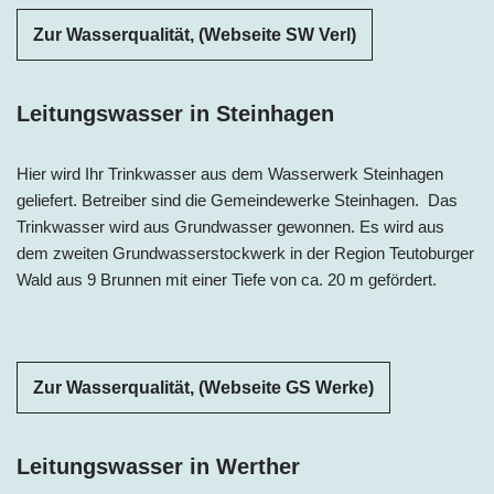
Zur Wasserqualität, (Webseite SW Verl)
Leitungswasser in Steinhagen
Hier wird Ihr Trinkwasser aus dem Wasserwerk Steinhagen
geliefert. Betreiber sind die Gemeindewerke Steinhagen. Das
Trinkwasser wird aus Grundwasser gewonnen. Es wird aus
dem zweiten Grundwasserstockwerk in der Region Teutoburger
Wald aus 9 Brunnen mit einer Tiefe von ca. 20 m gefördert.
Zur Wasserqualität, (Webseite GS Werke)
Leitungswasser in Werther