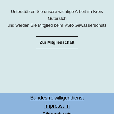
Unterstützen Sie unsere wichtige Arbeit im Kreis
Gütersloh
und werden Sie Mitglied beim VSR-Gewässerschutz
Zur Mitgliedschaft
Bundesfreiwilligendienst
Impressum