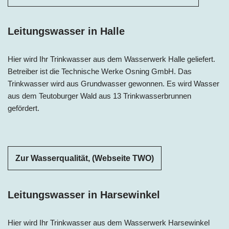
Leitungswasser in Halle
Hier wird Ihr Trinkwasser aus dem Wasserwerk Halle geliefert.
Betreiber ist die Technische Werke Osning GmbH. Das
Trinkwasser wird aus Grundwasser gewonnen. Es wird Wasser
aus dem Teutoburger Wald aus 13 Trinkwasserbrunnen
gefördert.
Zur Wasserqualität, (Webseite TWO)
Leitungswasser in Harsewinkel
Hier wird Ihr Trinkwasser aus dem Wasserwerk Harsewinkel