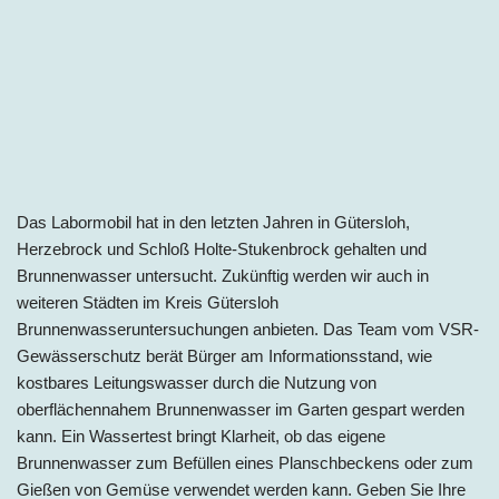
Das Labormobil hat in den letzten Jahren in Gütersloh,
Herzebrock und Schloß Holte-Stukenbrock gehalten und
Brunnenwasser untersucht. Zukünftig werden wir auch in
weiteren Städten im
Kreis Gütersloh
Brunnenwasseruntersuchungen anbieten. Das Team vom VSR-
Gewässerschutz berät Bürger am Informationsstand, wie
kostbares Leitungswasser durch die Nutzung von
oberflächennahem Brunnenwasser im Garten gespart werden
kann. Ein Wassertest bringt Klarheit, ob das eigene
Brunnenwasser zum Befüllen eines Planschbeckens oder zum
Gießen von Gemüse verwendet werden kann. Geben Sie Ihre