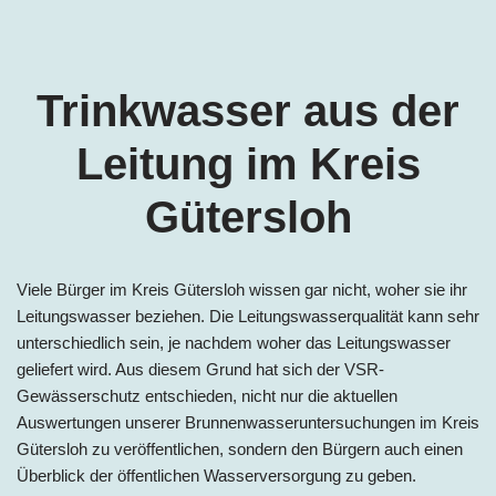
Trinkwasser aus der
Leitung im Kreis
Gütersloh
Viele Bürger im
Kreis Gütersloh
wissen gar nicht, woher sie ihr
Leitungswasser beziehen. Die Leitungswasserqualität kann sehr
unterschiedlich sein, je nachdem woher das Leitungswasser
geliefert wird. Aus diesem Grund hat sich der VSR-
Gewässerschutz entschieden, nicht nur die aktuellen
Auswertungen unserer Brunnenwasseruntersuchungen im
Kreis
Gütersloh
zu veröffentlichen, sondern den Bürgern auch einen
Überblick der öffentlichen Wasserversorgung zu geben.