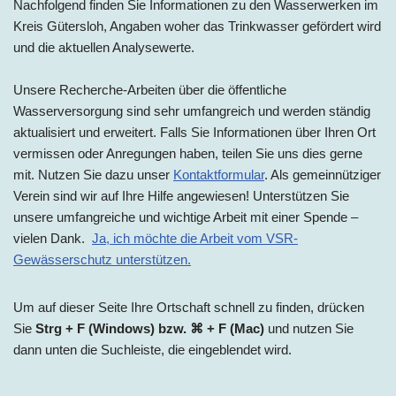
Nachfolgend finden Sie Informationen zu den Wasserwerken
im
Kreis Gütersloh
, Angaben woher das Trinkwasser gefördert wird
und die aktuellen Analysewerte.
Unsere Recherche-Arbeiten über die öffentliche
Wasserversorgung sind sehr umfangreich und werden ständig
aktualisiert und erweitert. Falls Sie Informationen über Ihren Ort
vermissen oder Anregungen haben, teilen Sie uns dies gerne
mit. Nutzen Sie dazu unser
Kontaktformular
. Als gemeinnütziger
Verein sind wir auf Ihre Hilfe angewiesen! Unterstützen Sie
unsere umfangreiche und wichtige Arbeit mit einer Spende –
vielen Dank.
Ja, ich möchte die Arbeit vom VSR-
Gewässerschutz unterstützen.
Um auf dieser Seite Ihre Ortschaft schnell zu finden, drücken
Sie
Strg + F (Windows) bzw. ⌘ + F (Mac)
und nutzen Sie
dann unten die Suchleiste, die eingeblendet wird.