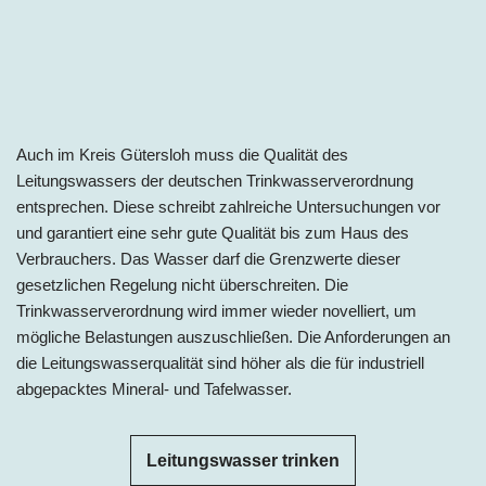
Auch im Kreis Gütersloh muss die Qualität des
Leitungswassers der deutschen Trinkwasserverordnung
entsprechen. Diese schreibt zahlreiche Untersuchungen vor
und garantiert eine sehr gute Qualität bis zum Haus des
Verbrauchers. Das Wasser darf die Grenzwerte dieser
gesetzlichen Regelung nicht überschreiten. Die
Trinkwasserverordnung wird immer wieder novelliert, um
mögliche Belastungen auszuschließen. Die Anforderungen an
die Leitungswasserqualität sind höher als die für industriell
abgepacktes Mineral- und Tafelwasser.
Leitungswasser trinken