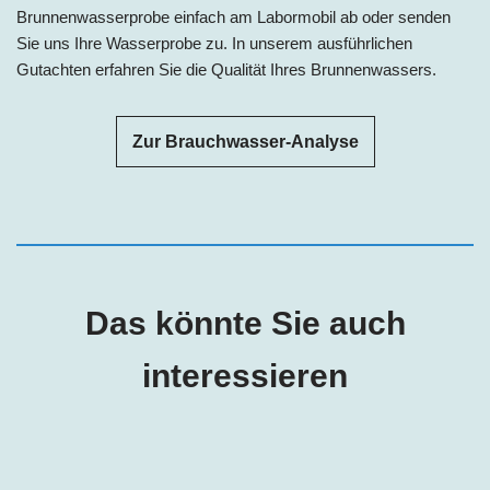
Brunnenwasserprobe einfach am Labormobil ab oder senden
Sie uns Ihre Wasserprobe zu. In unserem ausführlichen
Gutachten erfahren Sie die Qualität Ihres Brunnenwassers.
Zur Brauchwasser-Analyse
Das könnte Sie auch
interessieren