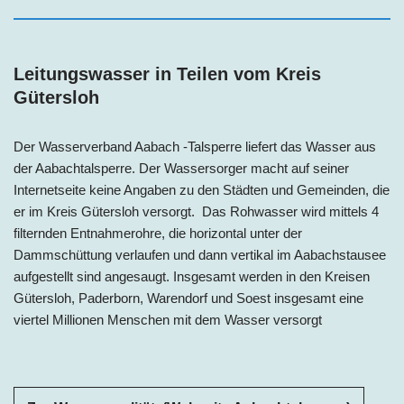
Leitungswasser in Teilen vom Kreis
Gütersloh
Der Wasserverband Aabach -Talsperre liefert das Wasser aus
der Aabachtalsperre. Der Wassersorger macht auf seiner
Internetseite keine Angaben zu den Städten und Gemeinden, die
er im Kreis Gütersloh versorgt. Das Rohwasser wird mittels 4
filternden Entnahmerohre, die horizontal unter der
Dammschüttung verlaufen und dann vertikal im Aabachstausee
aufgestellt sind angesaugt. Insgesamt werden in den Kreisen
Gütersloh, Paderborn, Warendorf und Soest insgesamt eine
viertel Millionen Menschen mit dem Wasser versorgt