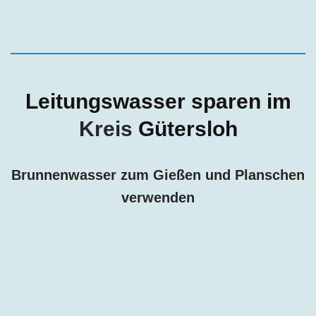
Leitungswasser sparen im
Kreis
Gütersloh
Brunnenwasser zum Gießen und Planschen
verwenden