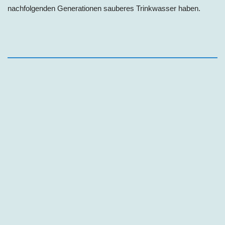
nachfolgenden Generationen sauberes Trinkwasser haben.