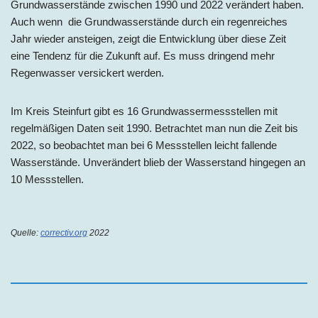
Grundwasserstände zwischen 1990 und 2022 verändert haben.
Auch wenn die Grundwasserstände durch ein regenreiches
Jahr wieder ansteigen, zeigt die Entwicklung über diese Zeit
eine Tendenz für die Zukunft auf. Es muss dringend mehr
Regenwasser versickert werden.
Im Kreis Steinfurt gibt es 16 Grundwassermessstellen mit
regelmäßigen Daten seit 1990. Betrachtet man nun die Zeit bis
2022, so beobachtet man bei 6 Messstellen leicht fallende
Wasserstände. Unverändert blieb der Wasserstand hingegen an
10 Messstellen.
Quelle:
correctiv.org
2022