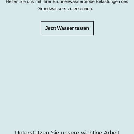
Helfen Sie uns mit Ihrer Brunnenwasserprobe Belastungen des
Grundwassers zu erkennen.
Jetzt Wasser testen
Unterstützen Sie unsere wichtige Arbeit