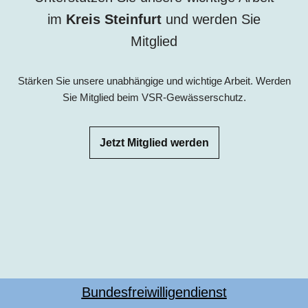
im
Kreis Steinfurt
und werden Sie
Mitglied
Stärken Sie unsere unabhängige und wichtige Arbeit. Werden
Sie Mitglied beim VSR-Gewässerschutz.
Jetzt Mitglied werden
Bundesfreiwilligendienst