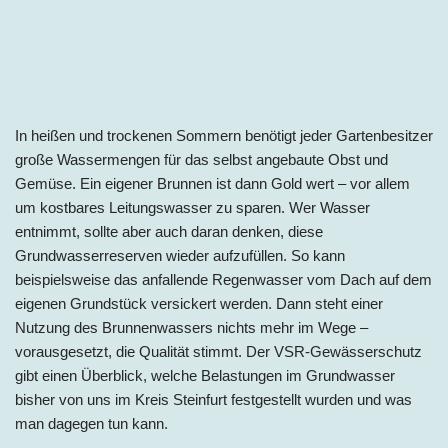
In heißen und trockenen Sommern benötigt jeder Gartenbesitzer
große Wassermengen für das selbst angebaute Obst und
Gemüse. Ein eigener Brunnen ist dann Gold wert – vor allem
um kostbares Leitungswasser zu sparen. Wer Wasser
entnimmt, sollte aber auch daran denken, diese
Grundwasserreserven wieder aufzufüllen. So kann
beispielsweise das anfallende Regenwasser vom Dach auf dem
eigenen Grundstück versickert werden. Dann steht einer
Nutzung des Brunnenwassers nichts mehr im Wege –
vorausgesetzt, die Qualität stimmt. Der VSR-Gewässerschutz
gibt einen Überblick, welche Belastungen im Grundwasser
bisher von uns im
Kreis
Steinfurt festgestellt wurden und was
man dagegen tun kann.