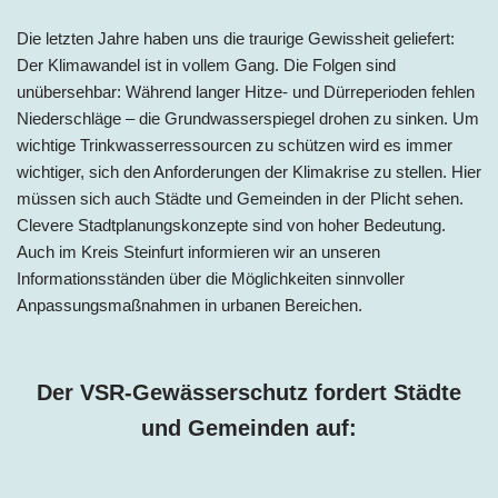
Die letzten Jahre haben uns die traurige Gewissheit geliefert:
Der Klimawandel ist in vollem Gang. Die Folgen sind
unübersehbar: Während langer Hitze- und Dürreperioden fehlen
Niederschläge – die Grundwasserspiegel drohen zu sinken. Um
wichtige Trinkwasserressourcen zu schützen wird es immer
wichtiger, sich den Anforderungen der Klimakrise zu stellen. Hier
müssen sich auch Städte und Gemeinden in der Plicht sehen.
Clevere Stadtplanungskonzepte sind von hoher Bedeutung.
Auch im
Kreis Steinfurt
informieren wir an unseren
Informationsständen über die Möglichkeiten sinnvoller
Anpassungsmaßnahmen in urbanen Bereichen.
Der VSR-Gewässerschutz fordert Städte
und Gemeinden auf: