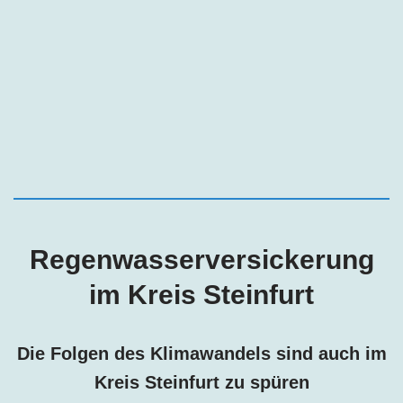
Regenwasserversickerung
im Kreis Steinfurt
Die Folgen des Klimawandels sind auch im
Kreis Steinfurt zu spüren