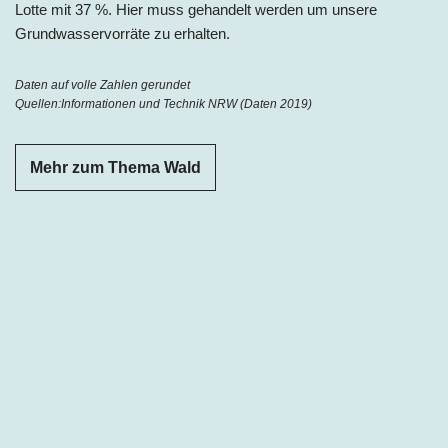
Lotte mit 37 %.
Hier muss gehandelt werden um unsere
Grundwasservorräte zu erhalten.
Daten auf volle Zahlen gerundet
Quellen:
Informationen und Technik NRW (Daten 2019)
Mehr zum Thema Wald