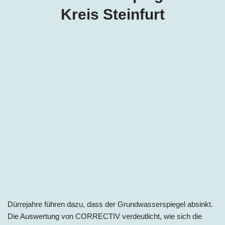
Kreis Steinfurt
Dürrejahre führen dazu, dass der Grundwasserspiegel absinkt.
Die Auswertung von CORRECTIV verdeutlicht, wie sich die