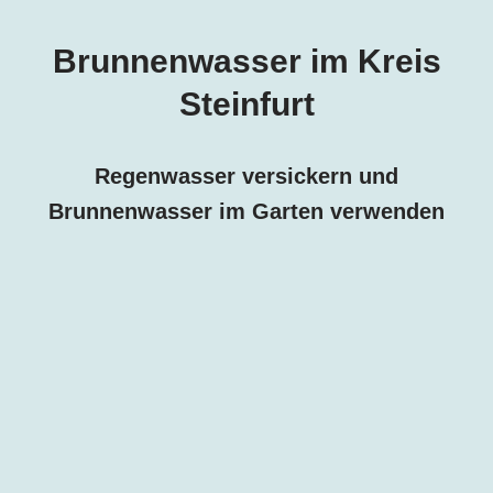
Brunnenwasser im Kreis
Steinfurt
Regenwasser versickern und
Brunnenwasser im Garten verwenden