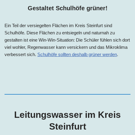
Gestaltet Schulhöfe grüner!
Ein Teil der versiegelten Flächen im
Kreis
Steinfurt sind
Schulhöfe. Diese Flächen zu entsiegeln und naturnah zu
gestalten ist eine Win-Win-Situation: Die Schüler fühlen sich dort
viel wohler, Regenwasser kann versickern und das Mikroklima
verbessert sich.
Schulhöfe sollten deshalb grüner werden
.
Leitungswasser im Kreis
Steinfurt