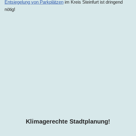
Entsiegelung von Parkplätzen
im
Kreis
Steinfurt ist dringend
nötig!
Klimagerechte Stadtplanung!