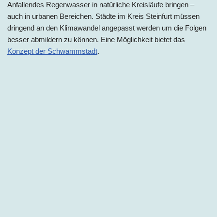
Anfallendes Regenwasser in natürliche Kreisläufe bringen –
auch in urbanen Bereichen. Städte im
Kreis
Steinfurt müssen
dringend an den Klimawandel angepasst werden um die Folgen
besser abmildern zu können. Eine Möglichkeit bietet das
Konzept der Schwammstadt
.