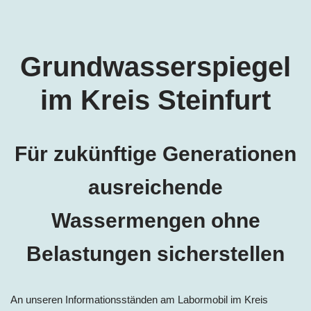
Grundwasserspiegel
im Kreis Steinfurt
Für zukünftige Generationen
ausreichende
Wassermengen ohne
Belastungen sicherstellen
An unseren Informationsständen am Labormobil im Kreis