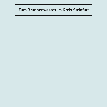
Zum Brunnenwasser im Kreis Steinfurt