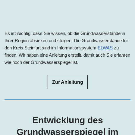
Es ist wichtig, dass Sie wissen, ob die Grundwasserstände in
Ihrer Region absinken und steigen. Die Grundwasserstände für
den Kreis Steinfurt sind im Informationssystem
ELWAS
zu
finden. Wir haben eine Anleitung erstellt, damit auch Sie erfahren
wie hoch der Grundwasserspiegel ist.
Zur Anleitung
Entwicklung des
Grundwasserspiegel im