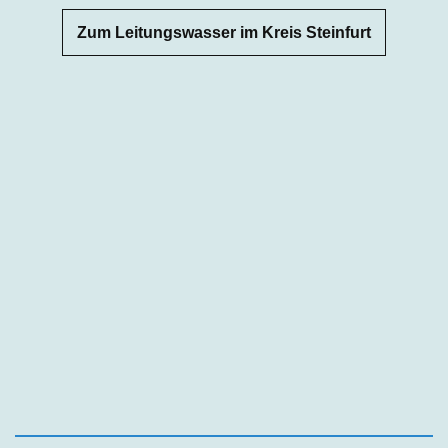
Zum Leitungswasser im Kreis Steinfurt