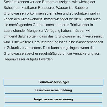
Steinfurt können wir den Bürgern aufzeigen, wie wichtig der
Schutz der kostbaren Ressource Wasser ist. Saubere
Grundwasservorkommen zu erhalten und zu schützen wird in
Zeiten des Klimawandels immer wichtiger werden. Damit auch
die nachfolgenden Generationen sauberes Trinkwasser in
ausreichender Menge zur Verfügung haben, müssen wir
dringend dafür sorgen, dass das Grundwasser nicht verunreinigt
wird. Eine weitere Herausforderung ist es eine Wasserknappheit
in Zukunft zu verhindern. Dies kann nur gelingen, wenn die
Grundwasserspeicher regelmäßig durch die Versickerung von
Regenwasser aufgefüllt werden.
Grundwasserspiegel
Grundwasserneubildung
Regenwasserversickerung