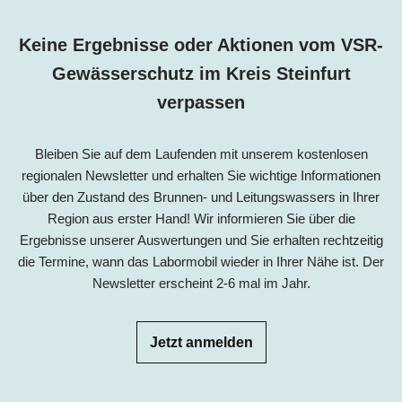
Keine Ergebnisse oder Aktionen vom VSR-
Gewässerschutz im Kreis Steinfurt
verpassen
Bleiben Sie auf dem Laufenden mit unserem kostenlosen
regionalen Newsletter und erhalten Sie wichtige Informationen
über den Zustand des Brunnen- und Leitungswassers in Ihrer
Region aus erster Hand! Wir informieren Sie über die
Ergebnisse unserer Auswertungen und Sie erhalten rechtzeitig
die Termine, wann das Labormobil wieder in Ihrer Nähe ist. Der
Newsletter erscheint 2-6 mal im Jahr.
Jetzt anmelden