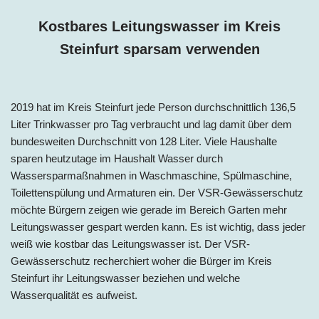
Kostbares Leitungswasser im Kreis
Steinfurt sparsam verwenden
2019 hat im Kreis Steinfurt jede Person
durchschnittlich 136,5
Liter Trinkwasser pro Tag
verbraucht und lag damit über dem
bundesweiten Durchschnitt von 128 Liter.
Viele Haushalte
sparen heutzutage im Haushalt Wasser durch
Wassersparmaßnahmen in Waschmaschine, Spülmaschine,
Toilettenspülung und Armaturen ein. Der VSR-Gewässerschutz
möchte Bürgern zeigen wie gerade im Bereich Garten mehr
Leitungswasser gespart werden kann. Es ist wichtig, dass jeder
weiß wie kostbar das Leitungswasser ist. Der VSR-
Gewässerschutz recherchiert woher die Bürger im
Kreis
Steinfurt ihr Leitungswasser beziehen und welche
Wasserqualität es aufweist.