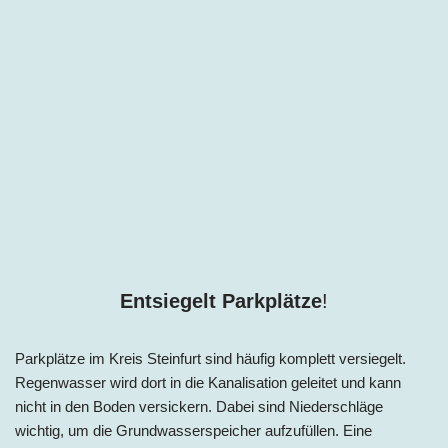
Entsiegelt Parkplätze
!
Parkplätze im
Kreis
Steinfurt sind häufig komplett versiegelt.
Regenwasser wird dort in die Kanalisation geleitet und kann
nicht in den Boden versickern. Dabei sind Niederschläge
wichtig, um die Grundwasserspeicher aufzufüllen. Eine