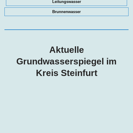
Leitungswasser
Brunnenwasser
Aktuelle
Grundwasserspiegel im
Kreis Steinfurt