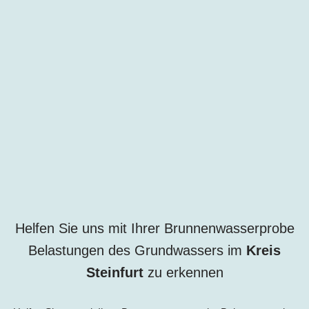
Helfen Sie uns mit Ihrer Brunnenwasserprobe
Belastungen des Grundwassers im
Kreis
Steinfurt
zu erkennen