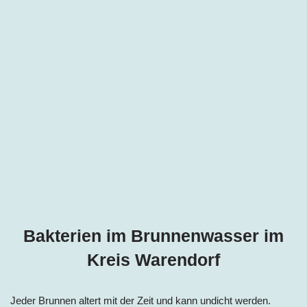
Bakterien im Brunnenwasser im
Kreis
Warendorf
Jeder Brunnen altert mit der Zeit und kann undicht werden.