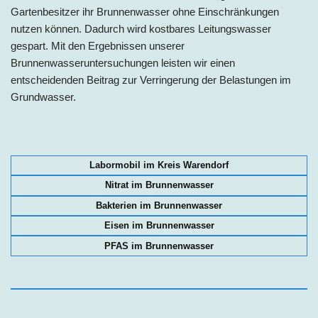
Gartenbesitzer ihr Brunnenwasser ohne Einschränkungen
nutzen können. Dadurch wird kostbares Leitungswasser
gespart. Mit den Ergebnissen unserer
Brunnenwasseruntersuchungen leisten wir einen
entscheidenden Beitrag zur Verringerung der Belastungen im
Grundwasser.
Labormobil im Kreis Warendorf
Nitrat im Brunnenwasser
Bakterien im Brunnenwasser
Eisen im Brunnenwasser
PFAS im Brunnenwasser