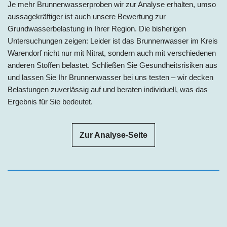
Je mehr Brunnenwasserproben wir zur Analyse erhalten, umso
aussagekräftiger ist auch unsere Bewertung zur
Grundwasserbelastung in Ihrer Region. Die bisherigen
Untersuchungen zeigen: Leider ist das Brunnenwasser im Kreis
Warendorf nicht nur mit Nitrat, sondern auch mit verschiedenen
anderen Stoffen belastet. Schließen Sie Gesundheitsrisiken aus
und lassen Sie Ihr Brunnenwasser bei uns testen – wir decken
Belastungen zuverlässig auf und beraten individuell, was das
Ergebnis für Sie bedeutet.
Zur Analyse-Seite