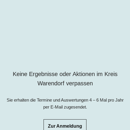
Keine Ergebnisse oder Aktionen im Kreis
Warendorf verpassen
Sie erhalten die Termine und Auswertungen 4 – 6 Mal pro Jahr
per E-Mail zugesendet.
Zur Anmeldung