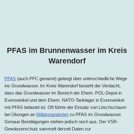
PFAS im Brunnenwasser im
Kreis
Warendorf
PFAS
(auch PFC genannt) gelangt über unterschiedliche Wege
ins Grundwasser. Im
Kreis
Warendorf besteht der Verdacht,
dass das Grundwasser im Bereich der Ehem. POL-Depot
in
Everswinkel und dem Ehem. NATO-Tanklager in Everswinkel
mit PFAS belastet ist. Oft führte der Einsatz von Löschschaum
bei Übungen an
Militärstandorten
zu PFAS im Grundwasser.
Genaue Bestätigungen stehen jedoch noch aus. Der VSR-
Gewässerschutz sammelt derzeit Daten zur