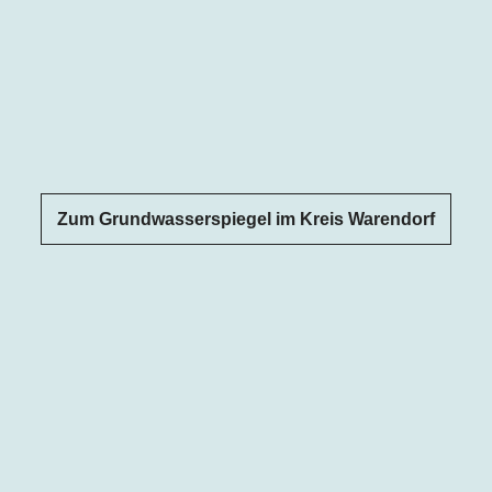
Zum Grundwasserspiegel im Kreis Warendorf