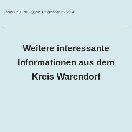
Stand: 02.09.2019 Quelle: Drucksache 19/12894
Weitere interessante
Informationen aus dem
Kreis Warendorf