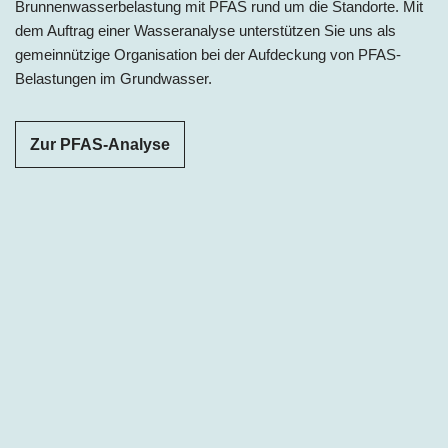
Brunnenwasserbelastung mit PFAS rund um die Standorte. Mit
dem Auftrag einer Wasseranalyse unterstützen Sie uns als
gemeinnützige Organisation bei der Aufdeckung von PFAS-
Belastungen im Grundwasser.
Zur PFAS-Analyse