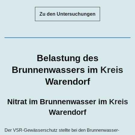
Zu den Untersuchungen
Belastung des
Brunnenwassers im
Kreis
Warendorf
Nitrat im Brunnenwasser im
Kreis
Warendorf
Der VSR-Gewässerschutz stellte bei den Brunnenwasser-