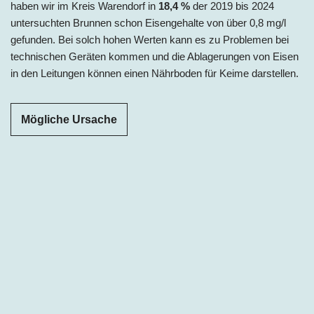
haben wir im Kreis Warendorf in
18,4 %
der 2019 bis 2024
untersuchten Brunnen schon Eisengehalte von über 0,8 mg/l
gefunden. Bei solch hohen Werten kann es zu Problemen bei
technischen Geräten kommen und die Ablagerungen von Eisen
in den Leitungen können einen Nährboden für Keime darstellen.
Mögliche Ursache