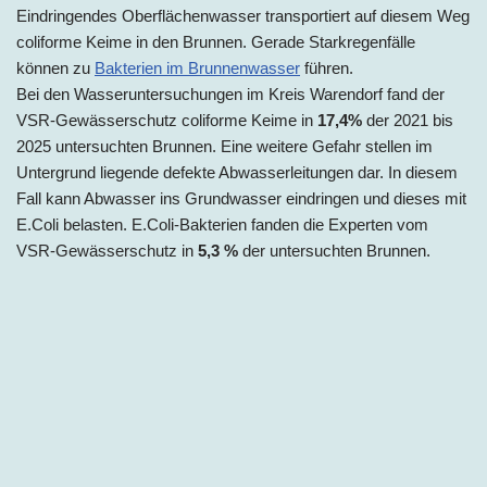
Eindringendes Oberflächenwasser transportiert auf diesem Weg
coliforme Keime in den Brunnen. Gerade Starkregenfälle
können zu
Bakterien im Brunnenwasser
führen.
Bei den Wasseruntersuchungen im Kreis Warendorf fand der
VSR-Gewässerschutz coliforme Keime in
17,4%
der 2021 bis
2025 untersuchten Brunnen. Eine weitere Gefahr stellen im
Untergrund liegende defekte Abwasserleitungen dar. In diesem
Fall kann Abwasser ins Grundwasser eindringen und dieses mit
E.Coli belasten. E.Coli-Bakterien fanden die Experten vom
VSR-Gewässerschutz in
5,3 %
der untersuchten Brunnen.