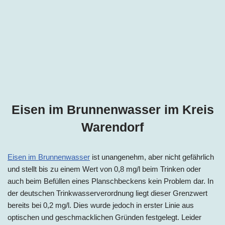
Eisen im Brunnenwasser im
Kreis
Warendorf
Eisen im Brunnenwasser
ist unangenehm, aber nicht gefährlich
und stellt bis zu einem Wert von 0,8 mg/l beim Trinken oder
auch beim Befüllen eines Planschbeckens kein Problem dar. In
der deutschen Trinkwasserverordnung liegt dieser Grenzwert
bereits bei 0,2 mg/l. Dies wurde jedoch in erster Linie aus
optischen und geschmacklichen Gründen festgelegt. Leider