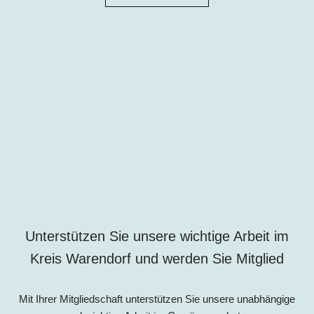
Unterstützen Sie unsere wichtige Arbeit im
Kreis Warendorf und werden Sie Mitglied
Mit Ihrer Mitgliedschaft unterstützen Sie unsere unabhängige