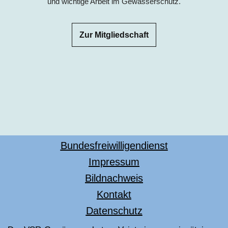
und wichtige Arbeit im Gewässerschutz.
Zur Mitgliedschaft
Bundesfreiwilligendienst
Impressum
Bildnachweis
Kontakt
Datenschutz