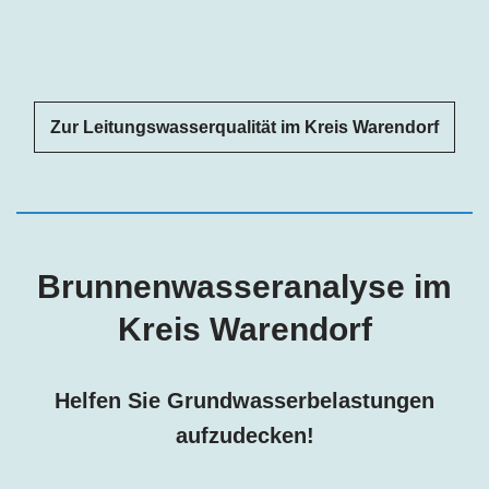
Zur Leitungswasserqualität im Kreis Warendorf
Brunnenwasseranalyse im
Kreis Warendorf
Helfen Sie Grundwasserbelastungen
aufzudecken!