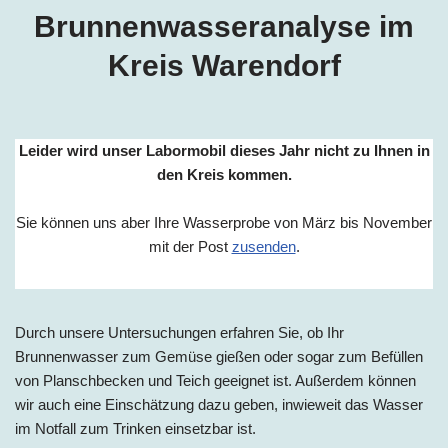
Brunnenwasseranalyse im
Kreis Warendorf
Leider wird unser Labormobil dieses Jahr nicht zu Ihnen in
den Kreis kommen.
Sie können uns aber Ihre Wasserprobe von März bis November
mit der Post
zusenden
.
Durch unsere Untersuchungen erfahren Sie, ob Ihr
Brunnenwasser zum Gemüse gießen oder sogar zum Befüllen
von Planschbecken und Teich geeignet ist. Außerdem können
wir auch eine Einschätzung dazu geben, inwieweit das Wasser
im Notfall zum Trinken einsetzbar ist.