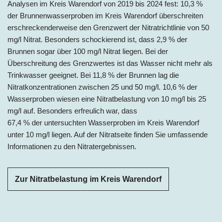
Analysen im Kreis Warendorf von 2019 bis 2024 fest: 10,3 %
der Brunnenwasserproben im Kreis Warendorf überschreiten
erschreckenderweise den Grenzwert der Nitratrichtlinie von 50
mg/l Nitrat. Besonders schockierend ist, dass 2,9 % der
Brunnen sogar über 100 mg/l Nitrat liegen. Bei der
Überschreitung des Grenzwertes ist das Wasser nicht mehr als
Trinkwasser geeignet. Bei 11,8 % der Brunnen lag die
Nitratkonzentrationen zwischen 25 und 50 mg/l. 10,6 % der
Wasserproben wiesen eine Nitratbelastung von 10 mg/l bis 25
mg/l auf. Besonders erfreulich war, dass
67,4 % der untersuchten Wasserproben im Kreis Warendorf
unter 10 mg/l liegen. Auf der Nitratseite finden Sie umfassende
Informationen zu den Nitratergebnissen.
Zur Nitratbelastung im Kreis Warendorf