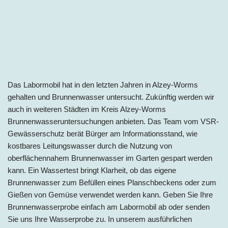
Das Labormobil hat in den letzten Jahren in Alzey-Worms
gehalten und Brunnenwasser untersucht. Zukünftig werden wir
auch in weiteren Städten im
Kreis Alzey-Worms
Brunnenwasseruntersuchungen anbieten. Das Team vom VSR-
Gewässerschutz berät Bürger am Informationsstand, wie
kostbares Leitungswasser durch die Nutzung von
oberflächennahem Brunnenwasser im Garten gespart werden
kann. Ein Wassertest bringt Klarheit, ob das eigene
Brunnenwasser zum Befüllen eines Planschbeckens oder zum
Gießen von Gemüse verwendet werden kann. Geben Sie Ihre
Brunnenwasserprobe einfach am Labormobil ab oder senden
Sie uns Ihre Wasserprobe zu. In unserem ausführlichen