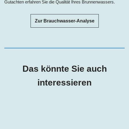
Gutachten erfahren Sie die Qualität Ihres Brunnenwassers.
Zur Brauchwasser-Analyse
Das könnte Sie auch
interessieren