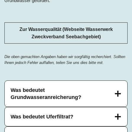
Grundwasser gefördert.
Zur Wasserqualität (Webseite Wasserwerk
Zweckverband Seebachgebiet)
Die oben gemachten Angaben haben wir sorgfältig recherchiert. Sollten
Ihnen jedoch Fehler auffallen, teilen Sie uns dies bitte mit.
Was bedeutet
Grundwasseranreicherung?
Was bedeutet Uferfiltrat?