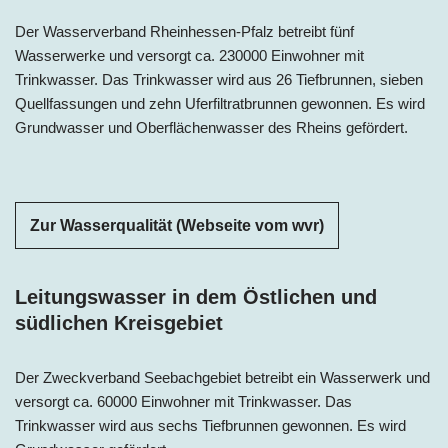
Der Wasserverband Rheinhessen-Pfalz betreibt fünf
Wasserwerke und versorgt ca. 230000 Einwohner mit
Trinkwasser. Das Trinkwasser wird aus 26 Tiefbrunnen, sieben
Quellfassungen und zehn Uferfiltratbrunnen gewonnen. Es wird
Grundwasser und Oberflächenwasser des Rheins gefördert.
Zur Wasserqualität (Webseite vom wvr)
Leitungswasser in dem Östlichen und
südlichen Kreisgebiet
Der Zweckverband Seebachgebiet betreibt ein Wasserwerk und
versorgt ca. 60000 Einwohner mit Trinkwasser. Das
Trinkwasser wird aus sechs Tiefbrunnen gewonnen. Es wird