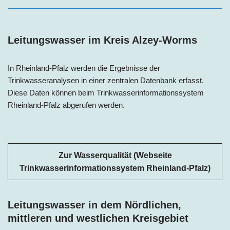
Leitungswasser im Kreis Alzey-Worms
In Rheinland-Pfalz werden die Ergebnisse der
Trinkwasseranalysen in einer zentralen Datenbank erfasst.
Diese Daten können beim Trinkwasserinformationssystem
Rheinland-Pfalz
abgerufen werden.
Zur Wasserqualität (Webseite
Trinkwasserinformationssystem Rheinland-Pfalz)
Leitungswasser in dem Nördlichen,
mittleren und westlichen Kreisgebiet