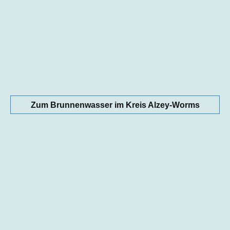
Zum Brunnenwasser im Kreis Alzey-Worms