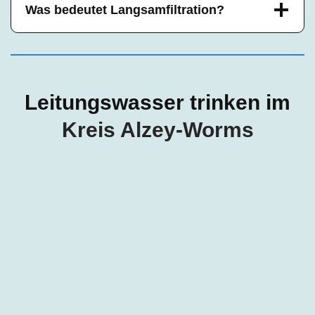
Was bedeutet Langsamfiltration?
Leitungswasser trinken im
Kreis
Alzey-Worms