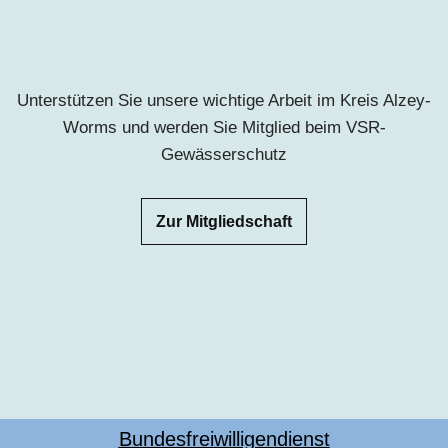
Unterstützen Sie unsere wichtige Arbeit im Kreis Alzey-
Worms und werden Sie Mitglied beim VSR-
Gewässerschutz
Zur Mitgliedschaft
Bundesfreiwilligendienst