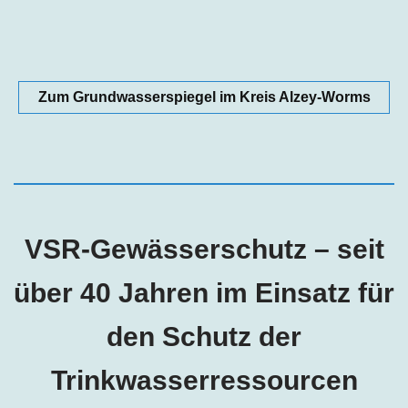
Zum Grundwasserspiegel im Kreis Alzey-Worms
VSR-Gewässerschutz – seit
über 40 Jahren im Einsatz für
den Schutz der
Trinkwasserressourcen