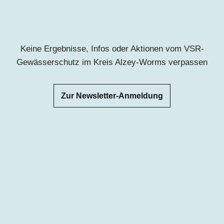
Keine Ergebnisse, Infos oder Aktionen vom VSR-
Gewässerschutz im Kreis Alzey-Worms verpassen
Zur Newsletter-Anmeldung