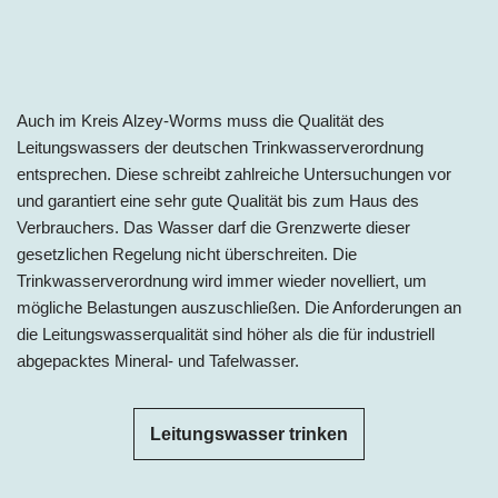
Auch im Kreis Alzey-Worms muss die Qualität des
Leitungswassers der deutschen Trinkwasserverordnung
entsprechen. Diese schreibt zahlreiche Untersuchungen vor
und garantiert eine sehr gute Qualität bis zum Haus des
Verbrauchers. Das Wasser darf die Grenzwerte dieser
gesetzlichen Regelung nicht überschreiten. Die
Trinkwasserverordnung wird immer wieder novelliert, um
mögliche Belastungen auszuschließen. Die Anforderungen an
die Leitungswasserqualität sind höher als die für industriell
abgepacktes Mineral- und Tafelwasser.
Leitungswasser trinken