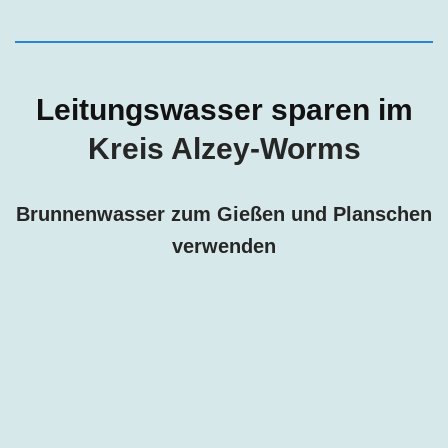
Leitungswasser sparen im
Kreis
Alzey-Worms
Brunnenwasser zum Gießen und Planschen
verwenden