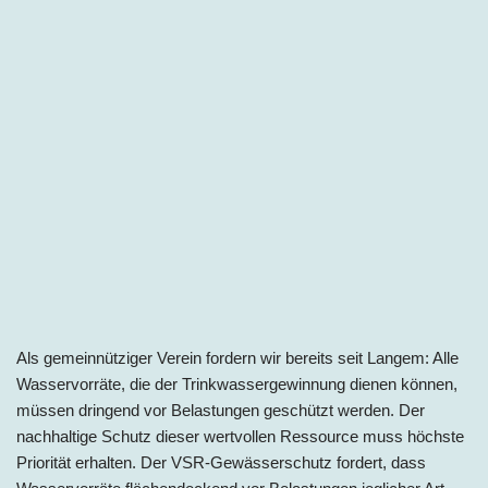
Als gemeinnütziger Verein fordern wir bereits seit Langem: Alle
Wasservorräte, die der Trinkwassergewinnung dienen können,
müssen dringend vor Belastungen geschützt werden. Der
nachhaltige Schutz dieser wertvollen Ressource muss höchste
Priorität erhalten. Der VSR-Gewässerschutz fordert, dass