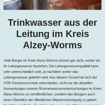
Trinkwasser aus der
Leitung im Kreis
Alzey-Worms
Viele Bürger im
Kreis
Alzey-Worms wissen gar nicht, woher sie
ihr Leitungswasser beziehen. Die Leitungswasserqualität kann
sehr unterschiedlich sein, je nachdem woher das
Leitungswasser geliefert wird. Aus diesem Grund hat sich der
VSR-Gewässerschutz entschieden, nicht nur die aktuellen
Auswertungen unserer Brunnenwasseruntersuchungen im
Kreis
Alzey-Worms zu veröffentlichen, sondern den Bürgern auch
einen Überblick der öffentlichen Wasserversorgung zu geben.