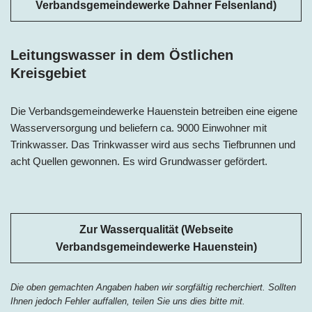
Verbandsgemeindewerke Dahner Felsenland)
Leitungswasser in dem Östlichen
Kreisgebiet
Die Verbandsgemeindewerke Hauenstein betreiben eine eigene
Wasserversorgung und beliefern ca. 9000 Einwohner mit
Trinkwasser. Das Trinkwasser wird aus sechs Tiefbrunnen und
acht Quellen gewonnen. Es wird Grundwasser gefördert.
Zur Wasserqualität (Webseite
Verbandsgemeindewerke Hauenstein)
Die oben gemachten Angaben haben wir sorgfältig recherchiert. Sollten
Ihnen jedoch Fehler auffallen, teilen Sie uns dies bitte mit.