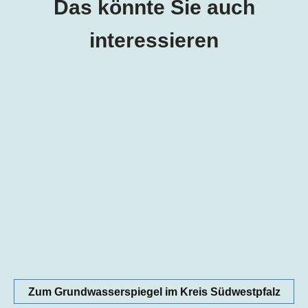
Das könnte Sie auch
interessieren
Zum Grundwasserspiegel im Kreis Südwestpfalz