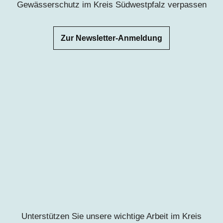
Gewässerschutz im Kreis Südwestpfalz verpassen
Zur Newsletter-Anmeldung
Unterstützen Sie unsere wichtige Arbeit im Kreis