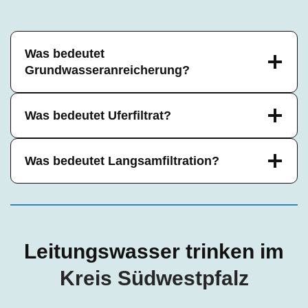
Was bedeutet
Grundwasseranreicherung?
Was bedeutet Uferfiltrat?
Was bedeutet Langsamfiltration?
Leitungswasser trinken im
Kreis
Südwestpfalz