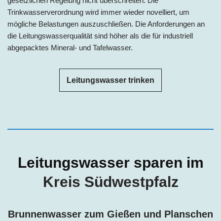
gesetzlichen Regelung nicht überschreiten. Die
Trinkwasserverordnung wird immer wieder novelliert, um
mögliche Belastungen auszuschließen. Die Anforderungen an
die Leitungswasserqualität sind höher als die für industriell
abgepacktes Mineral- und Tafelwasser.
Leitungswasser trinken
Leitungswasser sparen im
Kreis
Südwestpfalz
Brunnenwasser zum Gießen und Planschen