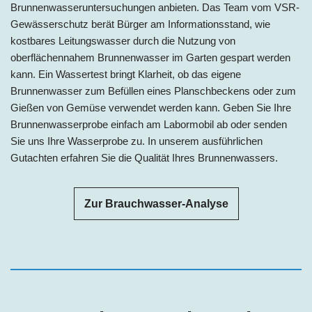
Brunnenwasseruntersuchungen anbieten. Das Team vom VSR-
Gewässerschutz berät Bürger am Informationsstand, wie
kostbares Leitungswasser durch die Nutzung von
oberflächennahem Brunnenwasser im Garten gespart werden
kann. Ein Wassertest bringt Klarheit, ob das eigene
Brunnenwasser zum Befüllen eines Planschbeckens oder zum
Gießen von Gemüse verwendet werden kann. Geben Sie Ihre
Brunnenwasserprobe einfach am Labormobil ab oder senden
Sie uns Ihre Wasserprobe zu. In unserem ausführlichen
Gutachten erfahren Sie die Qualität Ihres Brunnenwassers.
Zur Brauchwasser-Analyse