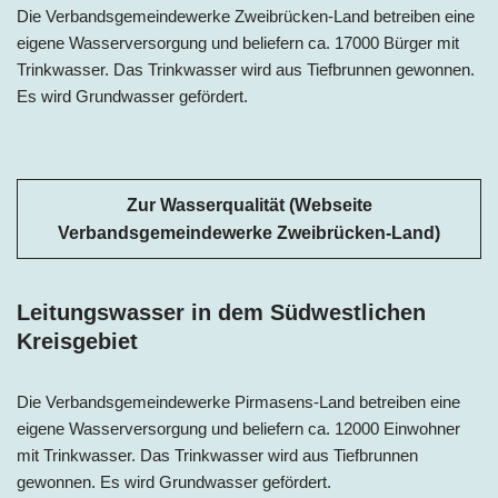
Die Verbandsgemeindewerke Zweibrücken-Land betreiben eine
eigene Wasserversorgung und beliefern ca. 17000 Bürger mit
Trinkwasser. Das Trinkwasser wird aus Tiefbrunnen gewonnen.
Es wird Grundwasser gefördert.
Zur Wasserqualität (Webseite
Verbandsgemeindewerke Zweibrücken-Land)
Leitungswasser in dem Südwestlichen
Kreisgebiet
Die Verbandsgemeindewerke Pirmasens-Land betreiben eine
eigene Wasserversorgung und beliefern ca. 12000 Einwohner
mit Trinkwasser. Das Trinkwasser wird aus Tiefbrunnen
gewonnen. Es wird Grundwasser gefördert.