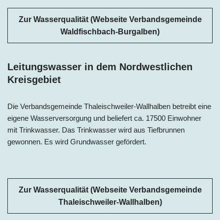
Zur Wasserqualität (Webseite Verbandsgemeinde
Waldfischbach-Burgalben)
Leitungswasser in dem Nordwestlichen
Kreisgebiet
Die Verbandsgemeinde Thaleischweiler-Wallhalben betreibt eine
eigene Wasserversorgung und beliefert ca. 17500 Einwohner
mit Trinkwasser. Das Trinkwasser wird aus Tiefbrunnen
gewonnen. Es wird Grundwasser gefördert.
Zur Wasserqualität (Webseite Verbandsgemeinde
Thaleischweiler-Wallhalben)