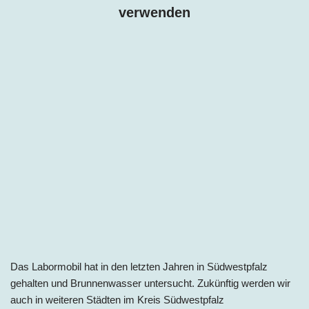
verwenden
Das Labormobil hat in den letzten Jahren in Südwestpfalz
gehalten und Brunnenwasser untersucht. Zukünftig werden wir
auch in weiteren Städten im
Kreis Südwestpfalz