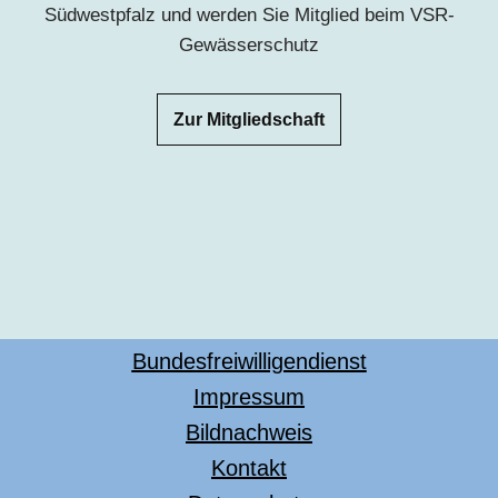
Südwestpfalz und werden Sie Mitglied beim VSR-
Gewässerschutz
Zur Mitgliedschaft
Bundesfreiwilligendienst
Impressum
Bildnachweis
Kontakt