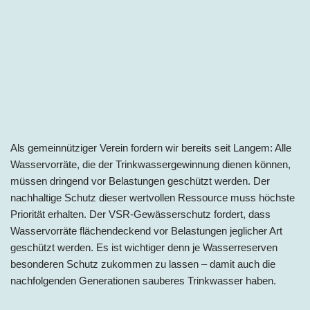
Als gemeinnütziger Verein fordern wir bereits seit Langem: Alle
Wasservorräte, die der Trinkwassergewinnung dienen können,
müssen dringend vor Belastungen geschützt werden. Der
nachhaltige Schutz dieser wertvollen Ressource muss höchste
Priorität erhalten. Der VSR-Gewässerschutz fordert, dass
Wasservorräte flächendeckend vor Belastungen jeglicher Art
geschützt werden. Es ist wichtiger denn je Wasserreserven
besonderen Schutz zukommen zu lassen – damit auch die
nachfolgenden Generationen sauberes Trinkwasser haben.