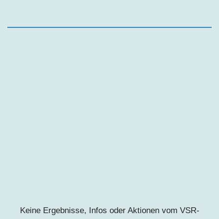
Keine Ergebnisse, Infos oder Aktionen vom VSR-