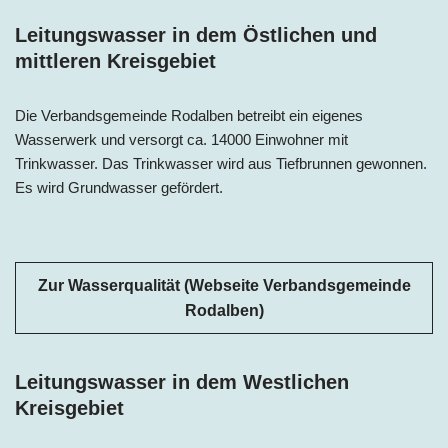
Leitungswasser in dem Östlichen und
mittleren Kreisgebiet
Die Verbandsgemeinde Rodalben betreibt ein eigenes
Wasserwerk und versorgt ca. 14000 Einwohner mit
Trinkwasser. Das Trinkwasser wird aus Tiefbrunnen gewonnen.
Es wird Grundwasser gefördert.
Zur Wasserqualität (Webseite Verbandsgemeinde
Rodalben)
Leitungswasser in dem Westlichen
Kreisgebiet