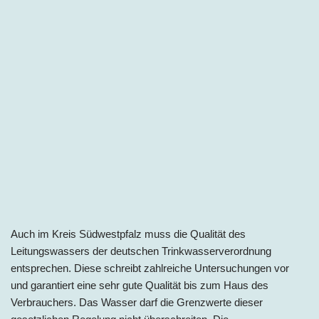
Auch im Kreis Südwestpfalz muss die Qualität des
Leitungswassers der deutschen Trinkwasserverordnung
entsprechen. Diese schreibt zahlreiche Untersuchungen vor
und garantiert eine sehr gute Qualität bis zum Haus des
Verbrauchers. Das Wasser darf die Grenzwerte dieser