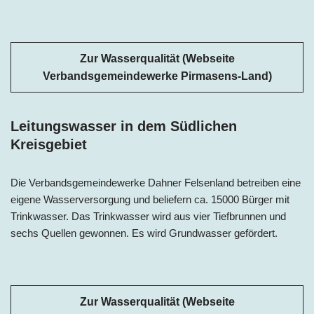
Zur Wasserqualität (Webseite
Verbandsgemeindewerke Pirmasens-Land)
Leitungswasser in dem Südlichen
Kreisgebiet
Die Verbandsgemeindewerke Dahner Felsenland betreiben eine
eigene Wasserversorgung und beliefern ca. 15000 Bürger mit
Trinkwasser. Das Trinkwasser wird aus vier Tiefbrunnen und
sechs Quellen gewonnen. Es wird Grundwasser gefördert.
Zur Wasserqualität (Webseite