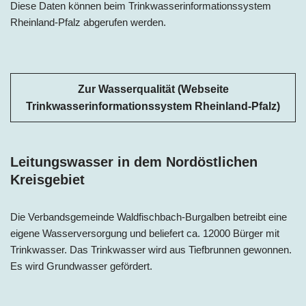
Diese Daten können beim Trinkwasserinformationssystem
Rheinland-Pfalz
abgerufen werden.
Zur Wasserqualität (Webseite
Trinkwasserinformationssystem Rheinland-Pfalz)
Leitungswasser in dem Nordöstlichen
Kreisgebiet
Die Verbandsgemeinde Waldfischbach-Burgalben betreibt eine
eigene Wasserversorgung und beliefert ca. 12000 Bürger mit
Trinkwasser. Das Trinkwasser wird aus Tiefbrunnen gewonnen.
Es wird Grundwasser gefördert.