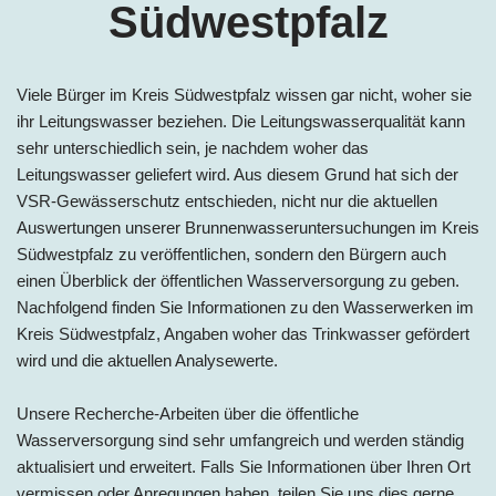
Südwestpfalz
Viele Bürger im
Kreis
Südwestpfalz wissen gar nicht, woher sie
ihr Leitungswasser beziehen. Die Leitungswasserqualität kann
sehr unterschiedlich sein, je nachdem woher das
Leitungswasser geliefert wird. Aus diesem Grund hat sich der
VSR-Gewässerschutz entschieden, nicht nur die aktuellen
Auswertungen unserer Brunnenwasseruntersuchungen im
Kreis
Südwestpfalz zu veröffentlichen, sondern den Bürgern auch
einen Überblick der öffentlichen Wasserversorgung zu geben.
Nachfolgend finden Sie Informationen zu den Wasserwerken
im
Kreis
Südwestpfalz, Angaben woher das Trinkwasser gefördert
wird und die aktuellen Analysewerte.
Unsere Recherche-Arbeiten über die öffentliche
Wasserversorgung sind sehr umfangreich und werden ständig
aktualisiert und erweitert. Falls Sie Informationen über Ihren Ort
vermissen oder Anregungen haben, teilen Sie uns dies gerne