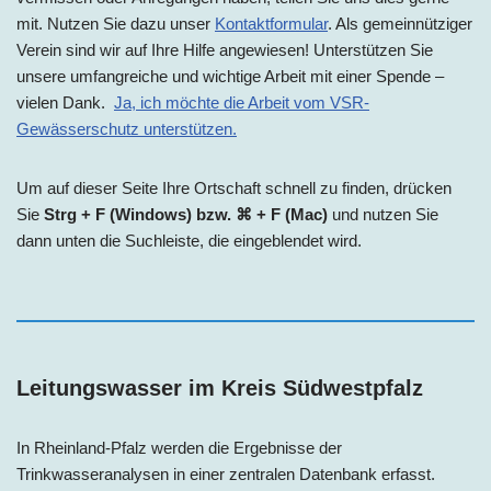
mit. Nutzen Sie dazu unser
Kontaktformular
. Als gemeinnütziger
Verein sind wir auf Ihre Hilfe angewiesen! Unterstützen Sie
unsere umfangreiche und wichtige Arbeit mit einer Spende –
vielen Dank.
Ja, ich möchte die Arbeit vom VSR-
Gewässerschutz unterstützen.
Um auf dieser Seite Ihre Ortschaft schnell zu finden, drücken
Sie
Strg + F (Windows) bzw. ⌘ + F (Mac)
und nutzen Sie
dann unten die Suchleiste, die eingeblendet wird.
Leitungswasser im Kreis Südwestpfalz
In Rheinland-Pfalz werden die Ergebnisse der
Trinkwasseranalysen in einer zentralen Datenbank erfasst.