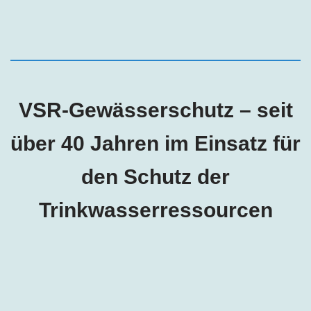
VSR-Gewässerschutz – seit
über 40 Jahren im Einsatz für
den Schutz der
Trinkwasserressourcen