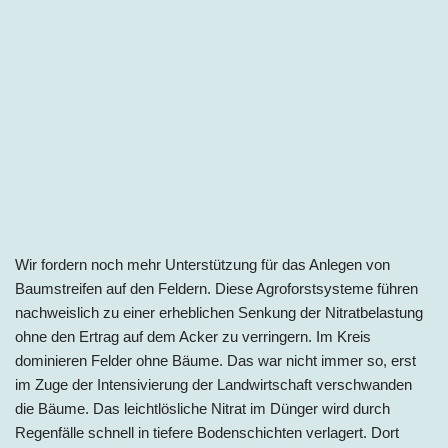
Wir fordern noch mehr Unterstützung für das Anlegen von
Baumstreifen auf den Feldern. Diese Agroforstsysteme führen
nachweislich zu einer erheblichen Senkung der Nitratbelastung
ohne den Ertrag auf dem Acker zu verringern. Im Kreis
dominieren Felder ohne Bäume. Das war nicht immer so, erst
im Zuge der Intensivierung der Landwirtschaft verschwanden
die Bäume. Das leichtlösliche Nitrat im Dünger wird durch
Regenfälle schnell in tiefere Bodenschichten verlagert. Dort