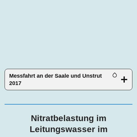
Messfahrt an der Saale und Unstrut
2017
Nitratbelastung im
Leitungswasser im