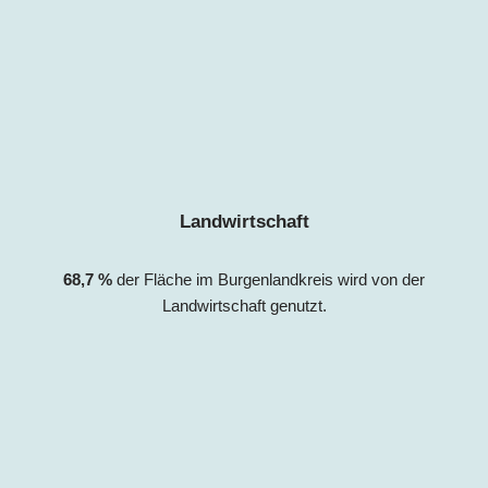
Landwirtschaft
68,7
%
der Fläche im Burgenlandkreis
wird von der
Landwirtschaft genutzt.