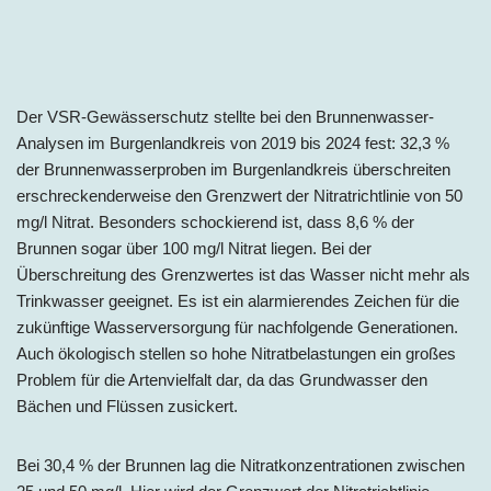
Der VSR-Gewässerschutz stellte bei den Brunnenwasser-
Analysen im Burgenlandkreis von 2019 bis 2024 fest: 32,3 %
der Brunnenwasserproben im Burgenlandkreis überschreiten
erschreckenderweise den Grenzwert der Nitratrichtlinie von 50
mg/l Nitrat. Besonders schockierend ist, dass 8,6 % der
Brunnen sogar über 100 mg/l Nitrat liegen. Bei der
Überschreitung des Grenzwertes ist das Wasser nicht mehr als
Trinkwasser geeignet. Es ist ein alarmierendes Zeichen für die
zukünftige Wasserversorgung für nachfolgende Generationen.
Auch ökologisch stellen so hohe Nitratbelastungen ein großes
Problem für die Artenvielfalt dar, da das Grundwasser den
Bächen und Flüssen zusickert.
Bei 30,4 % der Brunnen lag die Nitratkonzentrationen zwischen