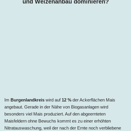
und Weizenanbau dominieren?
Im
Burgenlandkreis
wird auf
12
%
der Ackerflächen Mais
angebaut. Gerade in der Nähe von Biogasanlagen wird
besonders viel Mais produziert. Auf den abgeernteten
Maisfeldern ohne Bewuchs kommt es zu einer erhöhten
Nitratauswaschung, weil der nach der Ernte noch verbliebene