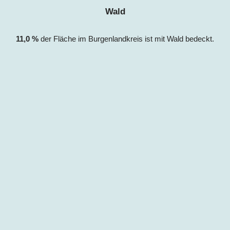
Wald
11,0
%
der Fläche im
Burgenlandkreis
ist mit Wald bedeckt.