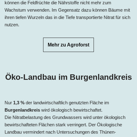
können die Feldfrüchte die Nährstoffe nicht mehr zum
Wachstum verwenden. Im Gegensatz dazu können Bäume mit
ihren tiefen Wurzeln das in die Tiefe transportierte Nitrat für sich
nutzen.
Mehr zu Agroforst
Öko-Landbau im
Burgenlandkreis
Nur
1,3
%
der landwirtschaftlich genutzten Fläche im
Burgenlandkreis
wird ökologisch bewirtschaftet.
Die Nitratbelastung des Grundwassers wird unter ökologisch
bewirtschafteten Flächen stark verringert. Der Ökologische
Landbau vermindert nach Untersuchungen des Thünen-