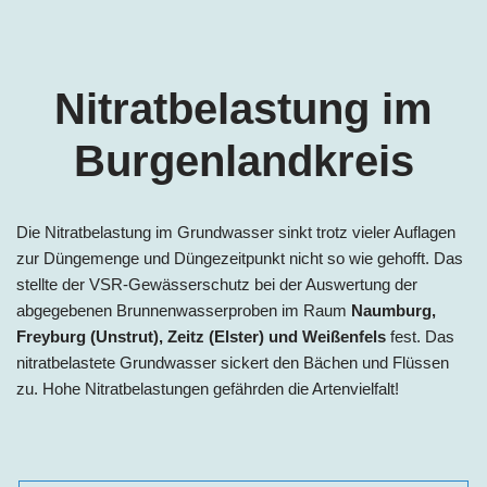
Nitratbelastung im
Burgenlandkreis
Die Nitratbelastung im Grundwasser sinkt trotz vieler Auflagen
zur Düngemenge und Düngezeitpunkt nicht so wie gehofft. Das
stellte der VSR-Gewässerschutz bei der Auswertung der
abgegebenen Brunnenwasserproben im Raum
Naumburg,
Freyburg (Unstrut), Zeitz (Elster)
und
Weißenfels
fest. Das
nitratbelastete Grundwasser sickert den Bächen und Flüssen
zu. Hohe Nitratbelastungen gefährden die Artenvielfalt!