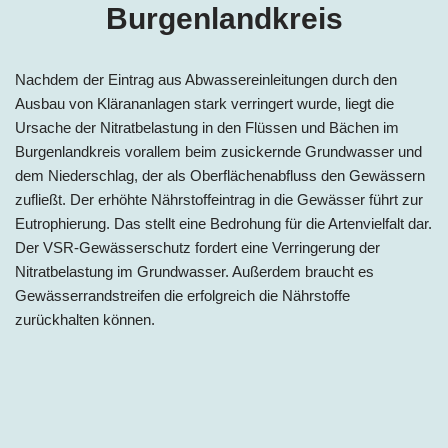
Burgenlandkreis
Nachdem der Eintrag aus Abwassereinleitungen durch den
Ausbau von Klärananlagen stark verringert wurde, liegt die
Ursache der Nitratbelastung in den Flüssen und Bächen im
Burgenlandkreis
vorallem beim zusickernde Grundwasser und
dem Niederschlag, der als Oberflächenabfluss den Gewässern
zufließt. Der erhöhte Nährstoffeintrag in die Gewässer führt zur
Eutrophierung. Das stellt eine Bedrohung für die Artenvielfalt dar.
Der VSR-Gewässerschutz fordert eine Verringerung der
Nitratbelastung im Grundwasser. Außerdem braucht es
Gewässerrandstreifen die erfolgreich die Nährstoffe
zurückhalten können.