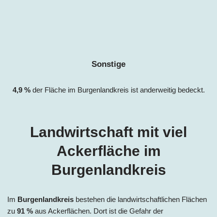
Sonstige
4,
9
%
der Fläche im
Burgenlandkreis
ist anderweitig bedeckt.
Landwirtschaft mit viel
Ackerfläche im
Burgenlandkreis
Im
Burgenlandkreis
bestehen die landwirtschaftlichen Flächen
zu
91 %
aus Ackerflächen. Dort ist die Gefahr der