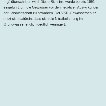
mg/l überschritten wird. Diese Richtlinie wurde bereits 1991
eingeführt, um die Gewässer vor den negativen Auswirkungen
der Landwirtschaft zu bewahren. Der VSR-Gewässerschutz
setzt sich dafürein, dass sich die Nitratbelastung im
Grundwasser endlich deutlich verringert.