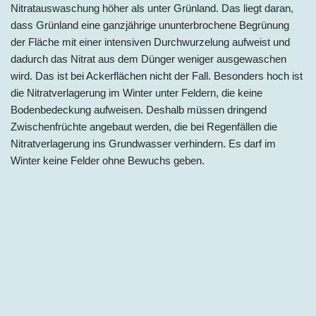
Nitratauswaschung höher als unter Grünland. Das liegt daran,
dass Grünland eine ganzjährige ununterbrochene Begrünung
der Fläche mit einer intensiven Durchwurzelung aufweist und
dadurch das Nitrat aus dem Dünger weniger ausgewaschen
wird. Das ist bei Ackerflächen nicht der Fall. Besonders hoch ist
die Nitratverlagerung im Winter unter Feldern, die keine
Bodenbedeckung aufweisen. Deshalb müssen dringend
Zwischenfrüchte angebaut werden, die bei Regenfällen die
Nitratverlagerung ins Grundwasser verhindern. Es darf im
Winter keine Felder ohne Bewuchs geben.