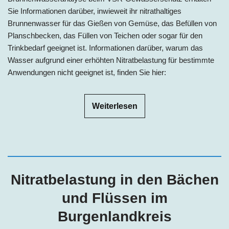
Sie Informationen darüber, inwieweit ihr nitrathaltiges
Brunnenwasser für das Gießen von Gemüse, das Befüllen von
Planschbecken, das Füllen von Teichen oder sogar für den
Trinkbedarf geeignet ist. Informationen darüber, warum das
Wasser aufgrund einer erhöhten Nitratbelastung für bestimmte
Anwendungen nicht geeignet ist, finden Sie hier:
Weiterlesen
Nitratbelastung in den Bächen
und Flüssen im
Burgenlandkreis