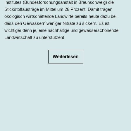
Institutes (Bundesforschungsanstalt in Braunschweig) die
Stickstoffausträge im Mittel um 28 Prozent. Damit tragen
ökologisch wirtschaftende Landwirte bereits heute dazu bei,
dass den Gewässern weniger Nitrate zu sickern. Es ist
wichtiger denn je, eine nachhaltige und gewässerschonende
Landwirtschaft zu unterstützen!
Weiterlesen