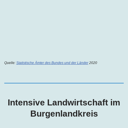
Quelle:
Statistische Ämter des Bundes und der Länder
2020
Intensive Landwirtschaft im
Burgenlandkreis