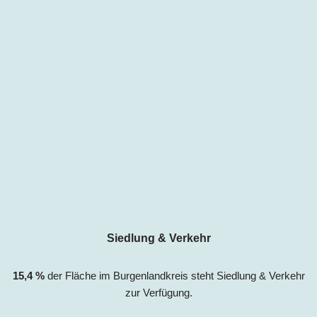
Siedlung & Verkehr
15,4
%
der Fläche im
Burgenlandkreis
steht Siedlung & Verkehr
zur Verfügung.