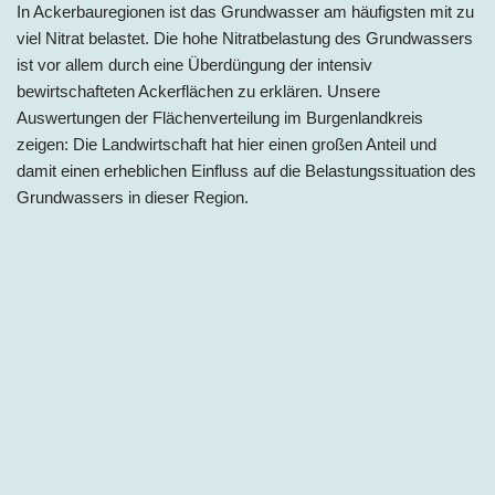
In Ackerbauregionen ist das Grundwasser am häufigsten mit zu
viel Nitrat belastet. Die hohe Nitratbelastung des Grundwassers
ist vor allem durch eine Überdüngung der intensiv
bewirtschafteten Ackerflächen zu erklären. Unsere
Auswertungen der Flächenverteilung im
Burgenlandkreis
zeigen: Die Landwirtschaft hat hier einen großen Anteil und
damit einen erheblichen Einfluss auf die Belastungssituation des
Grundwassers in dieser Region.