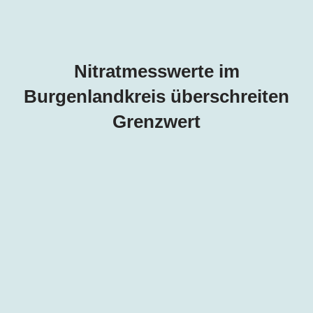
Nitratmesswerte im
Burgenlandkreis überschreiten
Grenzwert