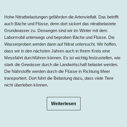
Hohe Nitratbelastungen gefährden die Artenvielfalt. Das betrifft
auch Bäche und Flüsse, denn dort sickert das nitratbelastete
Grundwasser zu. Deswegen sind wir im Winter mit dem
Labormobil unterwegs und beproben Bäche und Flüsse. Die
Wasserproben werden dann auf Nitrat untersucht. Wir hoffen,
dass wir in den nächsten Jahren auch in Ihrem Kreis eine
Messfahrt durchführen können. Es ist wichtig festzustellen, wie
stark die Gewässer durch die Landwirtschaft belastet werden.
Die Nährstoffe werden durch die Flüsse in Richtung Meer
transportiert. Dort führt die Belastung dazu, dass viele Tiere
nicht überleben können.
Weiterlesen