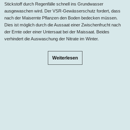
Stickstoff durch Regenfälle schnell ins Grundwasser
ausgewaschen wird. Der VSR-Gewässerschutz fordert, dass
nach der Maisernte Pflanzen den Boden bedecken müssen.
Dies ist möglich durch die Aussaat einer Zwischenfrucht nach
der Ernte oder einer Untersaat bei der Maissaat. Beides
verhindert die Auswaschung der Nitrate im Winter.
Weiterlesen