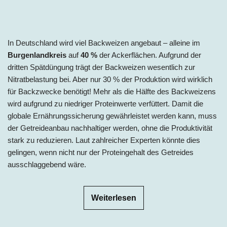
In Deutschland wird viel Backweizen angebaut – alleine im
Burgenlandkreis
auf
40
%
der Ackerflächen. Aufgrund der
dritten Spätdüngung trägt der Backweizen wesentlich zur
Nitratbelastung bei. Aber nur 30
% der Produktion wird wirklich
für Backzwecke benötigt! Mehr als die Hälfte des Backweizens
wird aufgrund zu niedriger Proteinwerte verfüttert. Damit die
globale Ernährungssicherung gewährleistet werden kann, muss
der Getreideanbau nachhaltiger werden, ohne die Produktivität
stark zu reduzieren. Laut zahlreicher Experten könnte dies
gelingen, wenn nicht nur der Proteingehalt des Getreides
ausschlaggebend wäre.
Weiterlesen