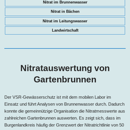
Nitrat im Brunnenwasser
Nitrat in Bächen
Nitrat im Leitungswasser
Landwirtschaft
Nitratauswertung von
Gartenbrunnen
Der VSR-Gewässerschutz ist mit dem mobilen Labor im
Einsatz und führt Analysen von Brunnenwasser durch. Dadurch
konnte die gemeinnützige Organisation die Nitratmesswerte aus
zahlreichen Gartenbrunnen auswerten. Es zeigt sich, dass im
Burgenlandkreis häufig der Grenzwert der Nitratrichtlinie von 50