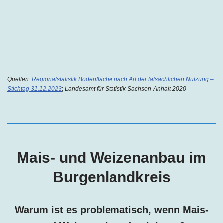
Quellen:
Regionalstatistik Bodenfläche nach Art der tatsächlichen Nutzung –
Stichtag 31.12.2023
;
Landesamt für Statistik Sachsen-Anhalt 2020
Mais- und Weizenanbau im
Burgenlandkreis
Warum ist es problematisch, wenn Mais-