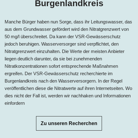
Burgenlandkreis
Manche Bürger haben nun Sorge, dass ihr Leitungswasser, das
aus dem Grundwasser gefördert wird den Nitratgrenzwert von
50 mg/l überschreitet. Da kann der VSR-Gewässerschutz
jedoch beruhigen. Wasserversorger sind verpflichtet, den
Nitratgrenzwert einzuhalten. Die Werte der meisten Anbieter
liegen deutlich darunter, da sie bei zunehmenden
Nitratkonzentrationen sofort entsprechende Maßnahmen
ergreifen. Der VSR-Gewässerschutz recherchierte im
Burgenlandkreis nach den Wasserversorgern. In der Regel
veröffentlichen diese die Nitratwerte auf ihren Internetseiten. Wo
dies nicht der Fall ist, werden wir nachhaken und Informationen
einfordern
Zu unseren Recherchen