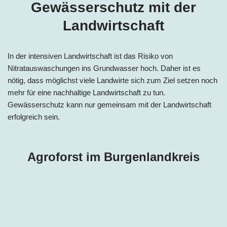
Gewässerschutz mit der
Landwirtschaft
In der intensiven Landwirtschaft ist das Risiko von
Nitratauswaschungen ins Grundwasser hoch. Daher ist es
nötig, dass möglichst viele Landwirte sich zum Ziel setzen noch
mehr für eine nachhaltige Landwirtschaft zu tun.
Gewässerschutz kann nur gemeinsam mit der Landwirtschaft
erfolgreich sein.
Agroforst im Burgenlandkreis