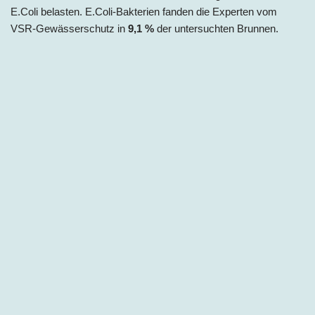
E.Coli belasten. E.Coli-Bakterien fanden die Experten vom
VSR-Gewässerschutz in
9,1 %
der untersuchten Brunnen.