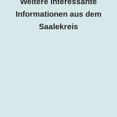
Weitere interessante
Informationen aus dem
Saalekreis