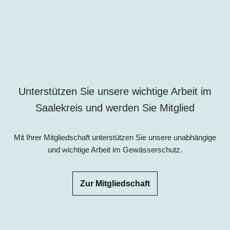
Unterstützen Sie unsere wichti
ge Arbeit im
Saalekreis und
werden Sie Mitglied
Mit Ihrer Mitgliedschaft unterstützen Sie unsere unabhängige
und wichtige Arbeit im Gewässerschutz.
Zur Mitgliedschaft