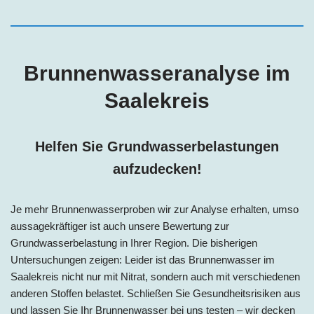
Brunnenwasseranalyse i
m
Saalekreis
Helfen Sie Grundwasserbelastungen
aufzudecken!
Je mehr Brunnenwasserproben wir zur Analyse erhalten, umso
aussagekräftiger ist auch unsere Bewertung zur
Grundwasserbelastung in Ihrer Region. Die bisherigen
Untersuchungen zeigen: Leider ist das Brunnenwas
ser im
Saalekreis
n
icht nur mit Nitrat, sondern auch mit verschiedenen
anderen Stoffen belastet. Schließen Sie Gesundheitsrisiken aus
und lassen Sie Ihr Brunnenwasser bei uns testen – wir decken