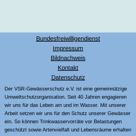
Bundesfreiwilligendienst
Impressum
Bildnachweis
Kontakt
Datenschutz
Der VSR-Gewässerschutz e.V. ist eine gemeinnützige
Umweltschutzorganisation. Seit 40 Jahren engagieren
wir uns für das Leben am und im Wasser. Mit unserer
Arbeit setzen wir uns für den Schutz unserer Gewässer
ein. So können Trinkwasservorräte vor Belastungen
geschützt sowie Artenvielfalt und Lebensräume erhalten