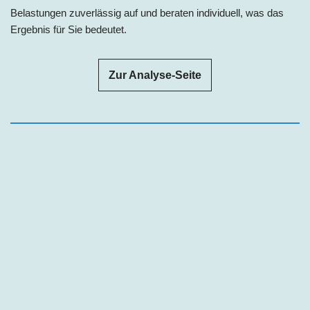
Belastungen zuverlässig auf und beraten individuell, was das
Ergebnis für Sie bedeutet.
Zur Analyse-Seite