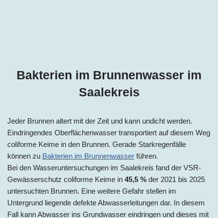
Bakterien im Brunnenwasser im
Saalekreis
Jeder Brunnen altert mit der Zeit und kann undicht werden.
Eindringendes Oberflächenwasser transportiert auf diesem Weg
coliforme Keime in den Brunnen. Gerade Starkregenfälle
können zu
Bakterien im Brunnenwasser
führen.
Bei den Wasseruntersuchungen im
Saalekreis
fand der VSR-
Gewässerschutz coliforme Keime in
45,5 %
der 2021 bis 2025
untersuchten Brunnen. Eine weitere Gefahr stellen im
Untergrund liegende defekte Abwasserleitungen dar. In diesem
Fall kann Abwasser ins Grundwasser eindringen und dieses mit