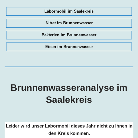
Labormobil im Saalekreis
Nitrat im Brunnenwasser
Bakterien im Brunnenwasser
Eisen im Brunnenwasser
Brunnenwasseranalyse im
Saalekreis
Leider wird unser Labormobil dieses Jahr nicht zu Ihnen in
den Kreis kommen.