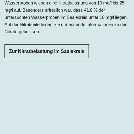
Wasserproben wiesen eine Nitratbelastung von 10 mg/l bis 25
mg/l auf. Besonders erfreulich war, dass 41,8 % der
untersuchten Wasserproben im Saalekreis unter 10 mg/l liegen.
Auf der Nitratseite finden Sie umfassende Informationen zu den
Nitratergebnissen.
Zur Nitratbelastung im Saalekreis