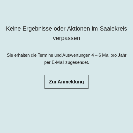
Keine Ergebnisse oder Aktionen i
m
Saalekreis
verpa
ssen
Sie erhalten die Termine und Auswertungen 4 – 6 Mal pro Jahr
per E-Mail zugesendet.
Zur Anmeldung