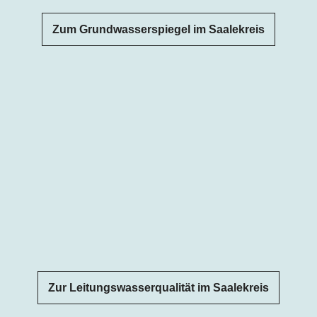
Zum Grundwasserspiegel im Saalekreis
Zur Leitungswasserqualität im Saalekreis