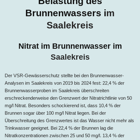
Belastung des
Brunnenwassers i
m
Saalekreis
Nitrat im Brunnenwasser im
Saalekreis
Der VSR-Gewässerschutz stellte bei den Brunnenwasser-
Analysen im Saalekreis von 2019 bis 2024 fest: 22,4 % der
Brunnenwasserproben im Saalekreis überschreiten
erschreckenderweise den Grenzwert der Nitratrichtlinie von 50
mg/l Nitrat. Besonders schockierend ist, dass 10,4 % der
Brunnen sogar über 100 mg/l Nitrat liegen. Bei der
Überschreitung des Grenzwertes ist das Wasser nicht mehr als
Trinkwasser geeignet. Bei 22,4 % der Brunnen lag die
Nitratkonzentrationen zwischen 25 und 50 mg/l. 13,4 % der