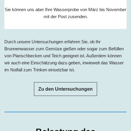
Sie können uns aber Ihre Wasserprobe von März bis November
mit der Post zusenden.
Durch unsere Untersuchungen erfahren Sie, ob Ihr
Brunnenwasser zum Gemüse gießen oder sogar zum Befüllen
von Planschbecken und Teich geeignet ist. Außerdem können
wir auch eine Einschätzung dazu geben, inwieweit das Wasser
im Notfall zum Trinken einsetzbar ist.
Zu den Untersuchungen