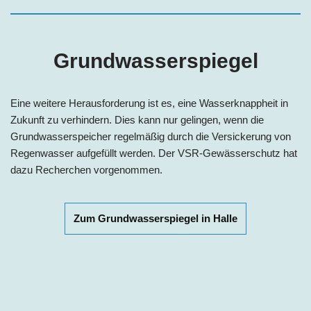
Grundwasserspiegel
Eine weitere Herausforderung ist es, eine Wasserknappheit in
Zukunft zu verhindern. Dies kann nur gelingen, wenn die
Grundwasserspeicher regelmäßig durch die Versickerung von
Regenwasser aufgefüllt werden. Der VSR-Gewässerschutz hat
dazu Recherchen vorgenommen.
Zum Grundwasserspiegel in Halle