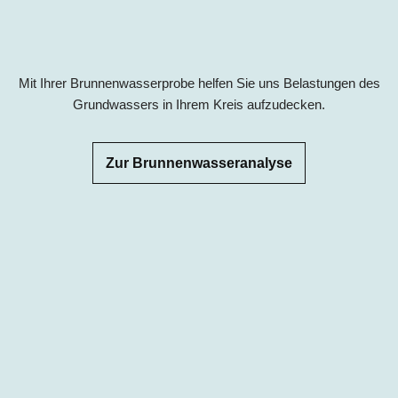
Mit Ihrer Brunnenwasserprobe helfen Sie uns Belastungen des
Grundwassers in Ihrem Kreis aufzudecken.
Zur Brunnenwasseranalyse