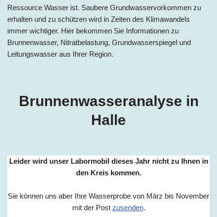
Ressource Wasser ist. Saubere Grundwasservorkommen zu
erhalten und zu schützen wird in Zeiten des Klimawandels
immer wichtiger. Hier bekommen Sie Informationen zu
Brunnenwasser, Nitratbelastung, Grundwasserspiegel und
Leitungswasser aus Ihrer Region.
Brunnenwasseranalyse in
Halle
Leider wird unser Labormobil dieses Jahr nicht zu Ihnen in
den Kreis kommen.
Sie können uns aber Ihre Wasserprobe von März bis November
mit der Post
zusenden
.