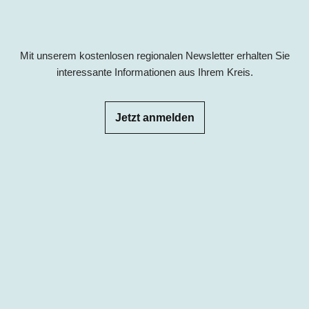
Mit unserem kostenlosen regionalen Newsletter erhalten Sie
interessante Informationen aus Ihrem Kreis.
Jetzt anmelden