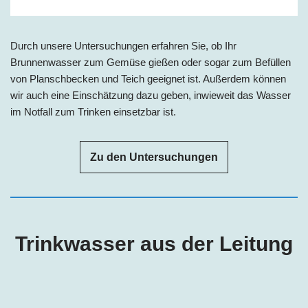
Durch unsere Untersuchungen erfahren Sie, ob Ihr
Brunnenwasser zum Gemüse gießen oder sogar zum Befüllen
von Planschbecken und Teich geeignet ist. Außerdem können
wir auch eine Einschätzung dazu geben, inwieweit das Wasser
im Notfall zum Trinken einsetzbar ist.
Zu den Untersuchungen
Trinkwasser aus der Leitung