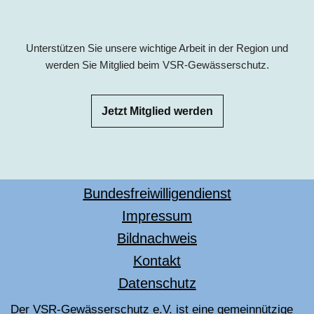
Unterstützen Sie unsere wichtige Arbeit in der Region und
werden Sie Mitglied beim VSR-Gewässerschutz.
Jetzt Mitglied werden
Bundesfreiwilligendienst
Impressum
Bildnachweis
Kontakt
Datenschutz
Der VSR-Gewässerschutz e.V. ist eine gemeinnützige