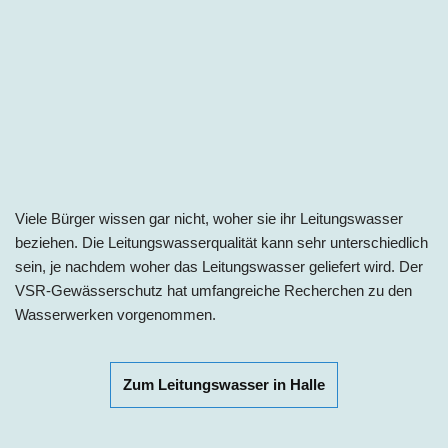
Viele Bürger wissen gar nicht, woher sie ihr Leitungswasser
beziehen. Die Leitungswasserqualität kann sehr unterschiedlich
sein, je nachdem woher das Leitungswasser geliefert wird. Der
VSR-Gewässerschutz hat umfangreiche Recherchen zu den
Wasserwerken vorgenommen.
Zum Leitungswasser in Halle