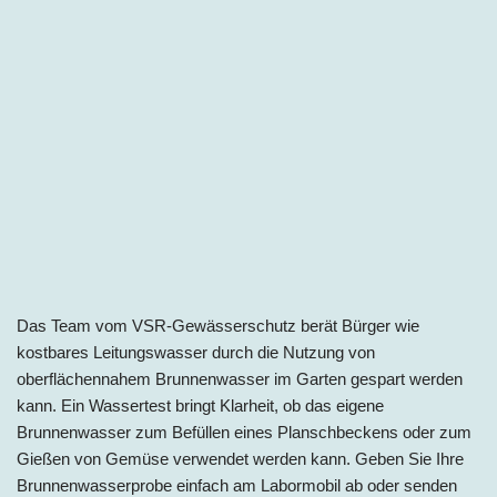
Das Team vom VSR-Gewässerschutz berät Bürger wie
kostbares Leitungswasser durch die Nutzung von
oberflächennahem Brunnenwasser im Garten gespart werden
kann. Ein Wassertest bringt Klarheit, ob das eigene
Brunnenwasser zum Befüllen eines Planschbeckens oder zum
Gießen von Gemüse verwendet werden kann. Geben Sie Ihre
Brunnenwasserprobe einfach am Labormobil ab oder senden