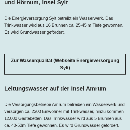
und Hörnum, Insel Sylt
Die Energieversorgung Sylt betreibt ein Wasserwerk. Das
Trinkwasser wird aus 16 Brunnen ca. 25-45 m Tiefe gewonnen.
Es wird Grundwasser gefördert.
Zur Wasserqualität (Webseite Energieversorgung
Sylt)
Leitungswasser auf der Insel Amrum
Die Versorgungsbetriebe Amrum betreiben ein Wasserwerk und
versorgen ca. 2300 Einwohner mit Trinkwasser, hinzu kommen
12.000 Gästebetten. Das Trinkwasser wird aus 5 Brunnen aus
ca. 40-50m Tiefe gewonnen. Es wird Grundwasser gefördert.