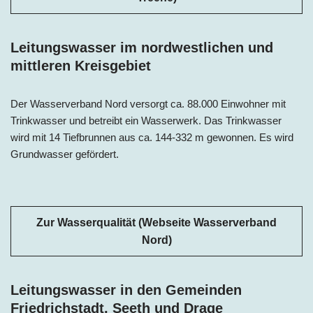
Leitungswasser im nordwestlichen und
mittleren Kreisgebiet
Der Wasserverband Nord versorgt ca. 88.000 Einwohner mit
Trinkwasser und betreibt ein Wasserwerk. Das Trinkwasser
wird mit 14 Tiefbrunnen aus ca. 144-332 m gewonnen. Es wird
Grundwasser gefördert.
Zur Wasserqualität (Webseite Wasserverband
Nord)
Leitungswasser in den Gemeinden
Friedrichstadt, Seeth und Drage