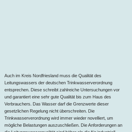
Auch im Kreis Nordfriesland muss die Qualität des
Leitungswassers der deutschen Trinkwasserverordnung
entsprechen. Diese schreibt zahlreiche Untersuchungen vor
und garantiert eine sehr gute Qualität bis zum Haus des
Verbrauchers. Das Wasser darf die Grenzwerte dieser
gesetzlichen Regelung nicht überschreiten. Die
Trinkwasserverordnung wird immer wieder novelliert, um
mögliche Belastungen auszuschließen. Die Anforderungen an