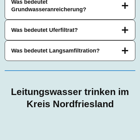
Was bedeutet
Grundwasseranreicherung?
Was bedeutet Uferfiltrat?
Was bedeutet Langsamfiltration?
Leitungswasser trinken im
Kreis Nordfriesland