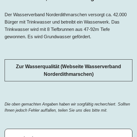
Der Wasserverband Norderdithmarschen versorgt ca. 42.000
Bürger mit Trinkwasser und betreibt ein Wasserwerk. Das
Trinkwasser wird mit 8 Tiefbrunnen aus 47-92m Tiefe
gewonnen. Es wird Grundwasser gefördert.
Zur Wasserqualität (Webseite Wasserverband
Norderdithmarschen)
Die oben gemachten Angaben haben wir sorgfältig recherchiert. Sollten
Ihnen jedoch Fehler auffallen, teilen Sie uns dies bitte mit.