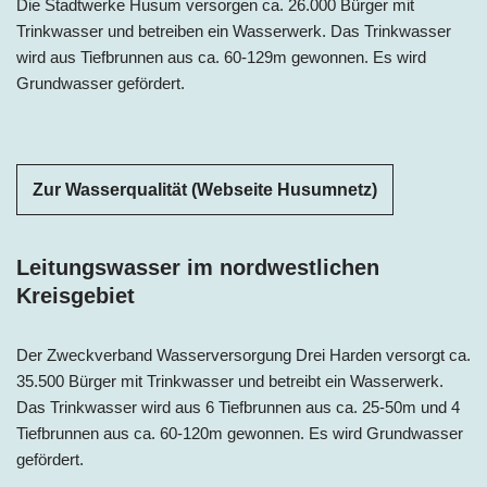
Die Stadtwerke Husum versorgen ca. 26.000 Bürger mit
Trinkwasser und betreiben ein Wasserwerk. Das Trinkwasser
wird aus Tiefbrunnen aus ca. 60-129m gewonnen. Es wird
Grundwasser gefördert.
Zur Wasserqualität (Webseite Husumnetz)
Leitungswasser im nordwestlichen
Kreisgebiet
Der Zweckverband Wasserversorgung Drei Harden versorgt ca.
35.500 Bürger mit Trinkwasser und betreibt ein Wasserwerk.
Das Trinkwasser wird aus 6 Tiefbrunnen aus ca. 25-50m und 4
Tiefbrunnen aus ca. 60-120m gewonnen. Es wird Grundwasser
gefördert.