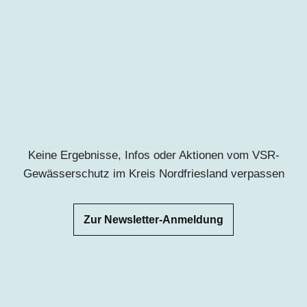
Keine Ergebnisse, Infos oder Aktionen vom VSR-
Gewässerschutz im Kreis Nordfriesland
verpassen
Zur Newsletter-Anmeldung