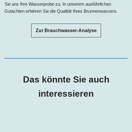
Sie uns Ihre Wasserprobe zu. In unserem ausführlichen
Gutachten erfahren Sie die Qualität Ihres Brunnenwassers.
Zur Brauchwasser-Analyse
Das könnte Sie auch
interessieren