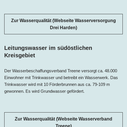
Zur Wasserqualität (Webseite Wasserversorgung
Drei Harden)
Leitungswasser im südöstlichen
Kreisgebiet
Der Wasserbeschaffungsverband Treene versorgt ca. 48.000
Einwohner mit Trinkwasser und betreibt ein Wasserwerk. Das
Trinkwasser wird mit 10 Förderbrunnen aus ca. 79-109 m
gewonnen. Es wird Grundwasser gefördert.
Zur Wasserqualität (Webseite Wasserverband
Treene)