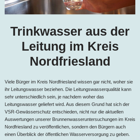
Trinkwasser aus der
Leitung im Kreis
Nordfriesland
Viele Bürger im Kreis Nordfriesland wissen gar nicht, woher sie
ihr Leitungswasser beziehen. Die Leitungswasserqualität kann
sehr unterschiedlich sein, je nachdem woher das
Leitungswasser geliefert wird. Aus diesem Grund hat sich der
VSR-Gewässerschutz entschieden, nicht nur die aktuellen
Auswertungen unserer Brunnenwasseruntersuchungen im Kreis
Nordfriesland zu veröffentlichen, sondern den Bürgern auch
einen Überblick der öffentlichen Wasserversorgung zu geben.