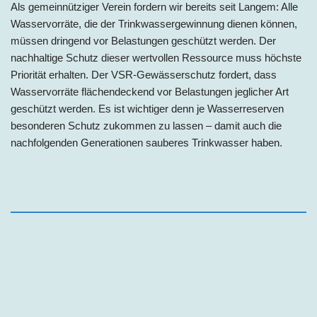
Als gemeinnütziger Verein fordern wir bereits seit Langem: Alle
Wasservorräte, die der Trinkwassergewinnung dienen können,
müssen dringend vor Belastungen geschützt werden. Der
nachhaltige Schutz dieser wertvollen Ressource muss höchste
Priorität erhalten. Der VSR-Gewässerschutz fordert, dass
Wasservorräte flächendeckend vor Belastungen jeglicher Art
geschützt werden. Es ist wichtiger denn je Wasserreserven
besonderen Schutz zukommen zu lassen – damit auch die
nachfolgenden Generationen sauberes Trinkwasser haben.