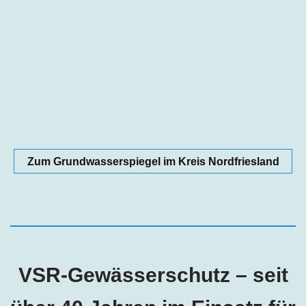
Zum Grundwasserspiegel im Kreis Nordfriesland
VSR-Gewässerschutz – seit