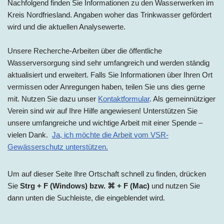
Nachfolgend finden Sie Informationen zu den Wasserwerken im
Kreis Nordfriesland. Angaben woher das Trinkwasser gefördert
wird und die aktuellen Analysewerte.
Unsere Recherche-Arbeiten über die öffentliche
Wasserversorgung sind sehr umfangreich und werden ständig
aktualisiert und erweitert. Falls Sie Informationen über Ihren Ort
vermissen oder Anregungen haben, teilen Sie uns dies gerne
mit. Nutzen Sie dazu unser
Kontaktformular
. Als gemeinnütziger
Verein sind wir auf Ihre Hilfe angewiesen! Unterstützen Sie
unsere umfangreiche und wichtige Arbeit mit einer Spende –
vielen Dank.
Ja, ich möchte die Arbeit vom VSR-
Gewässerschutz unterstützen.
Um auf dieser Seite Ihre Ortschaft schnell zu finden, drücken
Sie
Strg + F (Windows) bzw. ⌘ + F (Mac)
und nutzen Sie
dann unten die Suchleiste, die eingeblendet wird.