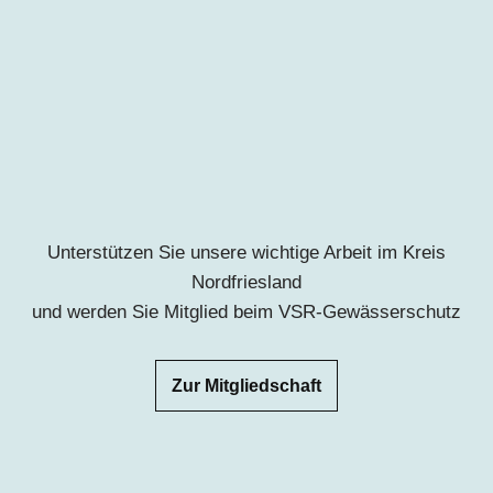
Unterstützen Sie unsere wichtige Arbeit im Kreis
Nordfriesland
und werden Sie Mitglied beim VSR-Gewässerschutz
Zur Mitgliedschaft