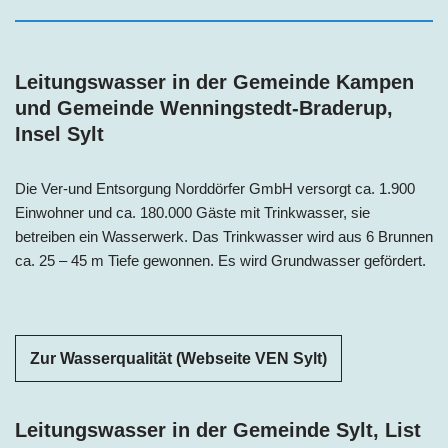
Leitungswasser in der Gemeinde Kampen
und Gemeinde Wenningstedt-Braderup,
Insel Sylt
Die Ver-und Entsorgung Norddörfer GmbH versorgt ca. 1.900
Einwohner und ca. 180.000 Gäste mit Trinkwasser, sie
betreiben ein Wasserwerk. Das Trinkwasser wird aus 6 Brunnen
ca. 25 – 45 m Tiefe gewonnen. Es wird Grundwasser gefördert.
Zur Wasserqualität (Webseite VEN Sylt)
Leitungswasser in der Gemeinde Sylt, List