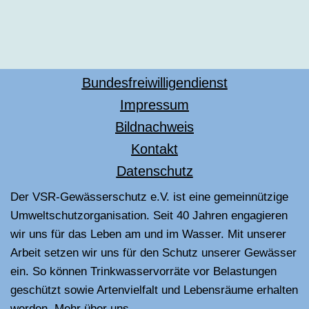
Bundesfreiwilligendienst
Impressum
Bildnachweis
Kontakt
Datenschutz
Der VSR-Gewässerschutz e.V. ist eine gemeinnützige
Umweltschutzorganisation. Seit 40 Jahren engagieren
wir uns für das Leben am und im Wasser. Mit unserer
Arbeit setzen wir uns für den Schutz unserer Gewässer
ein. So können Trinkwasservorräte vor Belastungen
geschützt sowie Artenvielfalt und Lebensräume erhalten
werden.
Mehr über uns
.