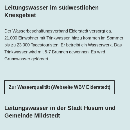
Leitungswasser im südwestlichen
Kreisgebiet
Der Wasserbeschaffungsverband Eiderstedt versorgt ca.
21.000 Einwohner mit Trinkwasser, hinzu kommen im Sommer
bis zu 23.000 Tagestouristen. Er betreibt ein Wasserwerk. Das
Trinkwasser wird mit 5-7 Brunnen gewonnen. Es wird
Grundwasser gefördert.
Zur Wasserqualität (Webseite WBV Eiderstedt)
Leitungswasser in der Stadt Husum und
Gemeinde Mildstedt