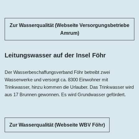
Zur Wasserqualität (Webseite Versorgungsbetriebe
Amrum)
Leitungswasser auf der Insel Föhr
Der Wasserbeschaffungsverband Föhr betreibt zwei
Wasserwerke und versorgt ca. 8300 Einwohner mit
Trinkwasser, hinzu kommen die Urlauber. Das Trinkwasser wird
aus 17 Brunnen gewonnen. Es wird Grundwasser gefördert.
Zur Wasserqualität (Webseite WBV Föhr)