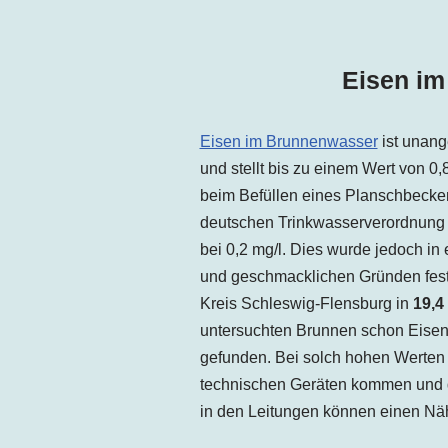
Eisen im
Eisen im Brunnenwasser
ist unang
und stellt bis zu einem Wert von 0
beim Befüllen eines Planschbecken
deutschen Trinkwasserverordnung l
bei 0,2 mg/l. Dies wurde jedoch in 
und geschmacklichen Gründen festg
Kreis Schleswig-Flensburg in
19,4
untersuchten Brunnen schon Eiseng
gefunden. Bei solch hohen Werten
technischen Geräten kommen und 
in den Leitungen können einen Näh