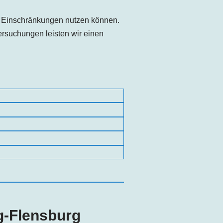
e Einschränkungen nutzen können.
rsuchungen leisten wir einen
g-Flensburg