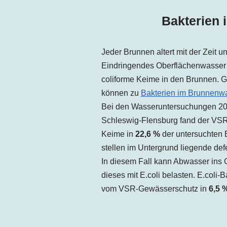
Bakterien 
Jeder Brunnen altert mit der Zeit 
Eindringendes Oberflächenwasser 
coliforme Keime in den Brunnen. G
können zu
Bakterien im Brunnenw
Bei den Wasseruntersuchungen 202
Schleswig-Flensburg fand der VS
Keime in
22,6 %
der untersuchten 
stellen im Untergrund liegende def
In diesem Fall kann Abwasser ins
dieses mit E.coli belasten. E.coli-
vom VSR-Gewässerschutz in
6,5 