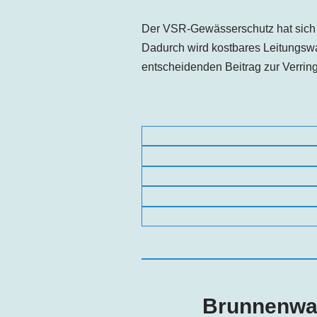
Der VSR-Gewässerschutz hat sich 
Dadurch wird kostbares Leitungsw
entscheidenden Beitrag zur Verri
Brunnenwas