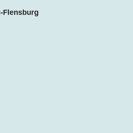
g-Flensburg