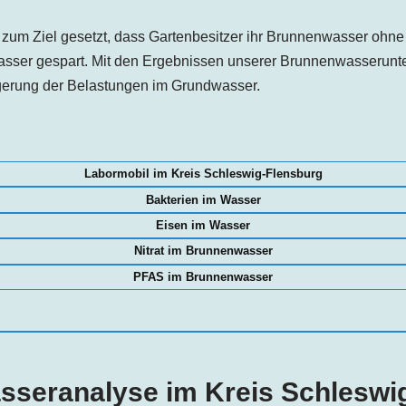
zum Ziel gesetzt, dass Gartenbesitzer ihr Brunnenwasser ohn
asser gespart. Mit den Ergebnissen unserer Brunnenwasserunte
ngerung der Belastungen im Grundwasser.
Labormobil im Kreis Schleswig-Flensburg
Bakterien im Wasser
Eisen im Wasser
Nitrat im Brunnenwasser
PFAS im Brunnenwasser
seranalyse im Kreis Schleswi