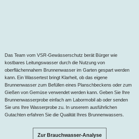
Das Team vom VSR-Gewässerschutz berät Bürger wie
kostbares Leitungswasser durch die Nutzung von
oberflächennahem Brunnenwasser im Garten gespart werden
kann. Ein Wassertest bringt Klarheit, ob das eigene
Brunnenwasser zum Befüllen eines Planschbeckens oder zum
Gießen von Gemüse verwendet werden kann. Geben Sie Ihre
Brunnenwasserprobe einfach am Labormobil ab oder senden
Sie uns Ihre Wasserprobe zu. In unserem ausführlichen
Gutachten erfahren Sie die Qualität Ihres Brunnenwassers.
Zur Brauchwasser-Analyse