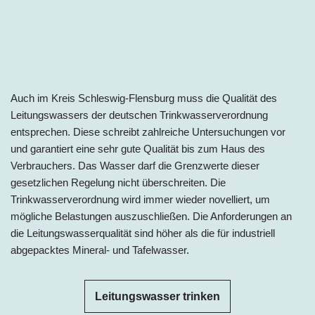
Auch im Kreis Schleswig-Flensburg muss die Qualität des
Leitungswassers der deutschen Trinkwasserverordnung
entsprechen. Diese schreibt zahlreiche Untersuchungen vor
und garantiert eine sehr gute Qualität bis zum Haus des
Verbrauchers. Das Wasser darf die Grenzwerte dieser
gesetzlichen Regelung nicht überschreiten. Die
Trinkwasserverordnung wird immer wieder novelliert, um
mögliche Belastungen auszuschließen. Die Anforderungen an
die Leitungswasserqualität sind höher als die für industriell
abgepacktes Mineral- und Tafelwasser.
Leitungswasser trinken