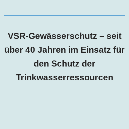
VSR-Gewässerschutz – seit
über 40 Jahren im Einsatz für
den Schutz der
Trinkwasserressourcen