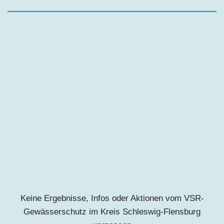
Keine Ergebnisse, Infos oder Aktionen vom VSR-
Gewässerschutz im Kreis Schleswig-Flensburg