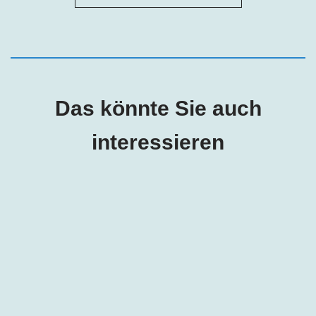
Das könnte Sie auch
interessieren