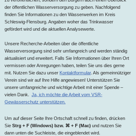
der öffentlichen Wasserversorgung zu geben. Nachfolgend
finden Sie Informationen zu den Wasserwerken im Kreis
Schleswig-Flensburg. Angaben woher das Trinkwasser
gefördert wird und die aktuellen Analysewerte.
Unsere Recherche-Arbeiten über die öffentliche
Wasserversorgung sind sehr umfangreich und werden ständig
aktualisiert und erweitert. Falls Sie Informationen über Ihren Ort
vermissen oder Anregungen haben, teilen Sie uns dies gerne
mit. Nutzen Sie dazu unser
Kontaktformular
. Als gemeinnütziger
Verein sind wir auf Ihre Hilfe angewiesen! Unterstützen Sie
unsere umfangreiche und wichtige Arbeit mit einer Spende –
vielen Dank.
Ja, ich möchte die Arbeit vom VSR-
Gewässerschutz unterstützen.
Um auf dieser Seite Ihre Ortschaft schnell zu finden, drücken
Sie
Strg + F (Windows) bzw. ⌘ + F (Mac)
und nutzen Sie
dann unten die Suchleiste, die eingeblendet wird.