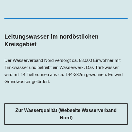
Leitungswasser im nordöstlichen
Kreisgebiet
Der Wasserverband Nord versorgt ca. 88.000 Einwohner mit
Trinkwasser und betreibt ein Wasserwerk. Das Trinkwasser
wird mit 14 Tiefbrunnen aus ca. 144-332m gewonnen. Es wird
Grundwasser gefördert.
Zur Wasserqualität (Webseite Wasserverband
Nord)