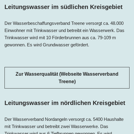
Leitungswasser im südlichen Kreisgebiet
Der Wasserbeschaffungsverband Treene versorgt ca. 48.000
Einwohner mit Trinkwasser und betreibt ein Wasserwerk. Das
Trinkwasser wird mit 10 Förderbrunnen aus ca. 79-109 m
gewonnen. Es wird Grundwasser gefördert.
Zur Wasserqualität (Webseite Wasserverband
Treene)
Leitungswasser im nördlichen Kreisgebiet
Der Wasserverband Nordangeln versorgt ca. 5400 Haushalte
mit Trinkwasser und betreibt zwei Wasserwerke. Das
Trinkwasser wird aus 6 Tiefbrunnen gewonnen. Es wird