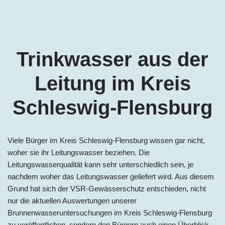
Trinkwasser aus der
Leitung im Kreis
Schleswig-Flensburg
Viele Bürger im Kreis Schleswig-Flensburg wissen gar nicht,
woher sie ihr Leitungswasser beziehen. Die
Leitungswasserqualität kann sehr unterschiedlich sein, je
nachdem woher das Leitungswasser geliefert wird. Aus diesem
Grund hat sich der VSR-Gewässerschutz entschieden, nicht
nur die aktuellen Auswertungen unserer
Brunnenwasseruntersuchungen im Kreis Schleswig-Flensburg
zu veröffentlichen, sondern den Bürgern auch einen Überblick