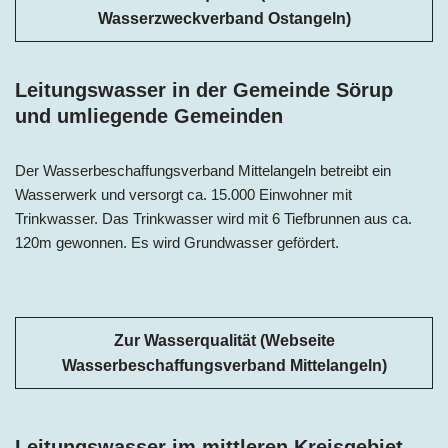
Wasserzweckverband Ostangeln)
Leitungswasser in der Gemeinde Sörup
und umliegende Gemeinden
Der Wasserbeschaffungsverband Mittelangeln betreibt ein
Wasserwerk und versorgt ca. 15.000 Einwohner mit
Trinkwasser. Das Trinkwasser wird mit 6 Tiefbrunnen aus ca.
120m gewonnen. Es wird Grundwasser gefördert.
Zur Wasserqualität (Webseite
Wasserbeschaffungsverband Mittelangeln)
Leitungswasser im mittleren Kreisgebiet