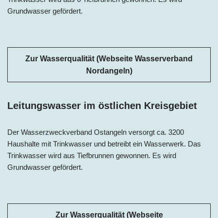
Grundwasser gefördert.
Zur Wasserqualität (Webseite Wasserverband
Nordangeln)
Leitungswasser im östlichen Kreisgebiet
Der Wasserzweckverband Ostangeln versorgt ca. 3200
Haushalte mit Trinkwasser und betreibt ein Wasserwerk. Das
Trinkwasser wird aus Tiefbrunnen gewonnen. Es wird
Grundwasser gefördert.
Zur Wasserqualität (Webseite