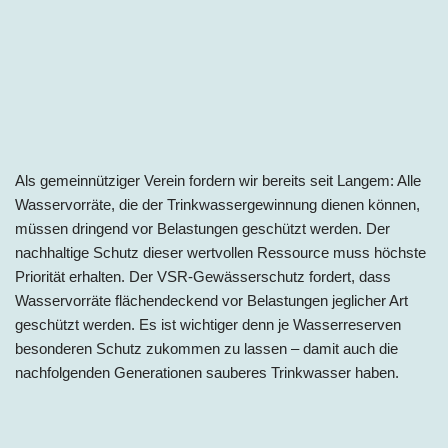
Als gemeinnütziger Verein fordern wir bereits seit Langem: Alle
Wasservorräte, die der Trinkwassergewinnung dienen können,
müssen dringend vor Belastungen geschützt werden. Der
nachhaltige Schutz dieser wertvollen Ressource muss höchste
Priorität erhalten. Der VSR-Gewässerschutz fordert, dass
Wasservorräte flächendeckend vor Belastungen jeglicher Art
geschützt werden. Es ist wichtiger denn je Wasserreserven
besonderen Schutz zukommen zu lassen – damit auch die
nachfolgenden Generationen sauberes Trinkwasser haben.