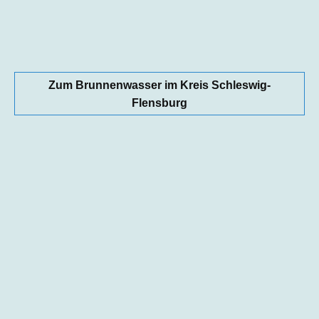
Zum Brunnenwasser im Kreis Schleswig-
Flensburg