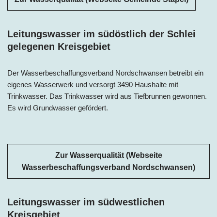
Leitungswasser im südöstlich der Schlei
gelegenen Kreisgebiet
Der Wasserbeschaffungsverband Nordschwansen betreibt ein
eigenes Wasserwerk und versorgt 3490 Haushalte mit
Trinkwasser. Das Trinkwasser wird aus Tiefbrunnen gewonnen.
Es wird Grundwasser gefördert.
Zur Wasserqualität (Webseite
Wasserbeschaffungsverband Nordschwansen)
Leitungswasser im südwestlichen
Kreisgebiet