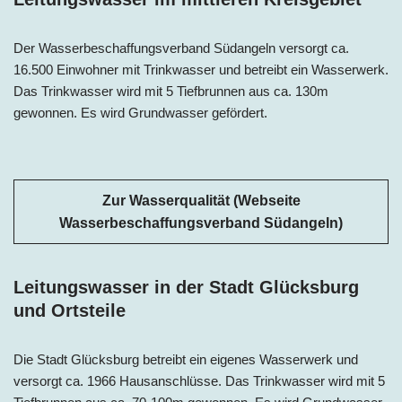
Der Wasserbeschaffungsverband Südangeln versorgt ca.
16.500 Einwohner mit Trinkwasser und betreibt ein Wasserwerk.
Das Trinkwasser wird mit 5 Tiefbrunnen aus ca. 130m
gewonnen. Es wird Grundwasser gefördert.
Zur Wasserqualität (Webseite
Wasserbeschaffungsverband Südangeln)
Leitungswasser in der Stadt Glücksburg
und Ortsteile
Die Stadt Glücksburg betreibt ein eigenes Wasserwerk und
versorgt ca. 1966 Hausanschlüsse. Das Trinkwasser wird mit 5