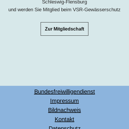
Schleswig-Flensburg
und werden Sie Mitglied beim VSR-Gewässerschutz
Zur Mitgliedschaft
Bundesfreiwilligendienst
Impressum
Bildnachweis
Kontakt
Datenschutz