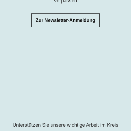
verpassen
Zur Newsletter-Anmeldung
Unterstützen Sie unsere wichtige Arbeit im Kreis