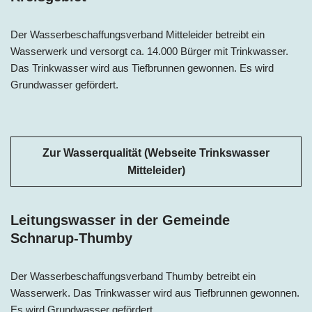
Der Wasserbeschaffungsverband Mitteleider betreibt ein
Wasserwerk und versorgt ca. 14.000 Bürger mit Trinkwasser.
Das Trinkwasser wird aus Tiefbrunnen gewonnen. Es wird
Grundwasser gefördert.
Zur Wasserqualität (Webseite Trinkswasser
Mitteleider)
Leitungswasser in der Gemeinde
Schnarup-Thumby
Der Wasserbeschaffungsverband Thumby betreibt ein
Wasserwerk. Das Trinkwasser wird aus Tiefbrunnen gewonnen.
Es wird Grundwasser gefördert.