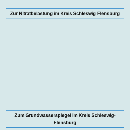
Zur Nitratbelastung im Kreis Schleswig-Flensburg
Zum Grundwasserspiegel im Kreis Schleswig-
Flensburg