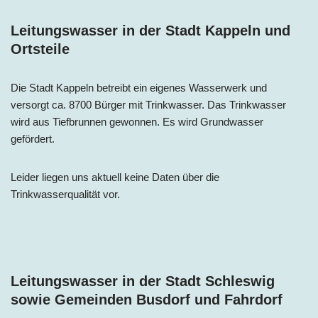
Leitungswasser in der Stadt Kappeln und
Ortsteile
Die Stadt Kappeln betreibt ein eigenes Wasserwerk und
versorgt ca. 8700 Bürger mit Trinkwasser. Das Trinkwasser
wird aus Tiefbrunnen gewonnen. Es wird Grundwasser
gefördert.
Leider liegen uns aktuell keine Daten über die
Trinkwasserqualität vor.
Leitungswasser in der Stadt Schleswig
sowie Gemeinden Busdorf und Fahrdorf