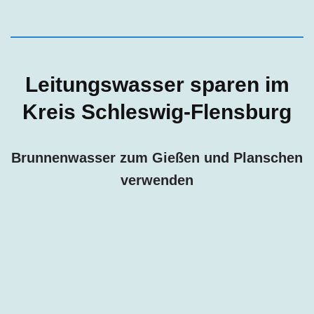
Leitungswasser sparen im
Kreis Schleswig-Flensburg
Brunnenwasser zum Gießen und Planschen
verwenden