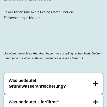
Leider liegen uns aktuell keine Daten über die
Trinkwasserqualität vor.
Die oben gemachten Angaben haben wir sorgfältig recherchiert. Sollten
Ihnen jedoch Fehler auffallen, teilen Sie uns dies bitte mit.
Was bedeutet
Grundwasseranreicherung?
Was bedeutet Uferfiltrat?