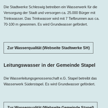
Die Stadtwerke Schleswig betreiben ein Wasserwerk für die
Versorgung der Stadt und versorgen ca. 25.000 Bürger mit
Trinkwasser. Das Trinkwasser wird mit 7 Tiefbrunnen aus ca.
70-100 m gewonnen. Es wird Grundwasser gefördert.
Zur Wasserqualität (Webseite Stadtwerke SH)
Leitungswasser in der Gemeinde Stapel
Die Wasserleitungsgenossenschaft e.G. Stapel betreibt das
Wasserwerk Süderstapel. Es wird Grundwasser gefördert.
Zur Wasserqualität (Webseite Gemeinde Stapel)