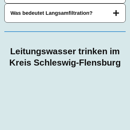
Was bedeutet Langsamfiltration?
Leitungswasser trinken im
Kreis Schleswig-Flensburg