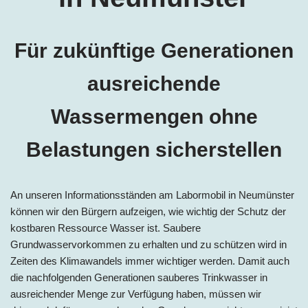
Für zukünftige Generationen
ausreichende
Wassermengen ohne
Belastungen sicherstellen
An unseren Informationsständen am Labormobil in
Neumünster
können wir den Bürgern aufzeigen, wie wichtig der Schutz der
kostbaren Ressource Wasser ist. Saubere
Grundwasservorkommen zu erhalten und zu schützen wird in
Zeiten des Klimawandels immer wichtiger werden. Damit auch
die nachfolgenden Generationen sauberes Trinkwasser in
ausreichender Menge zur Verfügung haben, müssen wir