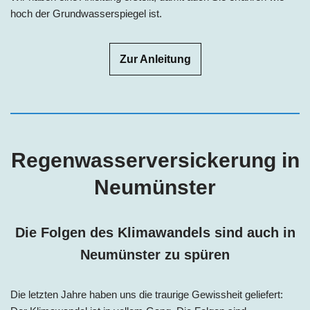
hoch der Grundwasserspiegel ist.
Zur Anleitung
Regenwasserversickerung in
Neumünster
Die Folgen des Klimawandels sind auch in
Neumünster
zu spüren
Die letzten Jahre haben uns die traurige Gewissheit geliefert: