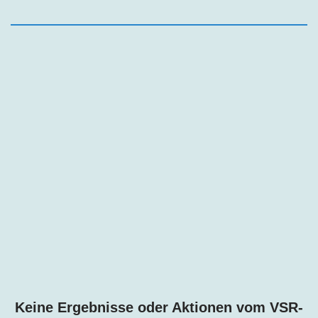
Keine Ergebnisse oder Aktionen vom VSR-