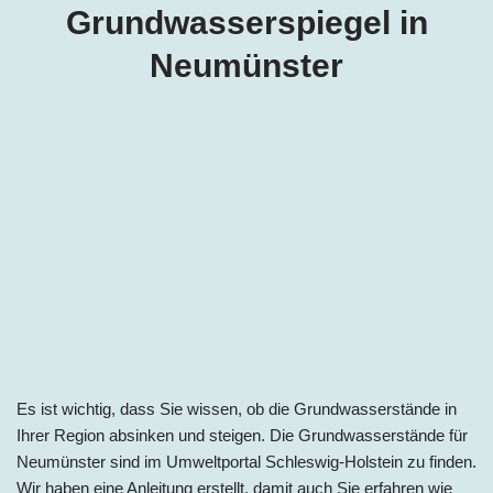
Grundwasserspiegel in
Neumünster
Es ist wichtig, dass Sie wissen, ob die Grundwasserstände in
Ihrer Region absinken und steigen. Die Grundwasserstände für
Neumünster sind im Umweltportal Schleswig-Holstein zu finden.
Wir haben eine Anleitung erstellt, damit auch Sie erfahren wie