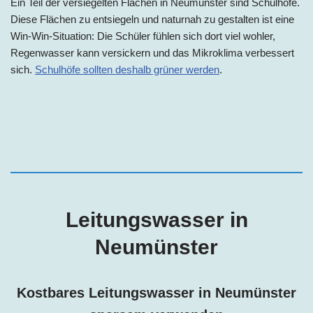
Ein Teil der versiegelten Flächen
in
Neumünster
sind Schulhöfe.
Diese Flächen zu entsiegeln und naturnah zu gestalten ist eine
Win-Win-Situation: Die Schüler fühlen sich dort viel wohler,
Regenwasser kann versickern und das Mikroklima verbessert
sich.
Schulhöfe sollten deshalb grüner werden
.
Leitungswasser in
Neumünster
Kostbares Leitungswasser in
Neumünster