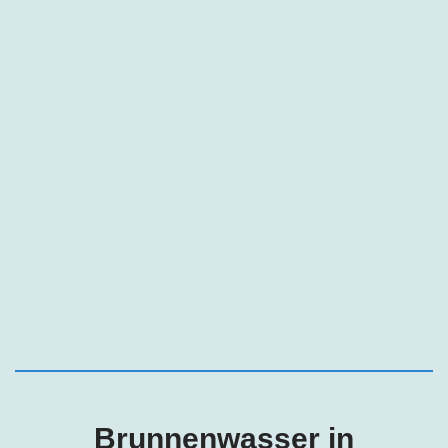
Brunnenwasser in