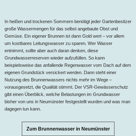
In heißen und trockenen Sommern benötigt jeder Gartenbesitzer
große Wassermengen für das selbst angebaute Obst und
Gemüse. Ein eigener Brunnen ist dann Gold wert – vor allem
um kostbares Leitungswasser zu sparen. Wer Wasser
entnimmt, sollte aber auch daran denken, diese
Grundwasserreserven wieder aufzufüllen. So kann
beispielsweise das anfallende Regenwasser vom Dach auf dem
eigenen Grundstück versickert werden. Dann steht einer
Nutzung des Brunnenwassers nichts mehr im Wege –
vorausgesetzt, die Qualität stimmt. Der VSR-Gewässerschutz
gibt einen Überblick, welche Belastungen im Grundwasser
bisher von uns in
Neumünster
festgestellt wurden und was man
dagegen tun kann.
Zum Brunnenwasser in Neumünster