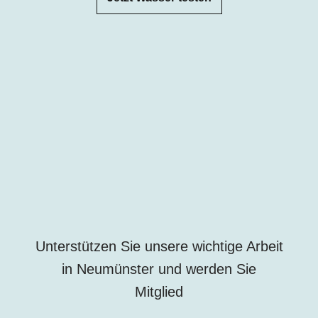
Unterstützen Sie unsere wichtige Arbeit
in
Neumünster
und werden Sie
Mitglied