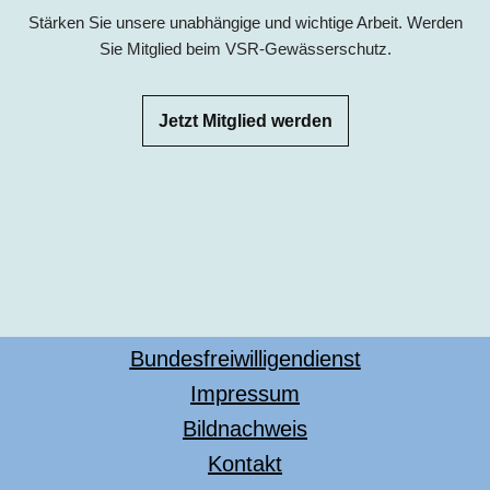
Stärken Sie unsere unabhängige und wichtige Arbeit. Werden
Sie Mitglied beim VSR-Gewässerschutz.
Jetzt Mitglied werden
Bundesfreiwilligendienst
Impressum
Bildnachweis
Kontakt