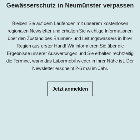
Gewässerschutz in
Neumünster
verpassen
Bleiben Sie auf dem Laufenden mit unserem kostenlosen
regionalen Newsletter und erhalten Sie wichtige Informationen
über den Zustand des Brunnen- und Leitungswassers in Ihrer
Region aus erster Hand! Wir informieren Sie über die
Ergebnisse unserer Auswertungen und Sie erhalten rechtzeitig
die Termine, wann das Labormobil wieder in Ihrer Nähe ist. Der
Newsletter erscheint 2-6 mal im Jahr.
Jetzt anmelden