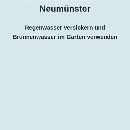
Neumünster
Regenwasser versickern und
Brunnenwasser im Garten verwenden