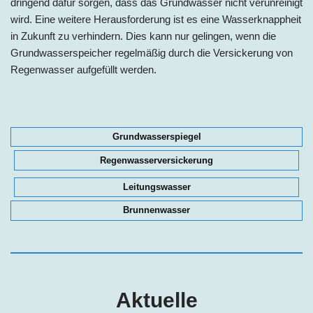
dringend dafür sorgen, dass das Grundwasser nicht verunreinigt
wird. Eine weitere Herausforderung ist es eine Wasserknappheit
in Zukunft zu verhindern. Dies kann nur gelingen, wenn die
Grundwasserspeicher regelmäßig durch die Versickerung von
Regenwasser aufgefüllt werden.
Grundwasserspiegel
Regenwasserversickerung
Leitungswasser
Brunnenwasser
Aktuelle