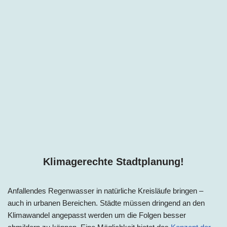
Klimagerechte Stadtplanung!
Anfallendes Regenwasser in natürliche Kreisläufe bringen –
auch in urbanen Bereichen. Städte müssen dringend an den
Klimawandel angepasst werden um die Folgen besser