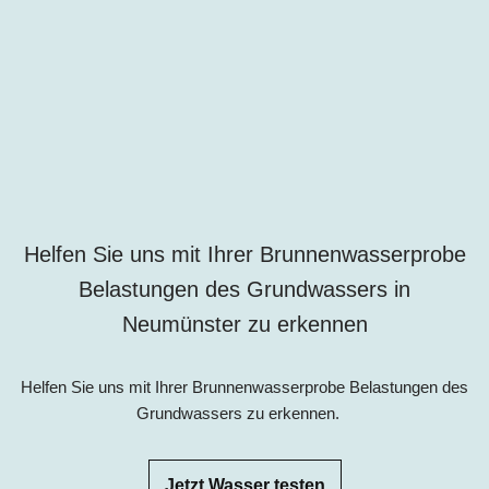
Helfen Sie uns mit Ihrer Brunnenwasserprobe
Belastungen des Grundwassers in
Neumünster
zu erkennen
Helfen Sie uns mit Ihrer Brunnenwasserprobe Belastungen des
Grundwassers zu erkennen.
Jetzt Wasser testen