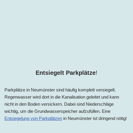
Entsiegelt Parkplätze
!
Parkplätze in
Neumünster
sind häufig komplett versiegelt.
Regenwasser wird dort in die Kanalisation geleitet und kann
nicht in den Boden versickern. Dabei sind Niederschläge
wichtig, um die Grundwasserspeicher aufzufüllen. Eine
Entsiegelung von Parkplätzen
in
Neumünster
ist dringend nötig!