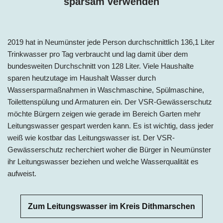
sparsam verwenden
2019 hat in
Neumünster
jede Person
durchschnittlich 136,1 Liter
Trinkwasser pro Tag
verbraucht und lag damit über dem
bundesweiten Durchschnitt von 128 Liter. Viele Haushalte
sparen heutzutage im Haushalt Wasser durch
Wassersparmaßnahmen in Waschmaschine, Spülmaschine,
Toilettenspülung und Armaturen ein. Der VSR-Gewässerschutz
möchte Bürgern zeigen wie gerade im Bereich Garten mehr
Leitungswasser gespart werden kann. Es ist wichtig, dass jeder
weiß wie kostbar das Leitungswasser ist. Der VSR-
Gewässerschutz recherchiert woher die Bürger in
Neumünster
ihr Leitungswasser beziehen und welche Wasserqualität es
aufweist.
Zum Leitungswasser im Kreis Dithmarschen