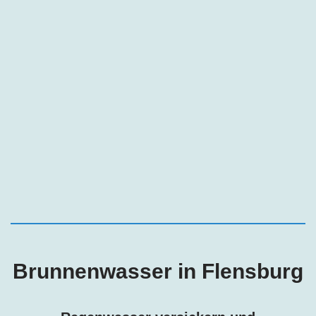
Brunnenwasser in Flensburg