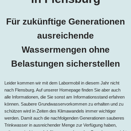
Für zukünftige Generationen
ausreichende
Wassermengen ohne
Belastungen sicherstellen
Leider kommen wir mit dem Labormobil in diesem Jahr nicht
nach Flensburg
. Auf unserer Homepage finden Sie aber auch
alle Informationen, die Sie sonst am Informationsstand erfahren
können. Saubere Grundwasservorkommen zu erhalten und zu
schützen wird in Zeiten des Klimawandels immer wichtiger
werden. Damit auch die nachfolgenden Generationen sauberes
Trinkwasser in ausreichender Menge zur Verfügung haben,