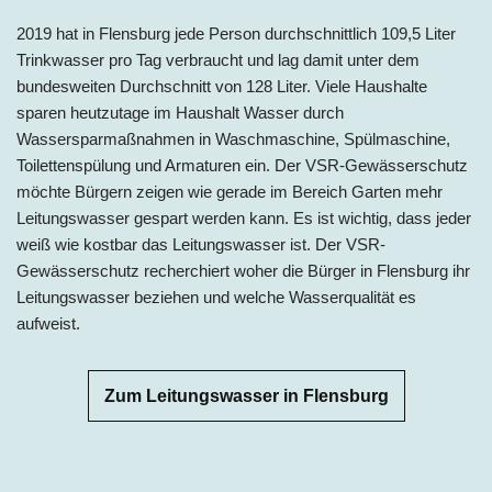
2019 hat in Flensburg jede Person
durchschnittlich 109,5 Liter
Trinkwasser pro Tag
verbraucht und lag damit unter dem
bundesweiten Durchschnitt von 128 Liter. Viele Haushalte
sparen heutzutage im Haushalt Wasser durch
Wassersparmaßnahmen in Waschmaschine, Spülmaschine,
Toilettenspülung und Armaturen ein. Der VSR-Gewässerschutz
möchte Bürgern zeigen wie gerade im Bereich Garten mehr
Leitungswasser gespart werden kann. Es ist wichtig, dass jeder
weiß wie kostbar das Leitungswasser ist. Der VSR-
Gewässerschutz recherchiert woher die Bürger in Flensburg ihr
Leitungswasser beziehen und welche Wasserqualität es
aufweist.
Zum Leitungswasser in Flensburg