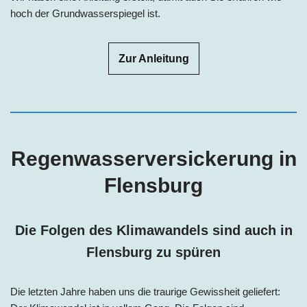
hoch der Grundwasserspiegel ist.
Zur Anleitung
Regenwasserversickerung in
Flensburg
Die Folgen des Klimawandels sind auch in
Flensburg zu spüren
Die letzten Jahre haben uns die traurige Gewissheit geliefert: