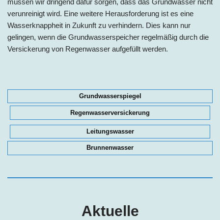
müssen wir dringend dafür sorgen, dass das Grundwasser nicht
verunreinigt wird. Eine weitere Herausforderung ist es eine
Wasserknappheit in Zukunft zu verhindern. Dies kann nur
gelingen, wenn die Grundwasserspeicher regelmäßig durch die
Versickerung von Regenwasser aufgefüllt werden.
Grundwasserspiegel
Regenwasserversickerung
Leitungswasser
Brunnenwasser
Aktuelle