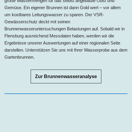
große Wassermengen für das selbst angebaute Obst und
Gemüse. Ein eigener Brunnen ist dann Gold wert – vor allem
um kostbares Leitungswasser zu sparen. Der VSR-
Gewässerschutz deckt mit seinen
Brunnenwasseruntersuchungen Belastungen auf. Sobald wir in
Flensburg
ausreichend Messdaten haben, werden wir die
Ergebnisse unserer Auswertungen auf einer regionalen Seite
darstellen. Unterstützen Sie uns mit Ihrer Wasserprobe aus dem
Gartenbrunnen.
Zur Brunnenwasseranalyse