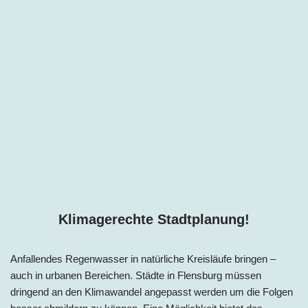
Klimagerechte Stadtplanung!
Anfallendes Regenwasser in natürliche Kreisläufe bringen –
auch in urbanen Bereichen. Städte in Flensburg müssen
dringend an den Klimawandel angepasst werden um die Folgen