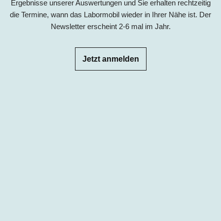
Ergebnisse unserer Auswertungen und Sie erhalten rechtzeitig
die Termine, wann das Labormobil wieder in Ihrer Nähe ist. Der
Newsletter erscheint 2-6 mal im Jahr.
Jetzt anmelden