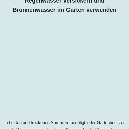
Regenwasser versickern und
Brunnenwasser im Garten verwenden
In heißen und trockenen Sommern benötigt jeder Gartenbesitzer