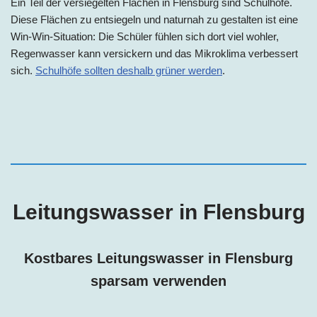
Ein Teil der versiegelten Flächen in Flensburg sind Schulhöfe.
Diese Flächen zu entsiegeln und naturnah zu gestalten ist eine
Win-Win-Situation: Die Schüler fühlen sich dort viel wohler,
Regenwasser kann versickern und das Mikroklima verbessert
sich.
Schulhöfe sollten deshalb grüner werden
.
Leitungswasser in Flensburg
Kostbares Leitungswasser in Flensburg
sparsam verwenden