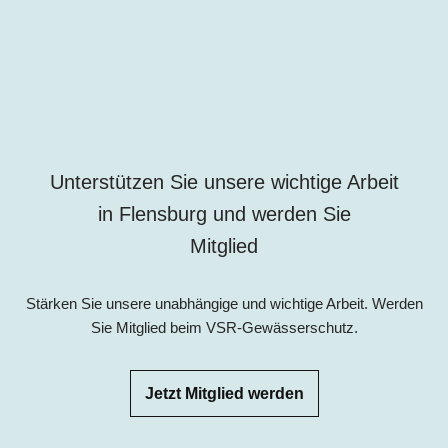
Unterstützen Sie unsere wichtige Arbeit
in Flensburg und werden Sie
Mitglied
Stärken Sie unsere unabhängige und wichtige Arbeit. Werden
Sie Mitglied beim VSR-Gewässerschutz.
Jetzt Mitglied werden