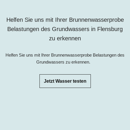
Helfen Sie uns mit Ihrer Brunnenwasserprobe
Belastungen des Grundwassers in Flensburg
zu erkennen
Helfen Sie uns mit Ihrer Brunnenwasserprobe Belastungen des
Grundwassers zu erkennen.
Jetzt Wasser testen