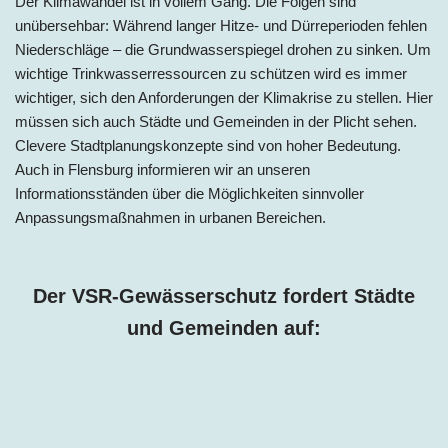
Der Klimawandel ist in vollem Gang. Die Folgen sind
unübersehbar: Während langer Hitze- und Dürreperioden fehlen
Niederschläge – die Grundwasserspiegel drohen zu sinken. Um
wichtige Trinkwasserressourcen zu schützen wird es immer
wichtiger, sich den Anforderungen der Klimakrise zu stellen. Hier
müssen sich auch Städte und Gemeinden in der Plicht sehen.
Clevere Stadtplanungskonzepte sind von hoher Bedeutung.
Auch in Flensburg informieren wir an unseren
Informationsständen über die Möglichkeiten sinnvoller
Anpassungsmaßnahmen in urbanen Bereichen.
Der VSR-Gewässerschutz fordert Städte
und Gemeinden auf: