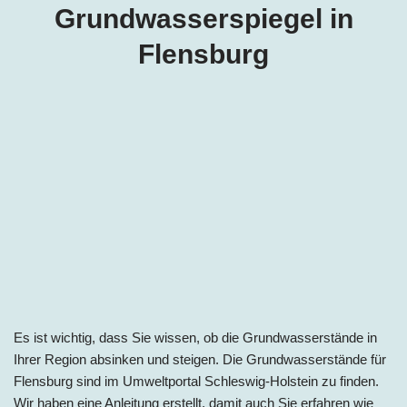
Grundwasserspiegel in
Flensburg
Es ist wichtig, dass Sie wissen, ob die Grundwasserstände in
Ihrer Region absinken und steigen. Die Grundwasserstände für
Flensburg sind im Umweltportal Schleswig-Holstein zu finden.
Wir haben eine Anleitung erstellt, damit auch Sie erfahren wie