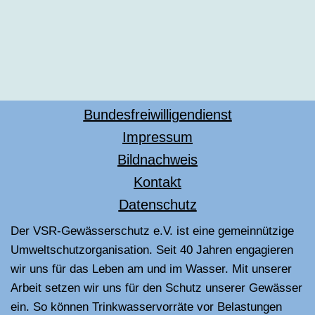
Bundesfreiwilligendienst
Impressum
Bildnachweis
Kontakt
Datenschutz
Der VSR-Gewässerschutz e.V. ist eine gemeinnützige
Umweltschutzorganisation. Seit 40 Jahren engagieren
wir uns für das Leben am und im Wasser. Mit unserer
Arbeit setzen wir uns für den Schutz unserer Gewässer
ein. So können Trinkwasservorräte vor Belastungen