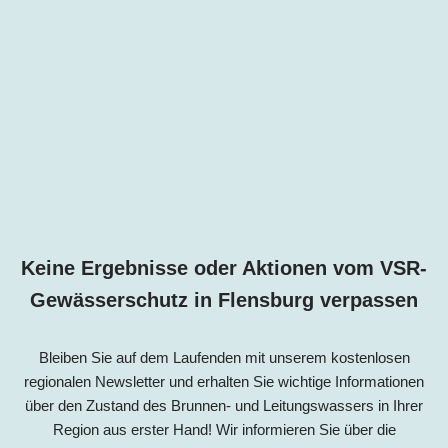
Keine Ergebnisse oder Aktionen vom VSR-
Gewässerschutz in Flensburg verpassen
Bleiben Sie auf dem Laufenden mit unserem kostenlosen
regionalen Newsletter und erhalten Sie wichtige Informationen
über den Zustand des Brunnen- und Leitungswassers in Ihrer
Region aus erster Hand! Wir informieren Sie über die