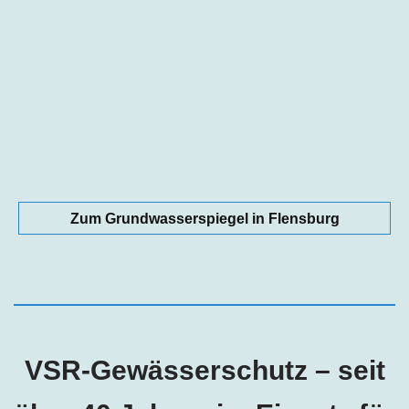
Zum Grundwasserspiegel in Flensburg
VSR-Gewässerschutz – seit