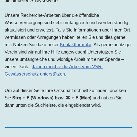
die aktuellen Analysewerte.
Unsere Recherche-Arbeiten über die öffentliche
Wasserversorgung sind sehr umfangreich und werden ständig
aktualisiert und erweitert. Falls Sie Informationen über Ihren Ort
vermissen oder Anregungen haben, teilen Sie uns dies gerne
mit. Nutzen Sie dazu unser
Kontaktformular
. Als gemeinnütziger
Verein sind wir auf Ihre Hilfe angewiesen! Unterstützen Sie
unsere umfangreiche und wichtige Arbeit mit einer Spende –
vielen Dank.
Ja, ich möchte die Arbeit vom VSR-
Gewässerschutz unterstützen.
Um auf dieser Seite Ihre Ortschaft schnell zu finden, drücken
Sie
Strg + F (Windows) bzw. ⌘ + F (Mac)
und nutzen Sie
dann unten die Suchleiste, die eingeblendet wird.