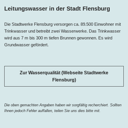
Leitungswasser in der Stadt Flensburg
Die Stadtwerke Flensburg versorgen ca. 89.500 Einwohner mit
Trinkwasser und betreibt zwei Wasserwerke. Das Trinkwasser
wird aus 7 m bis 300 m tiefen Brunnen gewonnen. Es wird
Grundwasser gefördert.
Zur Wasserqualität (Webseite Stadtwerke
Flensburg)
Die oben gemachten Angaben haben wir sorgfältig recherchiert. Sollten
Ihnen jedoch Fehler auffallen, teilen Sie uns dies bitte mit.