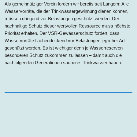
Als gemeinnütziger Verein fordern wir bereits seit Langem: Alle
Wasservorräte, die der Trinkwassergewinnung dienen können,
müssen dringend vor Belastungen geschützt werden. Der
nachhaltige Schutz dieser wertvollen Ressource muss höchste
Priorität erhalten. Der VSR-Gewässerschutz fordert, dass
Wasservorräte flächendeckend vor Belastungen jeglicher Art
geschützt werden. Es ist wichtiger denn je Wasserreserven
besonderen Schutz zukommen zu lassen – damit auch die
nachfolgenden Generationen sauberes Trinkwasser haben.