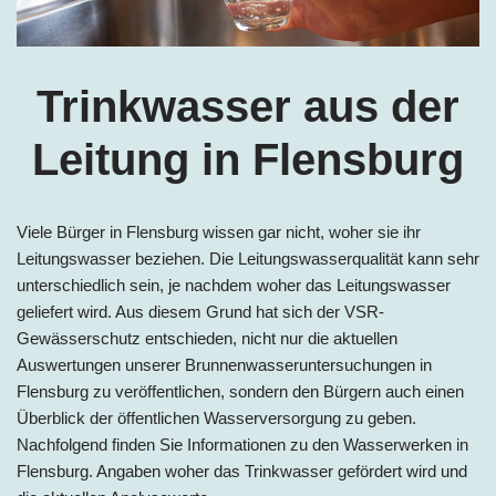
Trinkwasser aus der
Leitung in Flensburg
Viele Bürger in Flensburg wissen gar nicht, woher sie ihr
Leitungswasser beziehen. Die Leitungswasserqualität kann sehr
unterschiedlich sein, je nachdem woher das Leitungswasser
geliefert wird. Aus diesem Grund hat sich der VSR-
Gewässerschutz entschieden, nicht nur die aktuellen
Auswertungen unserer Brunnenwasseruntersuchungen in
Flensburg zu veröffentlichen, sondern den Bürgern auch einen
Überblick der öffentlichen Wasserversorgung zu geben.
Nachfolgend finden Sie Informationen zu den Wasserwerken in
Flensburg. Angaben woher das Trinkwasser gefördert wird und