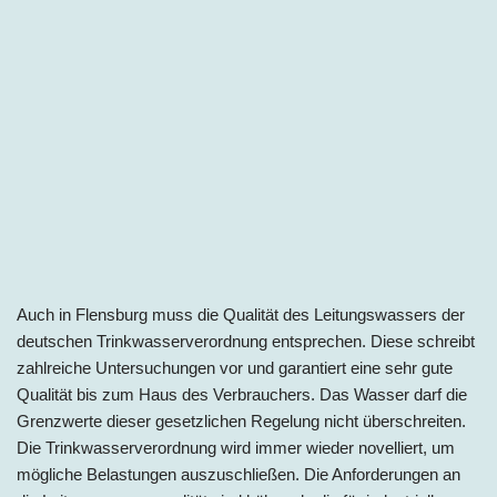
Auch in Flensburg muss die Qualität des Leitungswassers der
deutschen Trinkwasserverordnung entsprechen. Diese schreibt
zahlreiche Untersuchungen vor und garantiert eine sehr gute
Qualität bis zum Haus des Verbrauchers. Das Wasser darf die
Grenzwerte dieser gesetzlichen Regelung nicht überschreiten.
Die Trinkwasserverordnung wird immer wieder novelliert, um
mögliche Belastungen auszuschließen. Die Anforderungen an