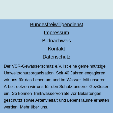
Bundesfreiwilligendienst
Impressum
Bildnachweis
Kontakt
Datenschutz
Der VSR-Gewässerschutz e.V. ist eine gemeinnützige
Umweltschutzorganisation. Seit 40 Jahren engagieren
wir uns für das Leben am und im Wasser. Mit unserer
Arbeit setzen wir uns für den Schutz unserer Gewässer
ein. So können Trinkwasservorräte vor Belastungen
geschützt sowie Artenvielfalt und Lebensräume erhalten
werden.
Mehr über uns
.