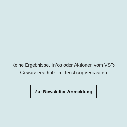
Keine Ergebnisse, Infos oder Aktionen vom VSR-
Gewässerschutz in Flensburg
verpassen
Zur Newsletter-Anmeldung