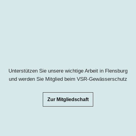
Unterstützen Sie unsere wichtige Arbeit in Flensburg
und werden Sie Mitglied beim VSR-Gewässerschutz
Zur Mitgliedschaft