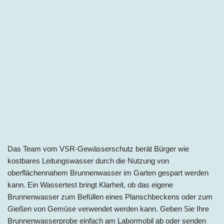
Das Team vom VSR-Gewässerschutz berät Bürger wie
kostbares Leitungswasser durch die Nutzung von
oberflächennahem Brunnenwasser im Garten gespart werden
kann. Ein Wassertest bringt Klarheit, ob das eigene
Brunnenwasser zum Befüllen eines Planschbeckens oder zum
Gießen von Gemüse verwendet werden kann. Geben Sie Ihre
Brunnenwasserprobe einfach am Labormobil ab oder senden