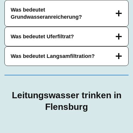
Was bedeutet
Grundwasseranreicherung?
Was bedeutet Uferfiltrat?
Was bedeutet Langsamfiltration?
Leitungswasser trinken in
Flensburg