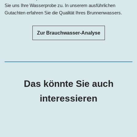
Sie uns Ihre Wasserprobe zu. In unserem ausführlichen
Gutachten erfahren Sie die Qualität Ihres Brunnenwassers.
Zur Brauchwasser-Analyse
Das könnte Sie auch
interessieren