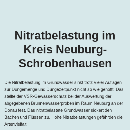
Nitratbelastung im
Kreis
Neuburg-
Schrobenhausen
Die Nitratbelastung im Grundwasser sinkt trotz vieler Auflagen
zur Düngemenge und Düngezeitpunkt nicht so wie gehofft. Das
stellte der VSR-Gewässerschutz bei der Auswertung der
abgegebenen Brunnenwasserproben im Raum Neuburg an der
Donau fest. Das nitratbelastete Grundwasser sickert den
Bächen und Flüssen zu. Hohe Nitratbelastungen gefährden die
Artenvielfalt!