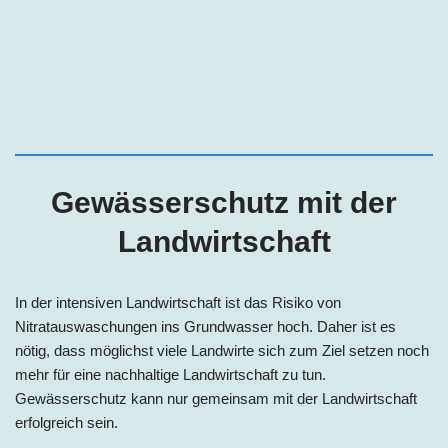
Gewässerschutz mit der
Landwirtschaft
In der intensiven Landwirtschaft ist das Risiko von
Nitratauswaschungen ins Grundwasser hoch. Daher ist es
nötig, dass möglichst viele Landwirte sich zum Ziel setzen noch
mehr für eine nachhaltige Landwirtschaft zu tun.
Gewässerschutz kann nur gemeinsam mit der Landwirtschaft
erfolgreich sein.