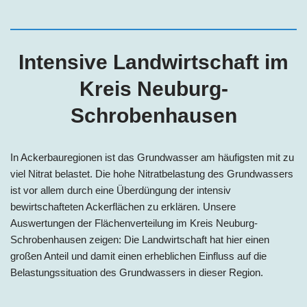
Intensive Landwirtschaft im
Kreis
Neuburg-
Schrobenhausen
In Ackerbauregionen ist das Grundwasser am häufigsten mit zu
viel Nitrat belastet. Die hohe Nitratbelastung des Grundwassers
ist vor allem durch eine Überdüngung der intensiv
bewirtschafteten Ackerflächen zu erklären. Unsere
Auswertungen der Flächenverteilung im Kreis Neuburg-
Schrobenhausen zeigen: Die Landwirtschaft hat hier einen
großen Anteil und damit einen erheblichen Einfluss auf die
Belastungssituation des Grundwassers in dieser Region.