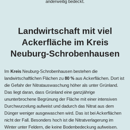
anderweitig bedeckt.
Landwirtschaft mit viel
Ackerfläche im Kreis
Neuburg-Schrobenhausen
Im
Kreis
Neuburg-Schrobenhausen bestehen die
landwirtschaftlichen Flächen zu
80 %
aus Ackerflächen. Dort ist
die Gefahr der Nitratauswaschung höher als unter Grünland.
Das liegt daran, dass Grünland eine ganzjährige
ununterbrochene Begrünung der Fläche mit einer intensiven
Durchwurzelung aufweist und dadurch das Nitrat aus dem
Dünger weniger ausgewaschen wird. Das ist bei Ackerflächen
nicht der Fall. Besonders hoch ist die Nitratverlagerung im
Winter unter Feldern, die keine Bodenbedeckung aufweisen.