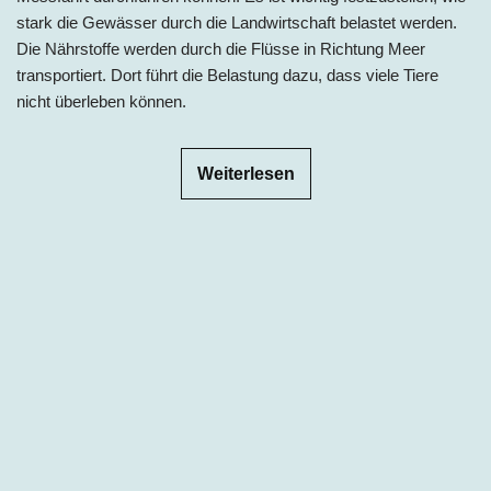
stark die Gewässer durch die Landwirtschaft belastet werden.
Die Nährstoffe werden durch die Flüsse in Richtung Meer
transportiert. Dort führt die Belastung dazu, dass viele Tiere
nicht überleben können.
Weiterlesen