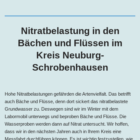
Nitratbelastung in den
Bächen und Flüssen im
Kreis
Neuburg-
Schrobenhausen
Hohe Nitratbelastungen gefährden die Artenvielfalt. Das betrifft
auch Bäche und Flüsse, denn dort sickert das nitratbelastete
Grundwasser zu. Deswegen sind wir im Winter mit dem
Labormobil unterwegs und beproben Bäche und Flüsse. Die
Wasserproben werden dann auf Nitrat untersucht. Wir hoffen,
dass wir in den nächsten Jahren auch in Ihrem Kreis eine
Messfahrt durchführen können. Es ist wichtig festzustellen, wie