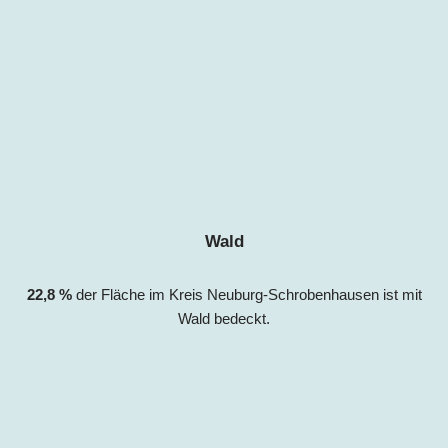
Wald
22,8
%
der Fläche im Kreis Neuburg-Schrobenhausen ist mit
Wald bedeckt.