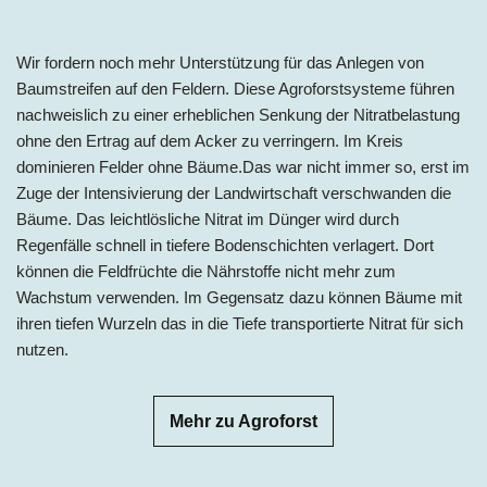
Wir fordern noch mehr Unterstützung für das Anlegen von
Baumstreifen auf den Feldern. Diese Agroforstsysteme führen
nachweislich zu einer erheblichen Senkung der Nitratbelastung
ohne den Ertrag auf dem Acker zu verringern. Im Kreis
dominieren Felder ohne Bäume.Das war nicht immer so, erst im
Zuge der Intensivierung der Landwirtschaft verschwanden die
Bäume. Das leichtlösliche Nitrat im Dünger wird durch
Regenfälle schnell in tiefere Bodenschichten verlagert. Dort
können die Feldfrüchte die Nährstoffe nicht mehr zum
Wachstum verwenden. Im Gegensatz dazu können Bäume mit
ihren tiefen Wurzeln das in die Tiefe transportierte Nitrat für sich
nutzen.
Mehr zu Agroforst