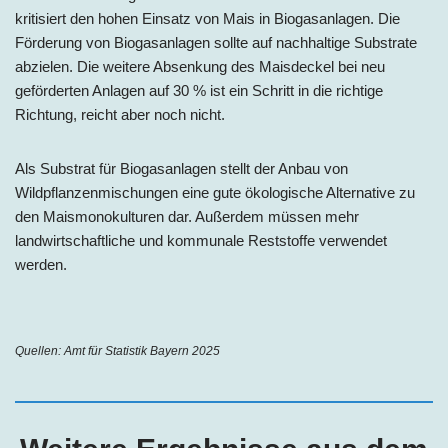
kritisiert den hohen Einsatz von Mais in Biogasanlagen. Die
Förderung von Biogasanlagen sollte auf nachhaltige Substrate
abzielen. Die weitere Absenkung des Maisdeckel bei neu
geförderten Anlagen auf 30 % ist ein Schritt in die richtige
Richtung, reicht aber noch nicht.
Als Substrat für Biogasanlagen stellt der Anbau von
Wildpflanzenmischungen eine gute ökologische Alternative zu
den Maismonokulturen dar. Außerdem müssen mehr
landwirtschaftliche und kommunale Reststoffe verwendet
werden.
Quellen:
Amt für Statistik Bayern 2025