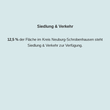
Siedlung & Verkehr
12,5
%
der Fläche im Kreis Neuburg-Schrobenhausen steht
Siedlung & Verkehr zur Verfügung.