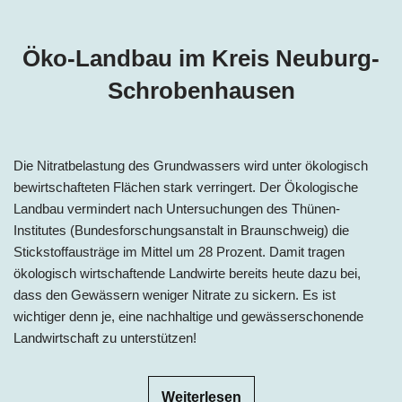
Öko-Landbau im Kreis
Neuburg-
Schrobenhausen
Die Nitratbelastung des Grundwassers wird unter ökologisch
bewirtschafteten Flächen stark verringert. Der Ökologische
Landbau vermindert nach Untersuchungen des Thünen-
Institutes (Bundesforschungsanstalt in Braunschweig) die
Stickstoffausträge im Mittel um 28 Prozent. Damit tragen
ökologisch wirtschaftende Landwirte bereits heute dazu bei,
dass den Gewässern weniger Nitrate zu sickern. Es ist
wichtiger denn je, eine nachhaltige und gewässerschonende
Landwirtschaft zu unterstützen!
Weiterlesen