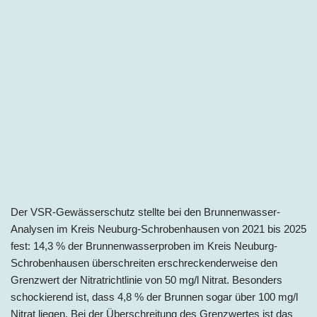
Der VSR-Gewässerschutz stellte bei den Brunnenwasser-
Analysen im Kreis Neuburg-Schrobenhausen von 2021 bis 2025
fest: 14,3 % der Brunnenwasserproben im Kreis Neuburg-
Schrobenhausen überschreiten erschreckenderweise den
Grenzwert der Nitratrichtlinie von 50 mg/l Nitrat. Besonders
schockierend ist, dass 4,8 % der Brunnen sogar über 100 mg/l
Nitrat liegen. Bei der Überschreitung des Grenzwertes ist das