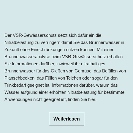
Der VSR-Gewässerschutz setzt sich dafür ein die
Nitratbelastung zu verringern damit Sie das Brunnenwasser in
Zukunft ohne Einschränkungen nutzen können. Mit einer
Brunnenwasseranalyse beim VSR-Gewässerschutz erhalten
Sie Informationen darüber, inwieweit ihr nitrathaltiges
Brunnenwasser für das Gießen von Gemüse, das Befüllen von
Planschbecken, das Füllen von Teichen oder sogar für den
Trinkbedarf geeignet ist. Informationen darüber, warum das
Wasser aufgrund einer erhöhten Nitratbelastung für bestimmte
Anwendungen nicht geeignet ist, finden Sie hier:
Weiterlesen