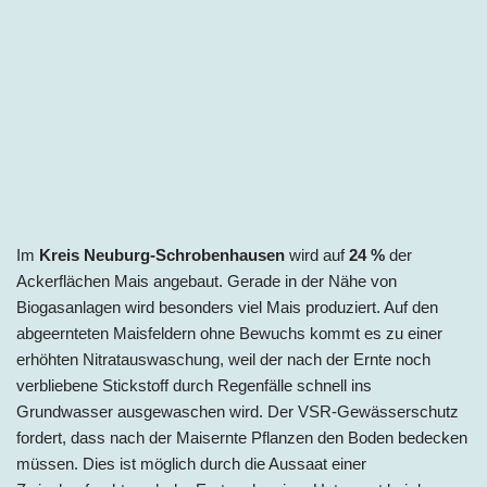
Im
Kreis Neuburg-Schrobenhausen
wird auf
24
%
der
Ackerflächen Mais angebaut. Gerade in der Nähe von
Biogasanlagen wird besonders viel Mais produziert. Auf den
abgeernteten Maisfeldern ohne Bewuchs kommt es zu einer
erhöhten Nitratauswaschung, weil der nach der Ernte noch
verbliebene Stickstoff durch Regenfälle schnell ins
Grundwasser ausgewaschen wird. Der VSR-Gewässerschutz
fordert, dass nach der Maisernte Pflanzen den Boden bedecken
müssen. Dies ist möglich durch die Aussaat einer