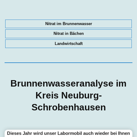
Nitrat im Brunnenwasser
Nitrat in Bächen
Landwirtschaft
Brunnenwasseranalyse im
Kreis Neuburg-
Schrobenhausen
Dieses Jahr wird unser Labormobil auch wieder bei Ihnen