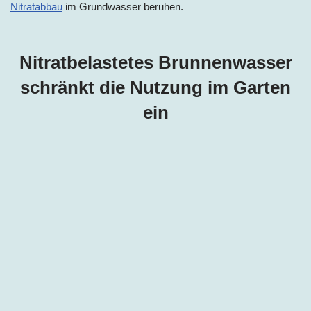
Nitratabbau
im Grundwasser beruhen.
Nitratbelastetes Brunnenwasser
schränkt die Nutzung im Garten
ein