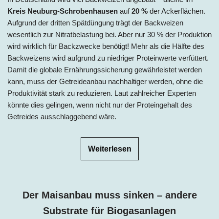
Kreis Neuburg-Schrobenhausen
auf
20
%
der Ackerflächen.
Aufgrund der dritten Spätdüngung trägt der Backweizen
wesentlich zur Nitratbelastung bei. Aber nur 30
% der Produktion
wird wirklich für Backzwecke benötigt! Mehr als die Hälfte des
Backweizens wird aufgrund zu niedriger Proteinwerte verfüttert.
Damit die globale Ernährungssicherung gewährleistet werden
kann, muss der Getreideanbau nachhaltiger werden, ohne die
Produktivität stark zu reduzieren. Laut zahlreicher Experten
könnte dies gelingen, wenn nicht nur der Proteingehalt des
Getreides ausschlaggebend wäre.
Weiterlesen
Der Maisanbau muss sinken – andere
Substrate für Biogasanlagen