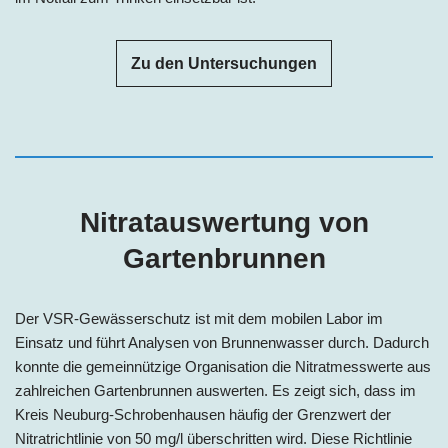
Zu den Untersuchungen
Nitratauswertung von
Gartenbrunnen
Der VSR-Gewässerschutz ist mit dem mobilen Labor im
Einsatz und führt Analysen von Brunnenwasser durch. Dadurch
konnte die gemeinnützige Organisation die Nitratmesswerte aus
zahlreichen Gartenbrunnen auswerten. Es zeigt sich, dass im
Kreis Neuburg-Schrobenhausen häufig der Grenzwert der
Nitratrichtlinie von 50 mg/l überschritten wird. Diese Richtlinie