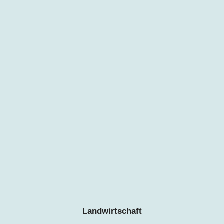
Landwirtschaft