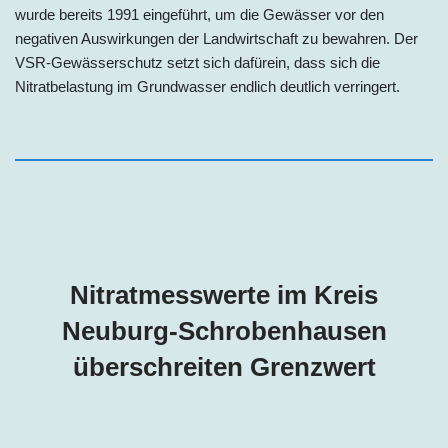
wurde bereits 1991 eingeführt, um die Gewässer vor den
negativen Auswirkungen der Landwirtschaft zu bewahren. Der
VSR-Gewässerschutz setzt sich dafürein, dass sich die
Nitratbelastung im Grundwasser endlich deutlich verringert.
Nitratmesswerte im Kreis
Neuburg-Schrobenhausen
überschreiten Grenzwert