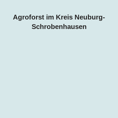
Agroforst im Kreis
Neuburg-
Schrobenhausen