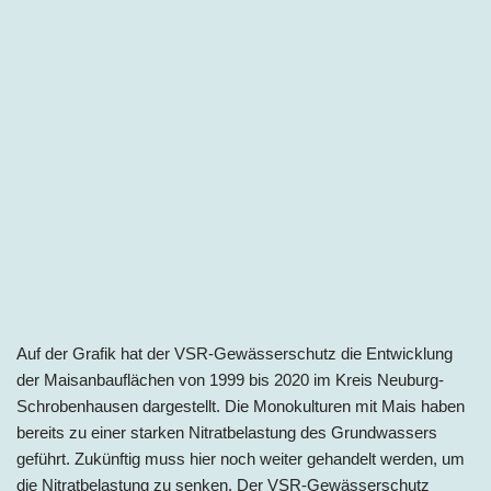
Auf der Grafik hat der VSR-Gewässerschutz die Entwicklung
der Maisanbauflächen von 1999 bis 2020 im Kreis Neuburg-
Schrobenhausen dargestellt. Die Monokulturen mit Mais haben
bereits zu einer starken Nitratbelastung des Grundwassers
geführt. Zukünftig muss hier noch weiter gehandelt werden, um
die Nitratbelastung zu senken. Der VSR-Gewässerschutz