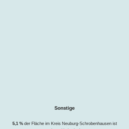
Sonstige
5,1
%
der Fläche im Kreis Neuburg-Schrobenhausen ist