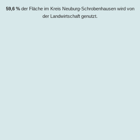
59,6
%
der Fläche im Kreis Neuburg-Schrobenhausen wird von
der Landwirtschaft genutzt.