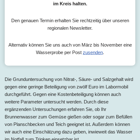
im Kreis halten.
Den genauen Termin erhalten Sie rechtzeitig über unseren
regionalen Newsletter.
Alternativ können Sie uns auch von März bis November eine
Wasserprobe per Post
zusenden
.
Die Grunduntersuchung von Nitrat-, Säure- und Salzgehalt wird
gegen eine geringe Beteiligung von zwölf Euro im Labormobil
durchgeführt. Gegen eine Kostenbeteiligung können auch
weitere Parameter untersucht werden. Durch diese
ergänzenden Untersuchungen erfahren Sie, ob Ihr
Brunnenwasser zum Gemüse gießen oder sogar zum Befüllen
von Planschbecken und Teich geeignet ist. Außerdem können
wir auch eine Einschätzung dazu geben, inwieweit das Wasser
im Notfall zum Trinken einsetzbar ist.