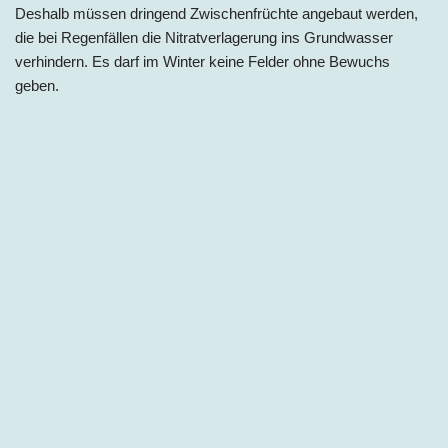
Deshalb müssen dringend Zwischenfrüchte angebaut werden,
die bei Regenfällen die Nitratverlagerung ins Grundwasser
verhindern. Es darf im Winter keine Felder ohne Bewuchs
geben.