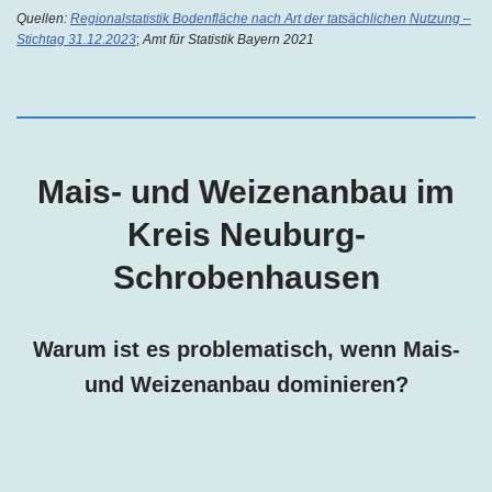
Quellen:
Regionalstatistik Bodenfläche nach Art der tatsächlichen Nutzung –
Stichtag 31.12.2023
;
Amt für Statistik Bayern 2021
Mais- und Weizenanbau im
Kreis
Neuburg-
Schrobenhausen
Warum ist es problematisch, wenn Mais-
und Weizenanbau dominieren?